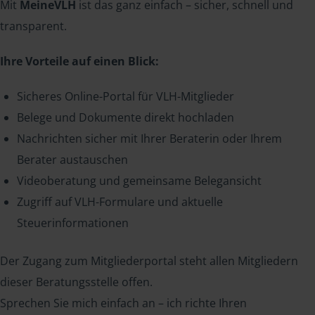
Mit
MeineVLH
ist das ganz einfach – sicher, schnell und
transparent.
Ihre Vorteile auf einen Blick:
Sicheres Online-Portal für VLH-Mitglieder
Belege und Dokumente direkt hochladen
Nachrichten sicher mit Ihrer Beraterin oder Ihrem
Berater austauschen
Videoberatung und gemeinsame Belegansicht
Zugriff auf VLH-Formulare und aktuelle
Steuerinformationen
Der Zugang zum Mitgliederportal steht allen Mitgliedern
dieser Beratungsstelle offen.
Sprechen Sie mich einfach an – ich richte Ihren