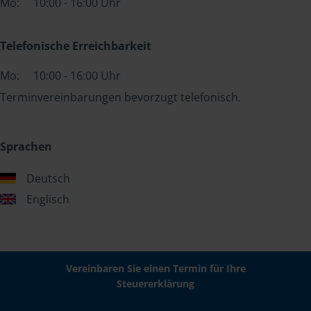
Mo:
10:00 - 16:00 Uhr
Telefonische Erreichbarkeit
Mo:
10:00 - 16:00 Uhr
Terminvereinbarungen bevorzugt telefonisch.
Sprachen
Deutsch
Englisch
Vereinbaren Sie einen Termin für Ihre
Steuererklärung