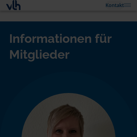
Kontakt
Informationen für
Mitglieder