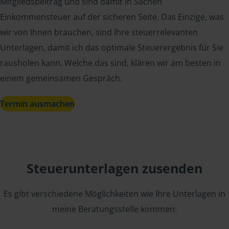
Mitgliedsbeitrag und sind damit in Sachen
Einkommensteuer auf der sicheren Seite. Das Einzige, was
wir von Ihnen brauchen, sind Ihre steuerrelevanten
Unterlagen, damit ich das optimale Steuerergebnis für Sie
rausholen kann. Welche das sind, klären wir am besten in
einem gemeinsamen Gespräch.
Termin ausmachen
Steuerunterlagen zusenden
Es gibt verschiedene Möglichkeiten wie Ihre Unterlagen in
meine Beratungsstelle kommen: