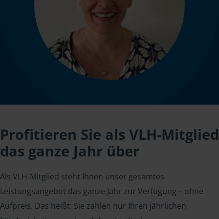
Profitieren Sie als VLH-Mitglied
das ganze Jahr über
Als VLH-Mitglied steht Ihnen unser gesamtes
Leistungsangebot das ganze Jahr zur Verfügung – ohne
Aufpreis. Das heißt: Sie zahlen nur Ihren jährlichen