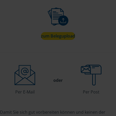
zum Belegupload
oder
Per E-Mail
Per Post
Damit Sie sich gut vorbereiten können und keinen der