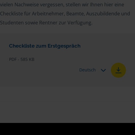
vielen Nachweise vergessen, stellen wir Ihnen hier eine
Checkliste für Arbeitnehmer, Beamte, Auszubildende und
Studenten sowie Rentner zur Verfügung.
Checkliste zum Erstgespräch
PDF - 585 KB
Deutsch