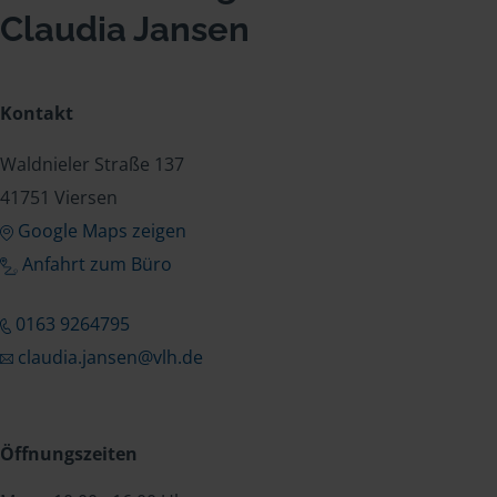
Claudia Jansen
Kontakt
Waldnieler Straße 137
41751 Viersen
Google Maps zeigen
Anfahrt zum Büro
0163 9264795
claudia.jansen@vlh.de
Öffnungszeiten