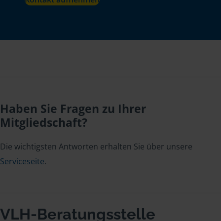
Haben Sie Fragen zu Ihrer
Mitgliedschaft?
Die wichtigsten Antworten erhalten Sie über unsere
Serviceseite
.
VLH-Beratungsstelle