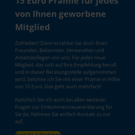
15 Euro Prämie für jedes
von Ihnen geworbene
Mitglied
Zufrieden? Dann erzählen Sie doch Ihren
Freunden, Bekannten, Verwandten und
Arbeitskollegen von uns: Für jedes neue
Mitglied, das sich auf Ihre Empfehlung beruft
und in dieser Beratungsstelle aufgenommen
wird, belohne ich Sie mit einer Prämie in Höhe
von 15 Euro. Das geht auch mehrfach!
Natürlich bin ich auch bei allen weiteren
Fragen zur Einkommensteuererklärung für
Sie da. Nehmen Sie einfach Kontakt zu mir
auf.
Kontakt aufnehmen