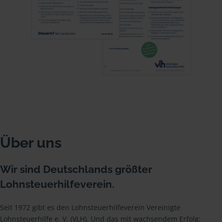
Über uns
Wir sind Deutschlands größter
Lohnsteuerhilfeverein.
Seit 1972 gibt es den Lohnsteuerhilfeverein Vereinigte
Lohnsteuerhilfe e. V. (VLH). Und das mit wachsendem Erfolg: