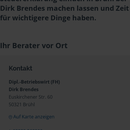
Dirk Brendes machen lassen und Zeit
für wichtigere Dinge haben.
Ihr Berater vor Ort
Kontakt
Dipl.-Betriebswirt (FH)
Dirk Brendes
Euskirchener Str. 60
50321 Brühl
Auf Karte anzeigen