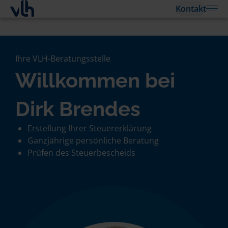
Kontakt
Ihre VLH-Beratungsstelle
Willkommen bei
Dirk Brendes
Erstellung Ihrer Steuererklärung
Ganzjährige persönliche Beratung
Prüfen des Steuerbescheids