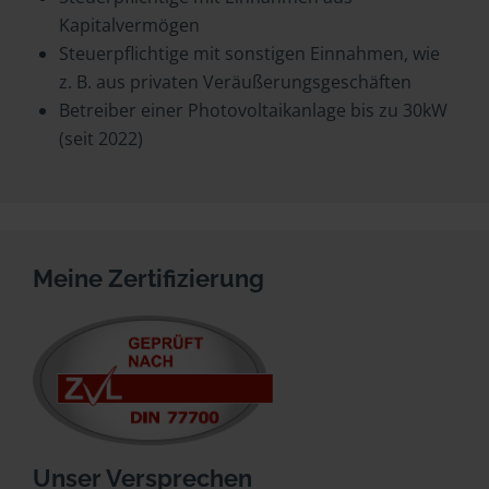
Kapitalvermögen
Steuerpflichtige mit sonstigen Einnahmen, wie
z. B. aus privaten Veräußerungsgeschäften
Betreiber einer Photovoltaikanlage bis zu 30kW
(seit 2022)
Meine Zertifizierung
Unser Versprechen