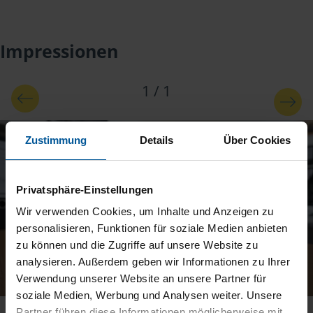
Impressionen
1
/
1
Zustimmung
Details
Über Cookies
Privatsphäre-Einstellungen
Wir verwenden Cookies, um Inhalte und Anzeigen zu
personalisieren, Funktionen für soziale Medien anbieten
zu können und die Zugriffe auf unsere Website zu
analysieren. Außerdem geben wir Informationen zu Ihrer
Verwendung unserer Website an unsere Partner für
soziale Medien, Werbung und Analysen weiter. Unsere
Partner führen diese Informationen möglicherweise mit