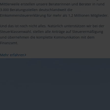
Mittlerweile erstellen unsere Beraterinnen und Berater in rund
3.000 Beratungsstellen deutschlandweit die
Einkommensteuererklärung für mehr als 1,2 Millionen Mitglieder.
Und das ist noch nicht alles. Natürlich unterstützen wir bei der
Steuerklassenwahl, stellen alle Anträge auf Steuerermäßigung
und übernehmen die komplette Kommunikation mit dem
Finanzamt.
Mehr erfahren