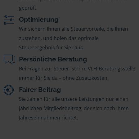
geprüft.
Optimierung
Wir sichern Ihnen alle Steuervorteile, die Ihnen
zustehen, und holen das optimale
Steuerergebnis für Sie raus.
Persönliche Beratung
Bei Fragen zur Steuer ist Ihre VLH-Beratungsstelle
immer für Sie da – ohne Zusatzkosten.
Fairer Beitrag
Sie zahlen für alle unsere Leistungen nur einen
jährlichen Mitgliedsbeitrag, der sich nach Ihren
Jahreseinnahmen richtet.