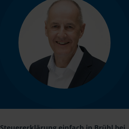
Steuererklärung einfach in Brühl bei