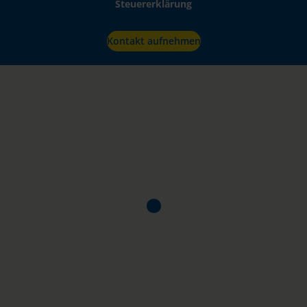
Steuererklärung
Kontakt aufnehmen