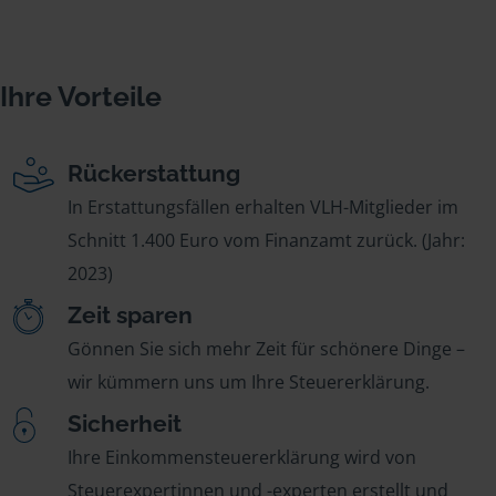
Ihre Vorteile
Rückerstattung
In Erstattungsfällen erhalten VLH-Mitglieder im
Schnitt 1.400 Euro vom Finanzamt zurück. (Jahr:
2023)
Zeit sparen
Gönnen Sie sich mehr Zeit für schönere Dinge –
wir kümmern uns um Ihre Steuererklärung.
Sicherheit
Ihre Einkommensteuererklärung wird von
Steuerexpertinnen und -experten erstellt und