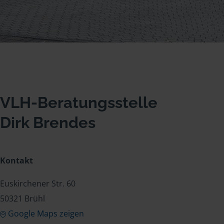
VLH-Beratungsstelle
Dirk Brendes
Kontakt
Euskirchener Str. 60
50321 Brühl
Google Maps zeigen