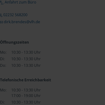
Anfahrt zum Büro
02232 568200
dirk.brendes@vlh.de
Öffnungszeiten
Mo:
10:30 - 13:30 Uhr
Di:
10:30 - 13:30 Uhr
Do:
10:30 - 13:30 Uhr
Telefonische Erreichbarkeit
Mo:
10:30 - 13:30 Uhr
17:00 - 19:00 Uhr
Di:
10:30 - 13:30 Uhr