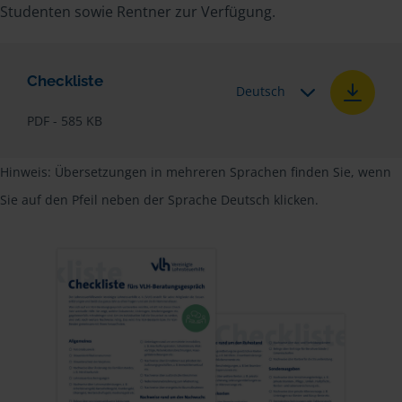
Studenten sowie Rentner zur Verfügung.
Checkliste
Deutsch
PDF - 585 KB
Hinweis: Übersetzungen in mehreren Sprachen finden Sie, wenn
Sie auf den Pfeil neben der Sprache Deutsch klicken.