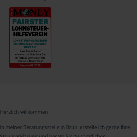
Herzlich willkommen
In meiner Beratungsstelle in Brühl erstelle ich gerne Ihre
Steuererklärung und berate Sie zu sämtlichen