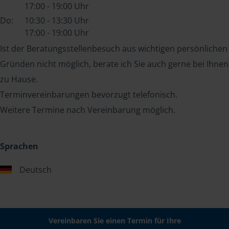
17:00 - 19:00 Uhr
Do:
10:30 - 13:30 Uhr
17:00 - 19:00 Uhr
Ist der Beratungsstellenbesuch aus wichtigen persönlichen
Gründen nicht möglich, berate ich Sie auch gerne bei Ihnen
zu Hause.
Terminvereinbarungen bevorzugt telefonisch.
Weitere Termine nach Vereinbarung möglich.
Sprachen
Deutsch
Vereinbaren Sie einen Termin für Ihre