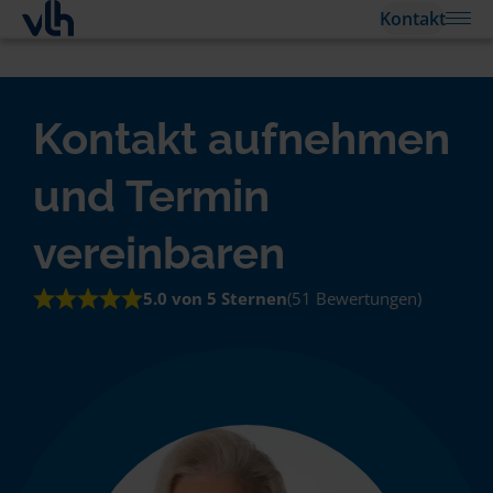
Kontakt
Kontakt aufnehmen
und Termin
vereinbaren
5.0 von 5 Sternen
(51 Bewertungen)