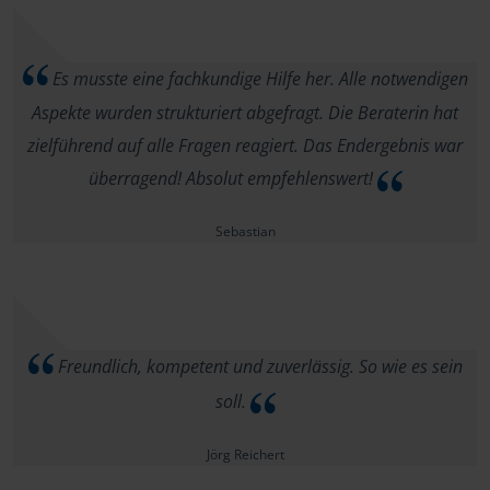
Es musste eine fachkundige Hilfe her. Alle notwendigen
Aspekte wurden strukturiert abgefragt. Die Beraterin hat
zielführend auf alle Fragen reagiert. Das Endergebnis war
überragend! Absolut empfehlenswert!
Sebastian
Freundlich, kompetent und zuverlässig. So wie es sein
soll.
Jörg Reichert