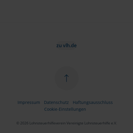
zu vlh.de
Impressum
Datenschutz
Haftungsausschluss
Cookie-Einstellungen
© 2026 Lohnsteuerhilfeverein Vereinigte Lohnsteuerhilfe e.V.