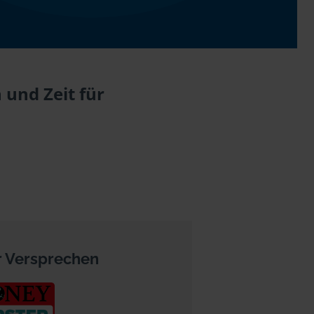
und Zeit für
 Versprechen