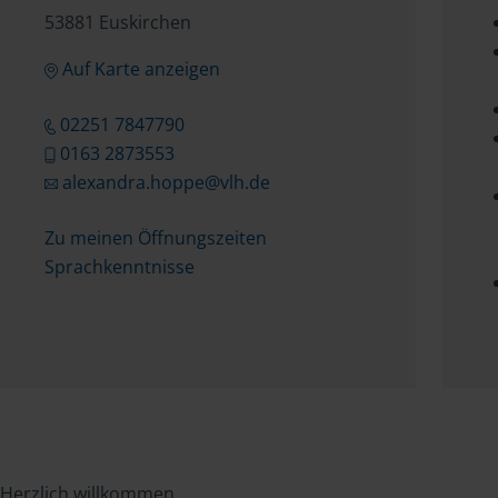
53881 Euskirchen
Auf Karte anzeigen
02251 7847790
0163 2873553
alexandra.hoppe@vlh.de
Zu meinen Öffnungszeiten
Sprachkenntnisse
Herzlich willkommen