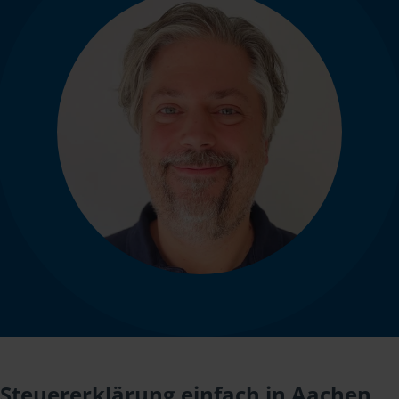
Steuererklärung einfach in Aachen