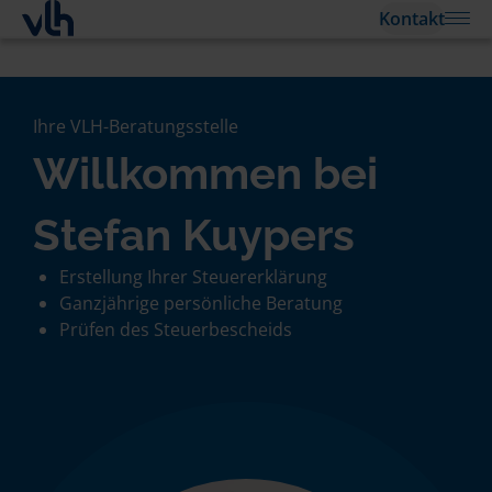
Kontakt
Ihre VLH-Beratungsstelle
Willkommen bei
Stefan Kuypers
Erstellung Ihrer Steuererklärung
Ganzjährige persönliche Beratung
Prüfen des Steuerbescheids