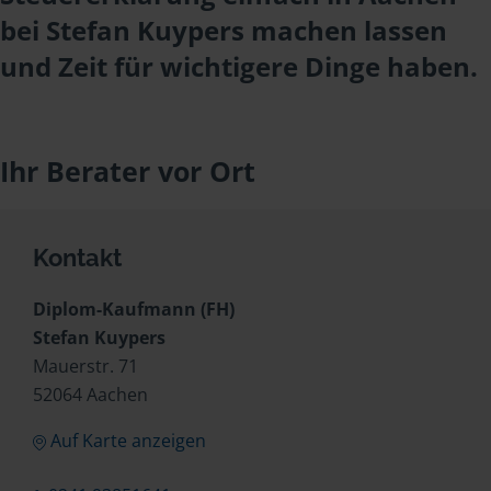
bei Stefan Kuypers machen lassen
und Zeit für wichtigere Dinge haben.
Ihr Berater vor Ort
Kontakt
Diplom-Kaufmann (FH)
Stefan Kuypers
Mauerstr. 71
52064 Aachen
Auf Karte anzeigen