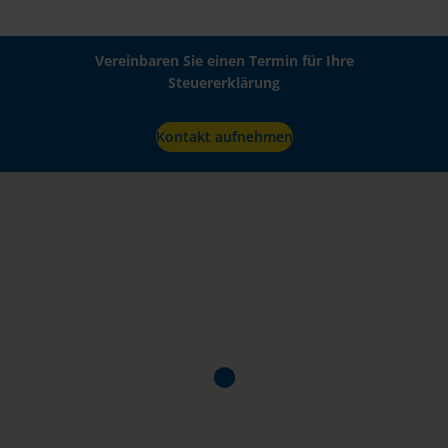
Vereinbaren Sie einen Termin für Ihre
Steuererklärung
Kontakt aufnehmen