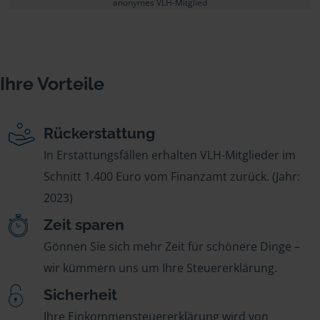
anonymes VLH-Mitglied
Ihre Vorteile
Rückerstattung
In Erstattungsfällen erhalten VLH-Mitglieder im
Schnitt 1.400 Euro vom Finanzamt zurück. (Jahr:
2023)
Zeit sparen
Gönnen Sie sich mehr Zeit für schönere Dinge –
wir kümmern uns um Ihre Steuererklärung.
Sicherheit
Ihre Einkommensteuererklärung wird von