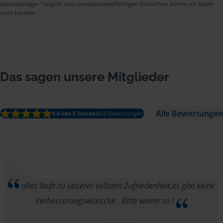
selbstständiger Tätigkeit und umsatzsteuerpflichtigen Einkünften dürfen wir leider
nicht beraten.
Das sagen unsere Mitglieder
Alle Bewertungen
5.0 von 5 Sternen
(69 Bewertungen)
alles läuft zu unserer vollsten Zufriedenheit,es gibt keine
Verbesserungswünsche . Bitte weiter so !