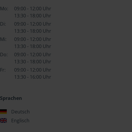
Mo:
09:00 - 12:00 Uhr
13:30 - 18:00 Uhr
Di:
09:00 - 12:00 Uhr
13:30 - 18:00 Uhr
Mi:
09:00 - 12:00 Uhr
13:30 - 18:00 Uhr
Do:
09:00 - 12:00 Uhr
13:30 - 18:00 Uhr
Fr:
09:00 - 12:00 Uhr
13:30 - 16:00 Uhr
Sprachen
Deutsch
Englisch