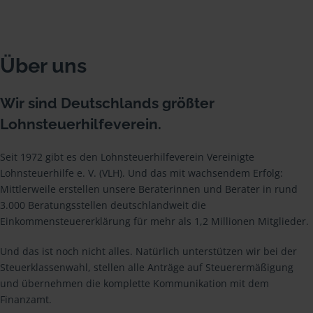
Über uns
Wir sind Deutschlands größter
Lohnsteuerhilfeverein.
Seit 1972 gibt es den Lohnsteuerhilfeverein Vereinigte
Lohnsteuerhilfe e. V. (VLH). Und das mit wachsendem Erfolg:
Mittlerweile erstellen unsere Beraterinnen und Berater in rund
3.000 Beratungsstellen deutschlandweit die
Einkommensteuererklärung für mehr als 1,2 Millionen Mitglieder.
Und das ist noch nicht alles. Natürlich unterstützen wir bei der
Steuerklassenwahl, stellen alle Anträge auf Steuerermäßigung
und übernehmen die komplette Kommunikation mit dem
Finanzamt.