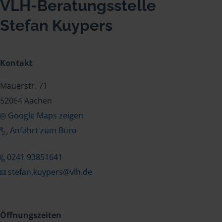
VLH-Beratungsstelle
Stefan Kuypers
Kontakt
Mauerstr. 71
52064 Aachen
Google Maps zeigen
Anfahrt zum Büro
0241 93851641
stefan.kuypers@vlh.de
Öffnungszeiten