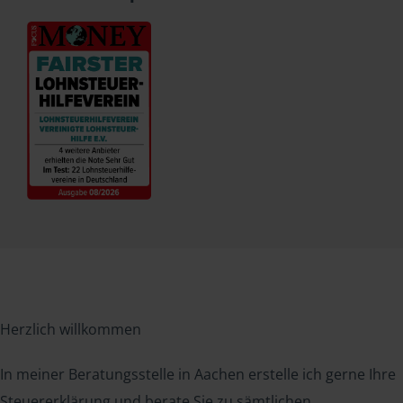
Herzlich willkommen
In meiner Beratungsstelle in Aachen erstelle ich gerne Ihre
Steuererklärung und berate Sie zu sämtlichen