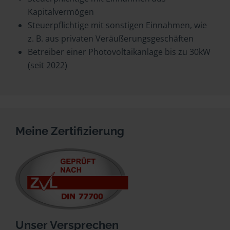
Kapitalvermögen
Steuerpflichtige mit sonstigen Einnahmen, wie
z. B. aus privaten Veräußerungsgeschäften
Betreiber einer Photovoltaikanlage bis zu 30kW
(seit 2022)
Meine Zertifizierung
Unser Versprechen