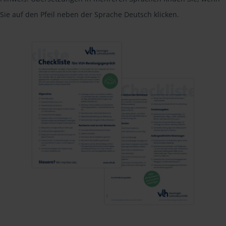
Sie auf den Pfeil neben der Sprache Deutsch klicken.