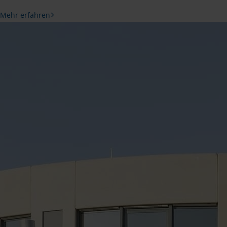
Mehr erfahren