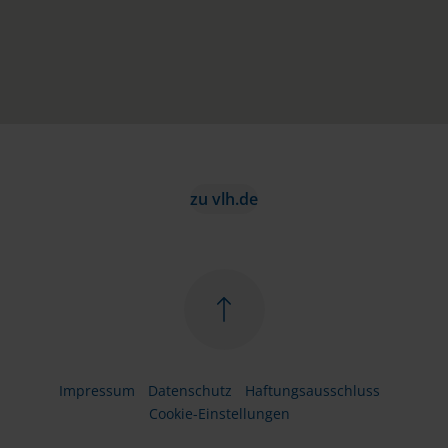
zu vlh.de
Impressum
Datenschutz
Haftungsausschluss
Cookie-Einstellungen