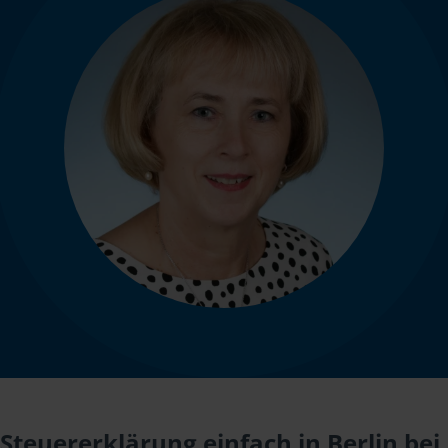
Steuererklärung einfach in Berlin bei