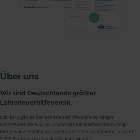
Über uns
Wir sind Deutschlands größter
Lohnsteuerhilfeverein.
Seit 1972 gibt es den Lohnsteuerhilfeverein Vereinigte
Lohnsteuerhilfe e. V. (VLH). Und das mit wachsendem Erfolg:
Mittlerweile erstellen unsere Beraterinnen und Berater in rund
3.000 Beratungsstellen deutschlandweit die