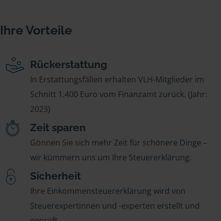
Ihre Vorteile
Rückerstattung
In Erstattungsfällen erhalten VLH-Mitglieder im
Schnitt 1.400 Euro vom Finanzamt zurück. (Jahr:
2023)
Zeit sparen
Gönnen Sie sich mehr Zeit für schönere Dinge –
wir kümmern uns um Ihre Steuererklärung.
Sicherheit
Ihre Einkommensteuererklärung wird von
Steuerexpertinnen und -experten erstellt und
geprüft.