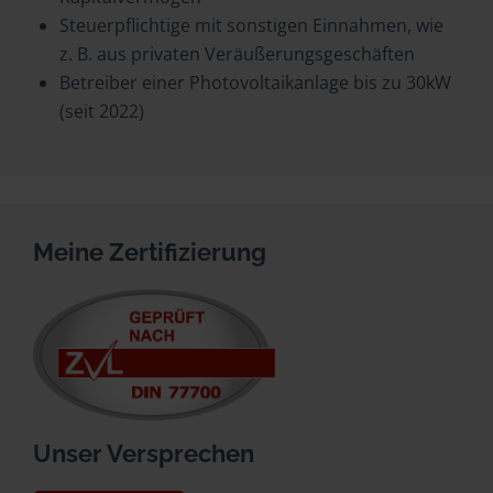
Steuerpflichtige mit sonstigen Einnahmen, wie
z. B. aus privaten Veräußerungsgeschäften
Betreiber einer Photovoltaikanlage bis zu 30kW
(seit 2022)
Meine Zertifizierung
Unser Versprechen