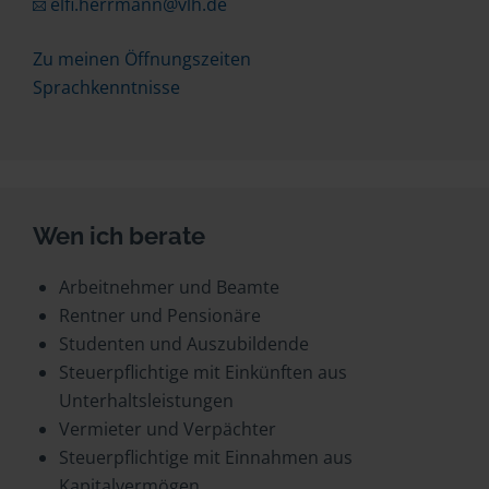
elfi.herrmann@vlh.de
Zu meinen Öffnungszeiten
Sprachkenntnisse
Wen ich berate
Arbeitnehmer und Beamte
Rentner und Pensionäre
Studenten und Auszubildende
Steuerpflichtige mit Einkünften aus
Unterhaltsleistungen
Vermieter und Verpächter
Steuerpflichtige mit Einnahmen aus
Kapitalvermögen