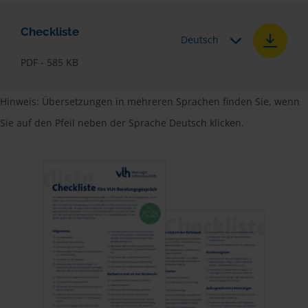
Checkliste
Deutsch
PDF - 585 KB
Hinweis: Übersetzungen in mehreren Sprachen finden Sie, wenn
Sie auf den Pfeil neben der Sprache Deutsch klicken.