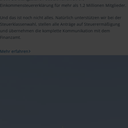
Einkommensteuererklärung für mehr als 1,2 Millionen Mitglieder.
Und das ist noch nicht alles. Natürlich unterstützen wir bei der
Steuerklassenwahl, stellen alle Anträge auf Steuerermäßigung
und übernehmen die komplette Kommunikation mit dem
Finanzamt.
Mehr erfahren