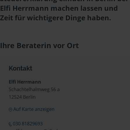
Elfi Herrmann machen lassen und
Zeit für wichtigere Dinge haben.
Ihre Beraterin vor Ort
Kontakt
Elfi Herrmann
Schachtelhalmweg 56 a
12524 Berlin
Auf Karte anzeigen
030 81829693