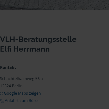
VLH-Beratungsstelle
Elfi Herrmann
Kontakt
Schachtelhalmweg 56 a
12524 Berlin
Google Maps zeigen
Anfahrt zum Büro