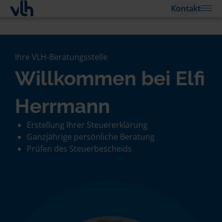
Kontakt
Ihre VLH-Beratungsstelle
Willkommen bei Elfi
Herrmann
Erstellung Ihrer Steuererklärung
Ganzjährige persönliche Beratung
Prüfen des Steuerbescheids