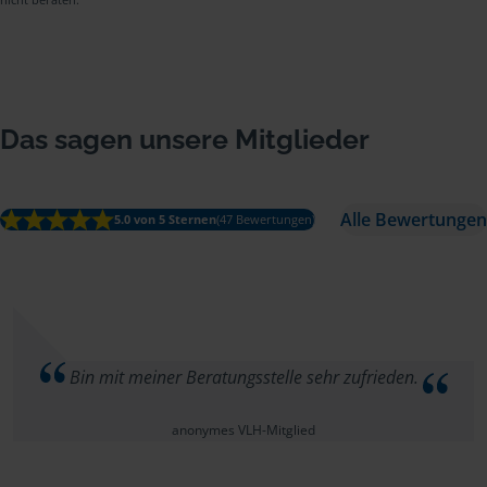
Das sagen unsere Mitglieder
Alle Bewertungen
5.0 von 5 Sternen
(47 Bewertungen)
Bin mit meiner Beratungsstelle sehr zufrieden.
anonymes VLH-Mitglied