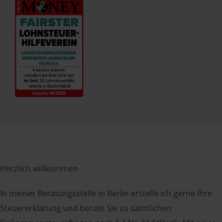
Herzlich willkommen
In meiner Beratungsstelle in Berlin erstelle ich gerne Ihre
Steuererklärung und berate Sie zu sämtlichen