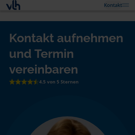
Kontakt
Kontakt aufnehmen
und Termin
vereinbaren
4.5 von 5 Sternen