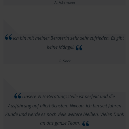
A. Fuhrmann
Ich bin mit meiner Beraterin sehr sehr zufrieden. Es gibt
keine Mängel.
G. Sock
Unsere VLH-Beratungsstelle ist perfekt und die
Ausführung auf allerhöchstem Niveau. Ich bin seit Jahren
Kunde und werde es noch viele weitere bleiben. Vielen Dank
an das ganze Team.