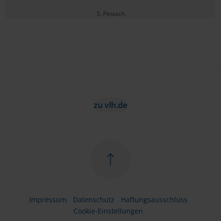
S. Petasch
zu vlh.de
Impressum
Datenschutz
Haftungsausschluss
Cookie-Einstellungen