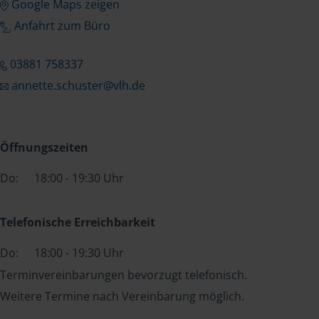
Google Maps zeigen
Anfahrt zum Büro
03881 758337
annette.schuster@vlh.de
Öffnungszeiten
Do:
18:00 - 19:30 Uhr
Telefonische Erreichbarkeit
Do:
18:00 - 19:30 Uhr
Terminvereinbarungen bevorzugt telefonisch.
Weitere Termine nach Vereinbarung möglich.