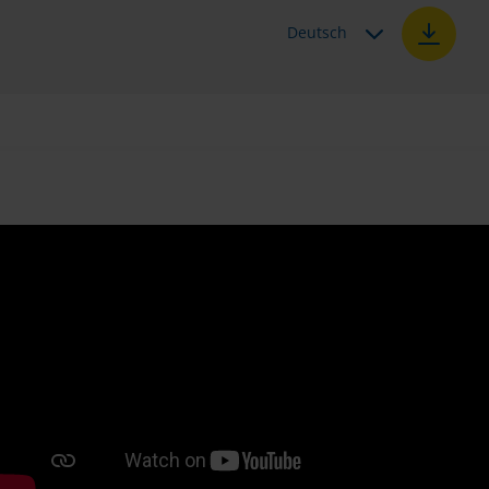
Deutsch