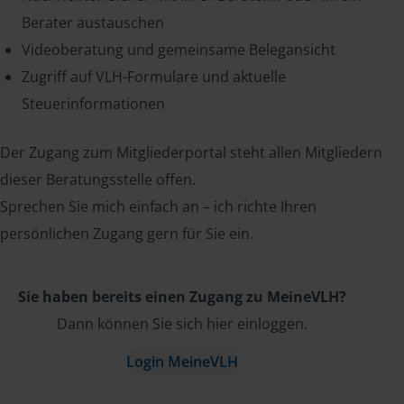
Berater austauschen
Videoberatung und gemeinsame Belegansicht
Zugriff auf VLH-Formulare und aktuelle
Steuerinformationen
Der Zugang zum Mitgliederportal steht allen Mitgliedern
dieser Beratungsstelle offen.
Sprechen Sie mich einfach an – ich richte Ihren
persönlichen Zugang gern für Sie ein.
Sie haben bereits einen Zugang zu MeineVLH?
Dann können Sie sich hier einloggen.
Login MeineVLH