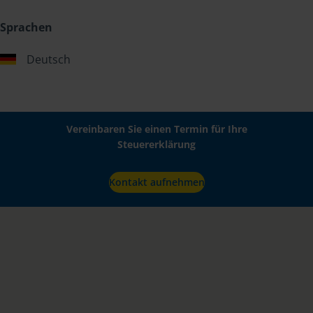
Sprachen
Deutsch
Vereinbaren Sie einen Termin für Ihre
Steuererklärung
Kontakt aufnehmen