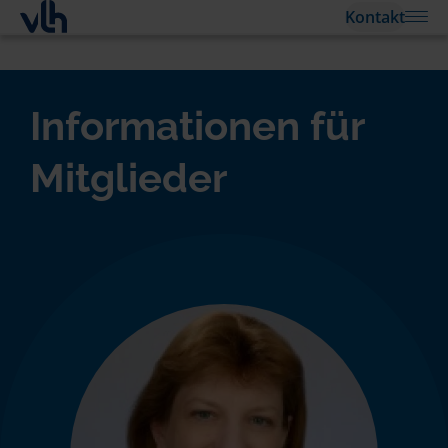
Kontakt
Informationen für
Mitglieder