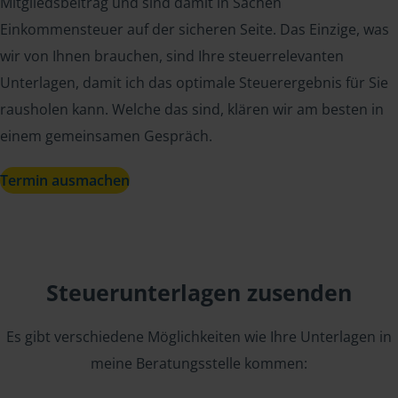
Mitgliedsbeitrag und sind damit in Sachen
Einkommensteuer auf der sicheren Seite. Das Einzige, was
wir von Ihnen brauchen, sind Ihre steuerrelevanten
Unterlagen, damit ich das optimale Steuerergebnis für Sie
rausholen kann. Welche das sind, klären wir am besten in
einem gemeinsamen Gespräch.
Termin ausmachen
Steuerunterlagen zusenden
Es gibt verschiedene Möglichkeiten wie Ihre Unterlagen in
meine Beratungsstelle kommen: