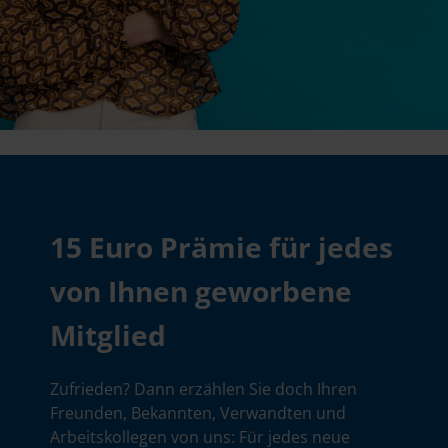
15 Euro Prämie für jedes
von Ihnen geworbene
Mitglied
Zufrieden? Dann erzählen Sie doch Ihren
Freunden, Bekannten, Verwandten und
Arbeitskollegen von uns: Für jedes neue