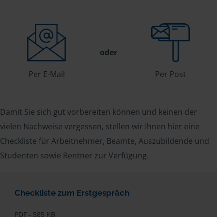
oder
Per E-Mail
Per Post
Damit Sie sich gut vorbereiten können und keinen der
vielen Nachweise vergessen, stellen wir Ihnen hier eine
Checkliste für Arbeitnehmer, Beamte, Auszubildende und
Studenten sowie Rentner zur Verfügung.
Checkliste zum Erstgespräch
PDF - 585 KB