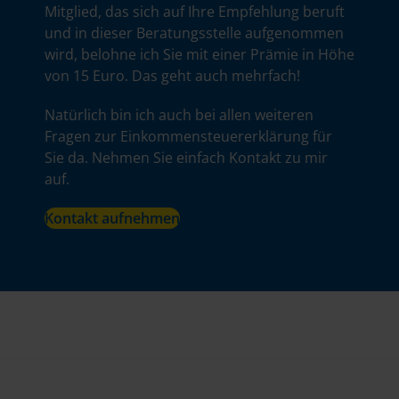
Mitglied, das sich auf Ihre Empfehlung beruft
und in dieser Beratungsstelle aufgenommen
wird, belohne ich Sie mit einer Prämie in Höhe
von 15 Euro. Das geht auch mehrfach!
Natürlich bin ich auch bei allen weiteren
Fragen zur Einkommensteuererklärung für
Sie da. Nehmen Sie einfach Kontakt zu mir
auf.
Kontakt aufnehmen