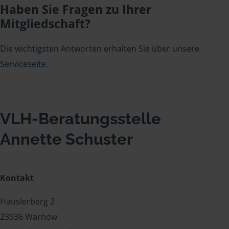
Haben Sie Fragen zu Ihrer
Mitgliedschaft?
Die wichtigsten Antworten erhalten Sie über unsere
Serviceseite
.
VLH-Beratungsstelle
Annette Schuster
Kontakt
Häuslerberg 2
23936 Warnow