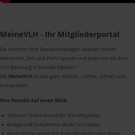
MeineVLH - Ihr Mitgliederportal
Sie möchten Ihre Steuerunterlagen bequem online
einreichen, Zeit und Porto sparen und jederzeit mit Ihrer
VLH-Beratung in Kontakt bleiben?
Mit
MeineVLH
ist das ganz einfach – sicher, schnell und
transparent.
Ihre Vorteile auf einen Blick:
Sicheres Online-Portal für VLH-Mitglieder
Belege und Dokumente direkt hochladen
Nachrichten sicher mit Ihrer Beraterin oder Ihrem