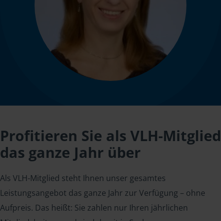
Profitieren Sie als VLH-Mitglied
das ganze Jahr über
Als VLH-Mitglied steht Ihnen unser gesamtes
Leistungsangebot das ganze Jahr zur Verfügung – ohne
Aufpreis. Das heißt: Sie zahlen nur Ihren jährlichen