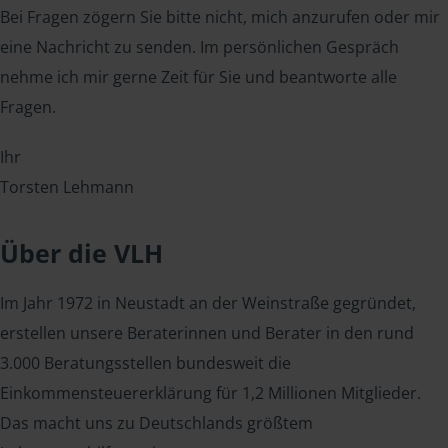
Bei Fragen zögern Sie bitte nicht, mich anzurufen oder mir
eine Nachricht zu senden. Im persönlichen Gespräch
nehme ich mir gerne Zeit für Sie und beantworte alle
Fragen.
Ihr
Torsten Lehmann
Über die VLH
Im Jahr 1972 in Neustadt an der Weinstraße gegründet,
erstellen unsere Beraterinnen und Berater in den rund
3.000 Beratungsstellen bundesweit die
Einkommensteuererklärung für 1,2 Millionen Mitglieder.
Das macht uns zu Deutschlands größtem