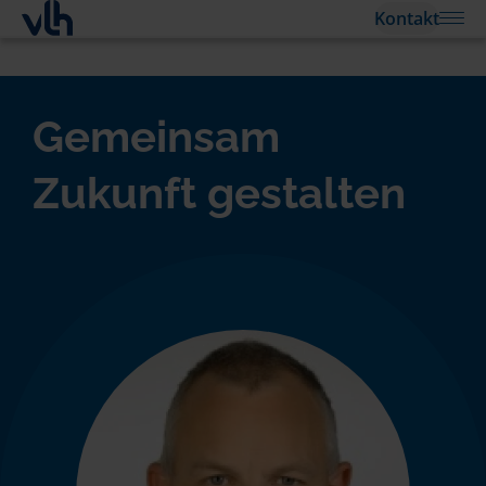
Kontakt
Gemeinsam
Zukunft gestalten