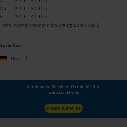
Di:
09:00 - 15:00 Uhr
Do:
09:00 - 15:00 Uhr
Fr:
09:00 - 14:00 Uhr
Terminvereinbarungen bevorzugt über E-Mail.
Sprachen
Deutsch
Vereinbaren Sie einen Termin für Ihre
Steuererklärung
Kontakt aufnehmen