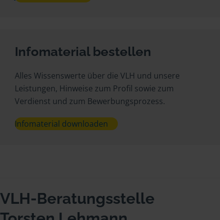
Infomaterial bestellen
Alles Wissenswerte über die VLH und unsere
Leistungen, Hinweise zum Profil sowie zum
Verdienst und zum Bewerbungsprozess.
Infomaterial downloaden
VLH-Beratungsstelle
Torsten Lehmann