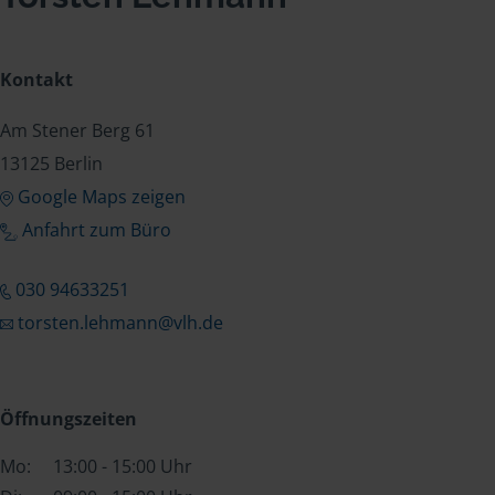
Kontakt
Am Stener Berg 61
13125 Berlin
Google Maps zeigen
Anfahrt zum Büro
030 94633251
torsten.lehmann@vlh.de
Öffnungszeiten
Mo:
13:00 - 15:00 Uhr