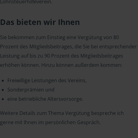
Lohnsteuerhilfeverein.
Das bieten wir Ihnen
Sie bekommen zum Einstieg eine Vergütung von 80
Prozent des Mitgliedsbeitrages, die Sie bei entsprechender
Leistung auf bis zu 90 Prozent des Mitgliedsbeitrages
erhöhen können. Hinzu können außerdem kommen:
Freiwillige Leistungen des Vereins,
Sonderprämien und
eine betriebliche Altersvorsorge.
Weitere Details zum Thema Vergütung bespreche ich
gerne mit Ihnen im persönlichen Gespräch.