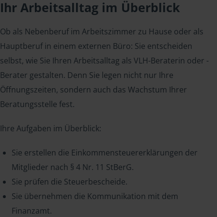
Ihr Arbeitsalltag im Überblick
Ob als Nebenberuf im Arbeitszimmer zu Hause oder als
Hauptberuf in einem externen Büro: Sie entscheiden
selbst, wie Sie Ihren Arbeitsalltag als VLH-Beraterin oder -
Berater gestalten. Denn Sie legen nicht nur Ihre
Öffnungszeiten, sondern auch das Wachstum Ihrer
Beratungsstelle fest.
Ihre Aufgaben im Überblick:
Sie erstellen die Einkommensteuererklärungen der
Mitglieder nach § 4 Nr. 11 StBerG.
Sie prüfen die Steuerbescheide.
Sie übernehmen die Kommunikation mit dem
Finanzamt.