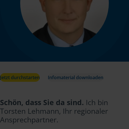
Jetzt durchstarten
Infomaterial downloaden
Schön, dass Sie da sind.
Ich bin
Torsten Lehmann, Ihr regionaler
Ansprechpartner.