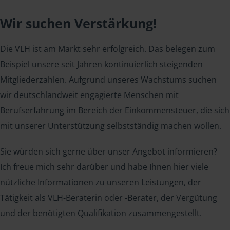
Wir suchen Verstärkung!
Die VLH ist am Markt sehr erfolgreich. Das belegen zum
Beispiel unsere seit Jahren kontinuierlich steigenden
Mitgliederzahlen. Aufgrund unseres Wachstums suchen
wir deutschlandweit engagierte Menschen mit
Berufserfahrung im Bereich der Einkommensteuer, die sich
mit unserer Unterstützung selbstständig machen wollen.
Sie würden sich gerne über unser Angebot informieren?
Ich freue mich sehr darüber und habe Ihnen hier viele
nützliche Informationen zu unseren Leistungen, der
Tätigkeit als VLH-Beraterin oder -Berater, der Vergütung
und der benötigten Qualifikation zusammengestellt.