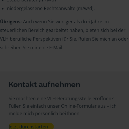
niedergelassene Rechtsanwälte (m/w/d).
Übrigens:
Auch wenn Sie weniger als drei Jahre im
steuerlichen Bereich gearbeitet haben, bieten sich bei der
VLH berufliche Perspektiven für Sie. Rufen Sie mich an oder
schreiben Sie mir eine E-Mail.
Kontakt aufnehmen
Sie möchten eine VLH-Beratungsstelle eröffnen?
Füllen Sie einfach unser Online-Formular aus – ich
melde mich persönlich bei Ihnen.
Jetzt durchstarten