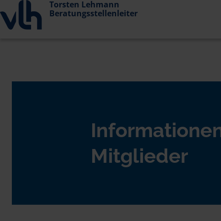
Torsten Lehmann
Beratungsstellenleiter
Informationen
Mitglieder