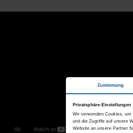
Zustimmung
Privatsphäre-Einstellungen
Wir verwenden Cookies, um I
und die Zugriffe auf unsere 
Website an unsere Partner fü