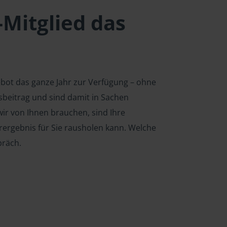
-Mitglied das
ebot das ganze Jahr zur Verfügung – ohne
edsbeitrag und sind damit in Sachen
ir von Ihnen brauchen, sind Ihre
rergebnis für Sie rausholen kann. Welche
präch.