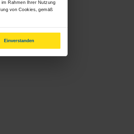
ie im Rahmen Ihrer Nutzung
ndung von Cookies, gemäß
Einverstanden