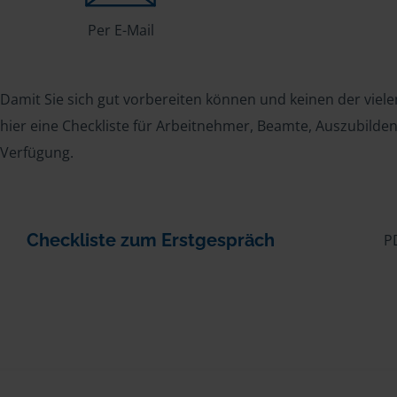
Per E-Mail
Damit Sie sich gut vorbereiten können und keinen der viele
hier eine Checkliste für Arbeitnehmer, Beamte, Auszubild
Verfügung.
Checkliste zum Erstgespräch
P