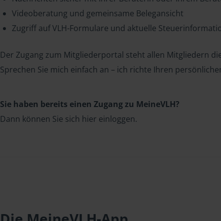
Videoberatung und gemeinsame Belegansicht
Zugriff auf VLH-Formulare und aktuelle Steuerinformat
Der Zugang zum Mitgliederportal steht allen Mitgliedern die
Sprechen Sie mich einfach an – ich richte Ihren persönliche
Sie haben bereits einen Zugang zu MeineVLH?
Dann können Sie sich hier einloggen.
Die MeineVLH-App