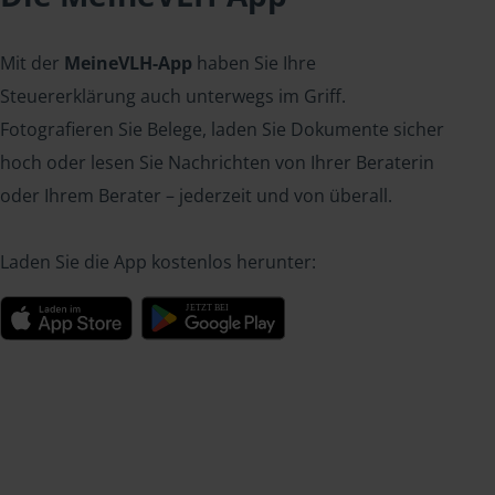
Mit der
MeineVLH-App
haben Sie Ihre
Steuererklärung auch unterwegs im Griff.
Fotografieren Sie Belege, laden Sie Dokumente sicher
hoch oder lesen Sie Nachrichten von Ihrer Beraterin
oder Ihrem Berater – jederzeit und von überall.
Laden Sie die App kostenlos herunter: