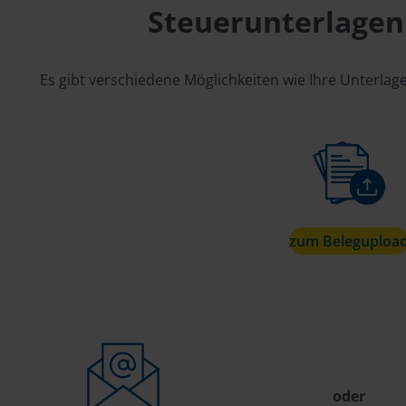
Steuerunterlagen
Es gibt verschiedene Möglichkeiten wie Ihre Unterla
zum Beleguploa
oder