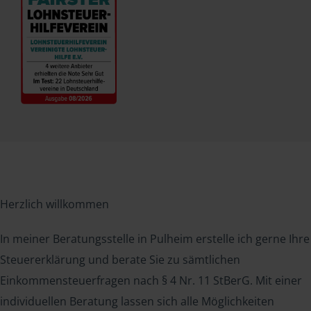
Herzlich willkommen
In meiner Beratungsstelle in Pulheim erstelle ich gerne Ihre
Steuererklärung und berate Sie zu sämtlichen
Einkommensteuerfragen nach § 4 Nr. 11 StBerG. Mit einer
individuellen Beratung lassen sich alle Möglichkeiten