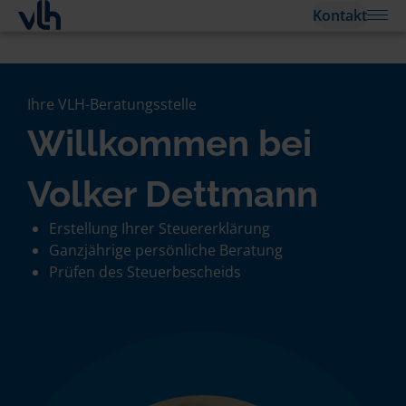
Kontakt
Ihre VLH-Beratungsstelle
Willkommen bei
Volker Dettmann
Erstellung Ihrer Steuererklärung
Ganzjährige persönliche Beratung
Prüfen des Steuerbescheids