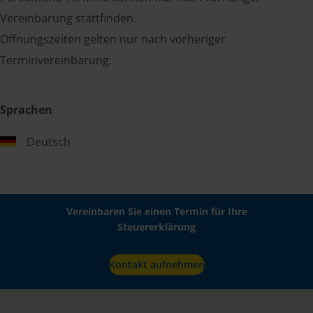
Vereinbarung stattfinden.
Öffnungszeiten gelten nur nach vorheriger
Terminvereinbarung.
Sprachen
Deutsch
Vereinbaren Sie einen Termin für Ihre
Steuererklärung
Kontakt aufnehmen