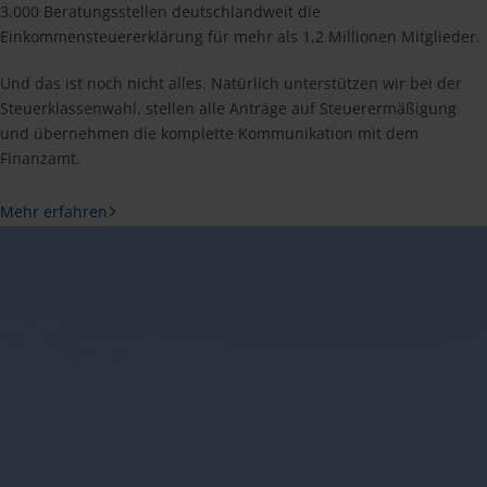
3.000 Beratungsstellen deutschlandweit die
Einkommensteuererklärung für mehr als 1,2 Millionen Mitglieder.
Und das ist noch nicht alles. Natürlich unterstützen wir bei der
Steuerklassenwahl, stellen alle Anträge auf Steuerermäßigung
und übernehmen die komplette Kommunikation mit dem
Finanzamt.
Mehr erfahren