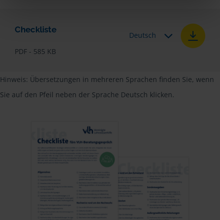
Checkliste
Deutsch
PDF - 585 KB
Hinweis: Übersetzungen in mehreren Sprachen finden Sie, wenn
Sie auf den Pfeil neben der Sprache Deutsch klicken.