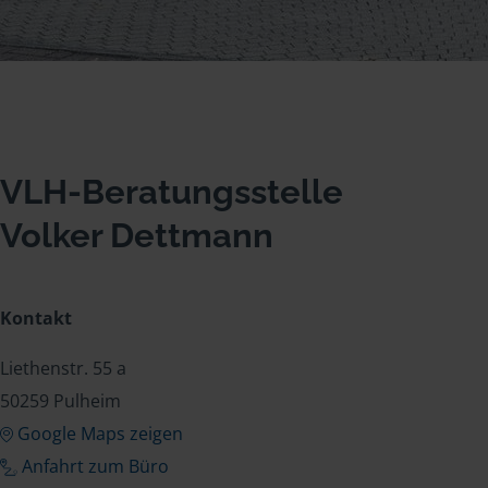
VLH-Beratungsstelle
Volker Dettmann
Kontakt
Liethenstr. 55 a
50259 Pulheim
Google Maps zeigen
Anfahrt zum Büro