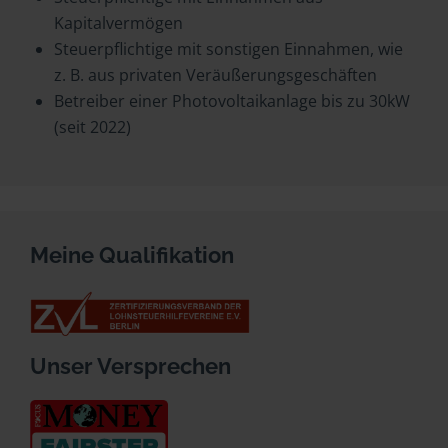
Kapitalvermögen
Steuerpflichtige mit sonstigen Einnahmen, wie
z. B. aus privaten Veräußerungsgeschäften
Betreiber einer Photovoltaikanlage bis zu 30kW
(seit 2022)
Meine Qualifikation
Unser Versprechen