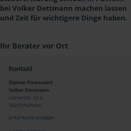
bei Volker Dettmann machen lassen
und Zeit für wichtigere Dinge haben.
Ihr Berater vor Ort
Kontakt
Diplom-Finanzwirt
Volker Dettmann
Liethenstr. 55 a
50259 Pulheim
Auf Karte anzeigen