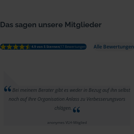
Das sagen unsere Mitglieder
Alle Bewertungen
4.9 von 5 Sternen
(17 Bewertungen)
Bei meinem Berater gibt es weder in Bezug auf ihn selbst
noch auf Ihre Organisation Anlass zu Verbesserungsvors
chlägen.
anonymes VLH-Mitglied