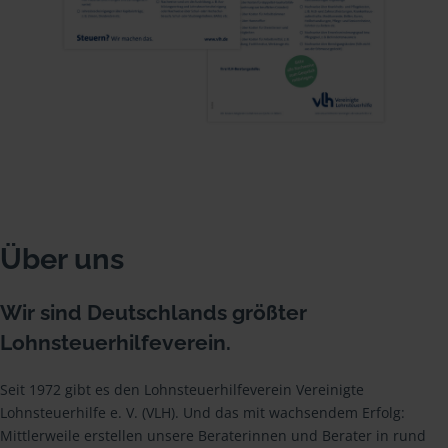
Über uns
Wir sind Deutschlands größter
Lohnsteuerhilfeverein.
Seit 1972 gibt es den Lohnsteuerhilfeverein Vereinigte
Lohnsteuerhilfe e. V. (VLH). Und das mit wachsendem Erfolg:
Mittlerweile erstellen unsere Beraterinnen und Berater in rund