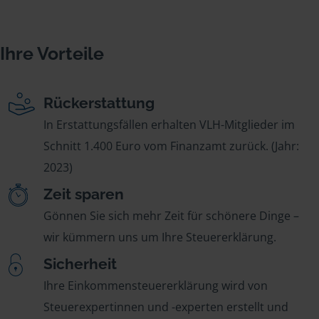
Ihre Vorteile
Rückerstattung
In Erstattungsfällen erhalten VLH-Mitglieder im
Schnitt 1.400 Euro vom Finanzamt zurück. (Jahr:
2023)
Zeit sparen
Gönnen Sie sich mehr Zeit für schönere Dinge –
wir kümmern uns um Ihre Steuererklärung.
Sicherheit
Ihre Einkommensteuererklärung wird von
Steuerexpertinnen und -experten erstellt und