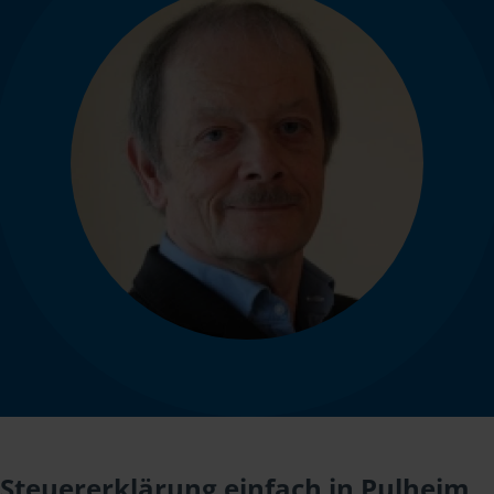
Steuererklärung einfach in Pulheim