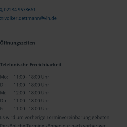
02234 9678661
volker.dettmann@vlh.de
Öffnungszeiten
Telefonische Erreichbarkeit
Mo:
11:00 - 18:00 Uhr
Di:
11:00 - 18:00 Uhr
Mi:
12:00 - 18:00 Uhr
Do:
11:00 - 18:00 Uhr
Fr:
11:00 - 18:00 Uhr
Es wird um vorherige Terminvereinbarung gebeten.
Persönliche Termine können nur nach vorheriger