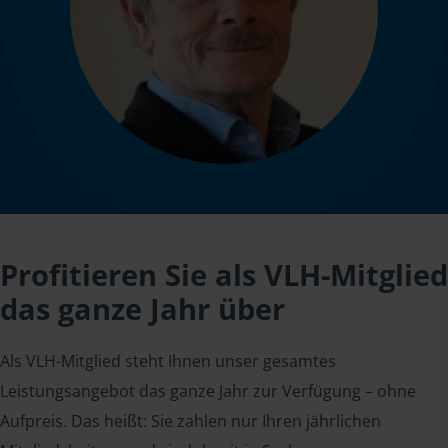
Profitieren Sie als VLH-Mitglied
das ganze Jahr über
Als VLH-Mitglied steht Ihnen unser gesamtes
Leistungsangebot das ganze Jahr zur Verfügung – ohne
Aufpreis. Das heißt: Sie zahlen nur Ihren jährlichen