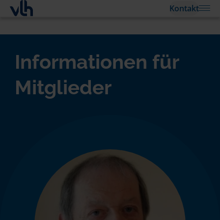
Kontakt
Informationen für
Mitglieder