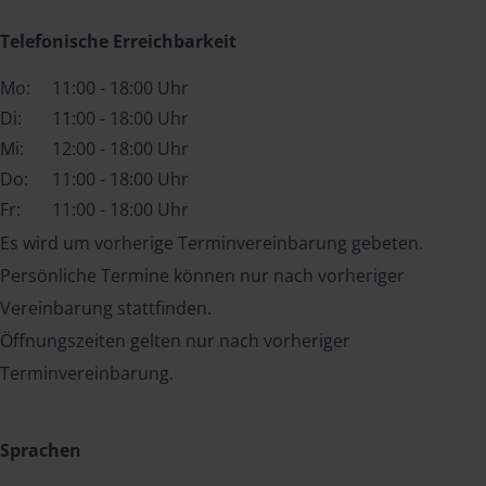
Telefonische Erreichbarkeit
Mo:
11:00 - 18:00 Uhr
Di:
11:00 - 18:00 Uhr
Mi:
12:00 - 18:00 Uhr
Do:
11:00 - 18:00 Uhr
Fr:
11:00 - 18:00 Uhr
Es wird um vorherige Terminvereinbarung gebeten.
Persönliche Termine können nur nach vorheriger
Vereinbarung stattfinden.
Öffnungszeiten gelten nur nach vorheriger
Terminvereinbarung.
Sprachen