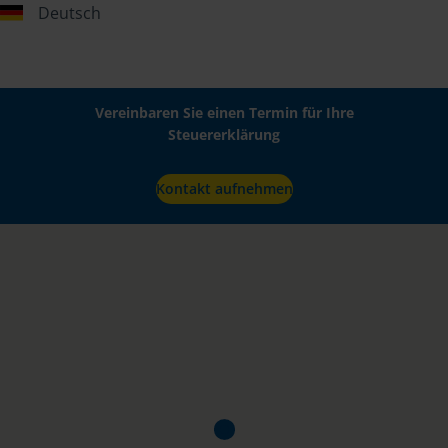
Deutsch
Vereinbaren Sie einen Termin für Ihre
Steuererklärung
Kontakt aufnehmen