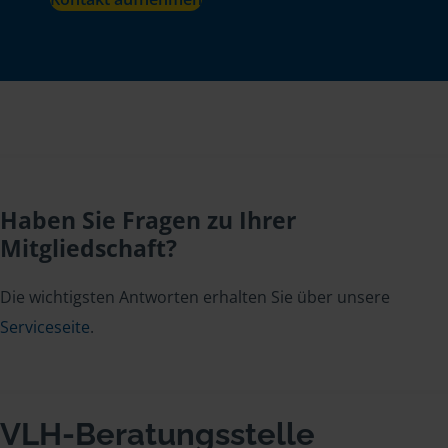
Haben Sie Fragen zu Ihrer
Mitgliedschaft?
Die wichtigsten Antworten erhalten Sie über unsere
Serviceseite
.
VLH-Beratungsstelle