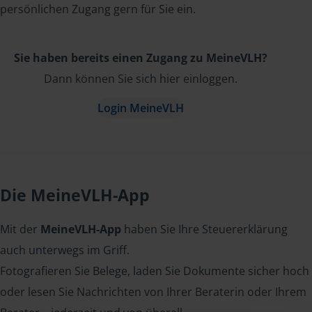
persönlichen Zugang gern für Sie ein.
Sie haben bereits einen Zugang zu MeineVLH?
Dann können Sie sich hier einloggen.
Login MeineVLH
Die MeineVLH-App
Mit der
MeineVLH-App
haben Sie Ihre Steuererklärung
auch unterwegs im Griff.
Fotografieren Sie Belege, laden Sie Dokumente sicher hoch
oder lesen Sie Nachrichten von Ihrer Beraterin oder Ihrem