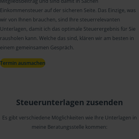
Mitgliedsbeitrag und sind damit in Sachen
Einkommensteuer auf der sicheren Seite. Das Einzige, was
wir von Ihnen brauchen, sind Ihre steuerrelevanten
Unterlagen, damit ich das optimale Steuerergebnis für Sie
rausholen kann. Welche das sind, klären wir am besten in
einem gemeinsamen Gespräch.
Termin ausmachen
Steuerunterlagen zusenden
Es gibt verschiedene Möglichkeiten wie Ihre Unterlagen in
meine Beratungsstelle kommen: