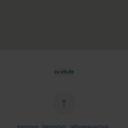
zu vlh.de
Impressum
Datenschutz
Haftungsausschluss