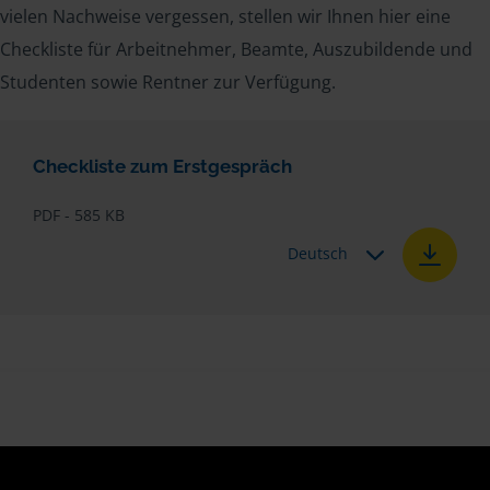
vielen Nachweise vergessen, stellen wir Ihnen hier eine
Checkliste für Arbeitnehmer, Beamte, Auszubildende und
Studenten sowie Rentner zur Verfügung.
Checkliste zum Erstgespräch
PDF - 585 KB
Deutsch