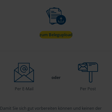
zum Belegupload
oder
Per E-Mail
Per Post
Damit Sie sich gut vorbereiten können und keinen der