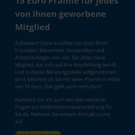
15 Euro Prämie für jedes
von Ihnen geworbene
Mitglied
Zufrieden? Dann erzählen Sie doch Ihren
Freunden, Bekannten, Verwandten und
Arbeitskollegen von uns: Für jedes neue
Mitglied, das sich auf Ihre Empfehlung beruft
und in dieser Beratungsstelle aufgenommen
wird, belohne ich Sie mit einer Prämie in Höhe
von 15 Euro. Das geht auch mehrfach!
Natürlich bin ich auch bei allen weiteren
Fragen zur Einkommensteuererklärung für
Sie da. Nehmen Sie einfach Kontakt zu mir
auf.
Kontakt aufnehmen