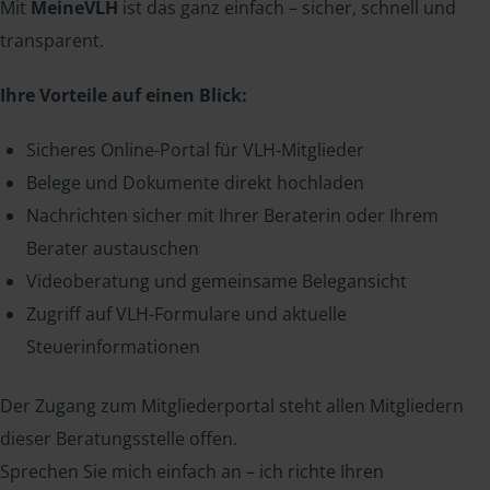
Mit
MeineVLH
ist das ganz einfach – sicher, schnell und
transparent.
Ihre Vorteile auf einen Blick:
Sicheres Online-Portal für VLH-Mitglieder
Belege und Dokumente direkt hochladen
Nachrichten sicher mit Ihrer Beraterin oder Ihrem
Berater austauschen
Videoberatung und gemeinsame Belegansicht
Zugriff auf VLH-Formulare und aktuelle
Steuerinformationen
Der Zugang zum Mitgliederportal steht allen Mitgliedern
dieser Beratungsstelle offen.
Sprechen Sie mich einfach an – ich richte Ihren