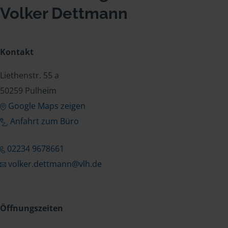
Volker Dettmann
Kontakt
Liethenstr. 55 a
50259 Pulheim
Google Maps zeigen
Anfahrt zum Büro
02234 9678661
volker.dettmann@vlh.de
Öffnungszeiten