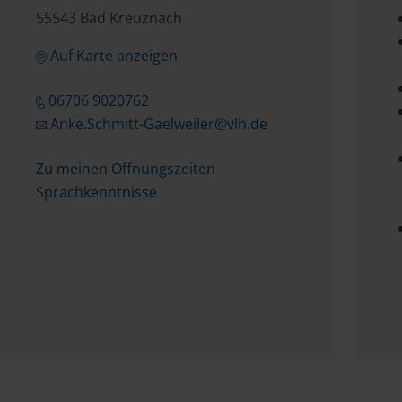
55543 Bad Kreuznach
Auf Karte anzeigen
06706 9020762
Anke.Schmitt-Gaelweiler@vlh.de
Zu meinen Öffnungszeiten
Sprachkenntnisse