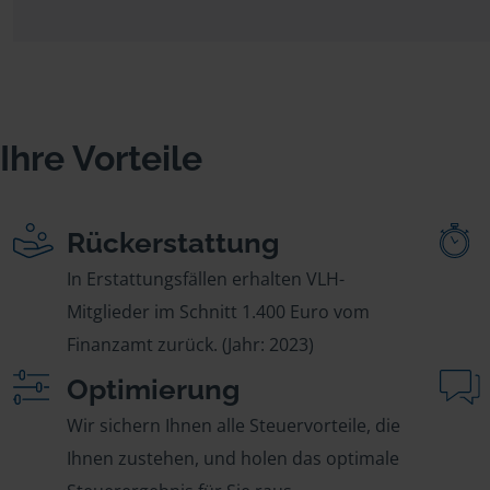
Ihre Vorteile
Rückerstattung
In Erstattungsfällen erhalten VLH-
Mitglieder im Schnitt 1.400 Euro vom
Finanzamt zurück. (Jahr: 2023)
Optimierung
Wir sichern Ihnen alle Steuervorteile, die
Ihnen zustehen, und holen das optimale