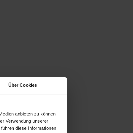
Über Cookies
 Medien anbieten zu können
hrer Verwendung unserer
 führen diese Informationen