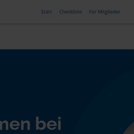
Start
Checkliste
Für Mitglieder
men bei