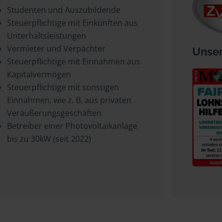
Studenten und Auszubildende
Steuerpflichtige mit Einkünften aus
Unterhaltsleistungen
Vermieter und Verpächter
Unser
Steuerpflichtige mit Einnahmen aus
Kapitalvermögen
Steuerpflichtige mit sonstigen
Einnahmen, wie z. B. aus privaten
Veräußerungsgeschäften
Betreiber einer Photovoltaikanlage
bis zu 30kW (seit 2022)