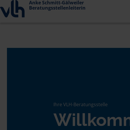
Anke Schmitt-Gälweiler
Beratungsstellenleiterin
Ihre VLH-Beratungsstelle
Willkom