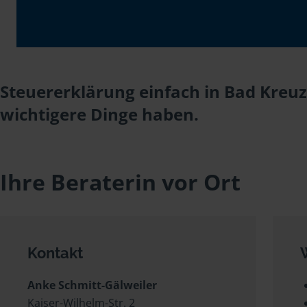
Steuererklärung einfach in Bad Kreuz
wichtigere Dinge haben.
Ihre Beraterin vor Ort
Kontakt
Anke Schmitt-Gälweiler
Kaiser-Wilhelm-Str. 2