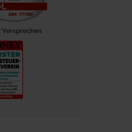
 Versprechen