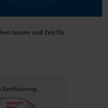
en lassen und Zeit für
 Zertifizierung