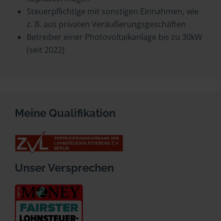
Steuerpflichtige mit sonstigen Einnahmen, wie
z. B. aus privaten Veräußerungsgeschäften
Betreiber einer Photovoltaikanlage bis zu 30kW
(seit 2022)
Meine Qualifikation
Unser Versprechen