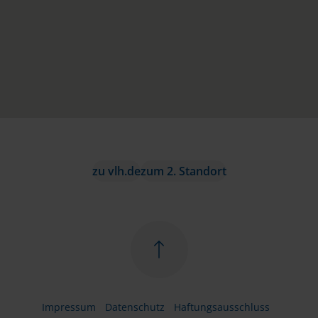
zu vlh.de
zum 2. Standort
Impressum
Datenschutz
Haftungsausschluss