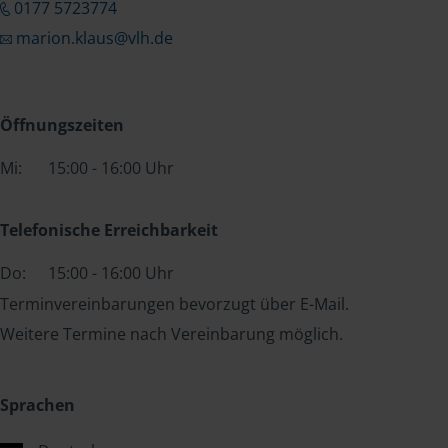
0177 5723774
marion.klaus@vlh.de
Öffnungszeiten
Mi:
15:00 - 16:00 Uhr
Telefonische Erreichbarkeit
Do:
15:00 - 16:00 Uhr
Terminvereinbarungen bevorzugt über E-Mail.
Weitere Termine nach Vereinbarung möglich.
Sprachen