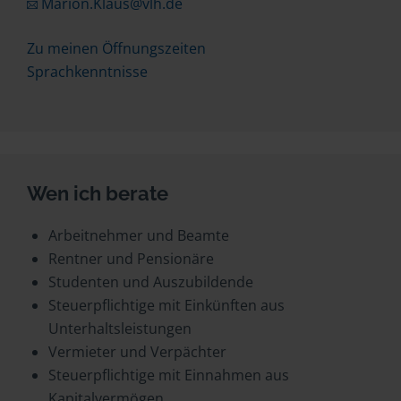
Marion.Klaus@vlh.de
Zu meinen Öffnungszeiten
Sprachkenntnisse
Wen ich berate
Arbeitnehmer und Beamte
Rentner und Pensionäre
Studenten und Auszubildende
Steuerpflichtige mit Einkünften aus
Unterhaltsleistungen
Vermieter und Verpächter
Steuerpflichtige mit Einnahmen aus
Kapitalvermögen