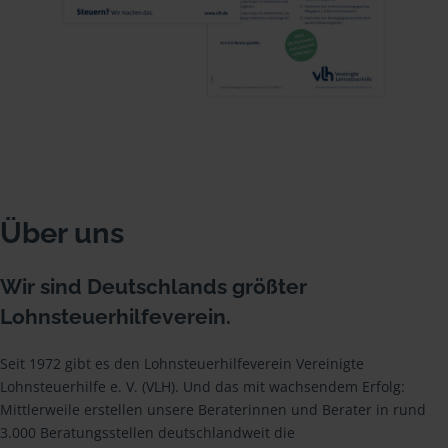
Über uns
Wir sind Deutschlands größter
Lohnsteuerhilfeverein.
Seit 1972 gibt es den Lohnsteuerhilfeverein Vereinigte
Lohnsteuerhilfe e. V. (VLH). Und das mit wachsendem Erfolg:
Mittlerweile erstellen unsere Beraterinnen und Berater in rund
3.000 Beratungsstellen deutschlandweit die