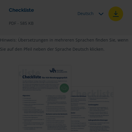
Checkliste
Deutsch
PDF - 585 KB
Hinweis: Übersetzungen in mehreren Sprachen finden Sie, wenn
Sie auf den Pfeil neben der Sprache Deutsch klicken.