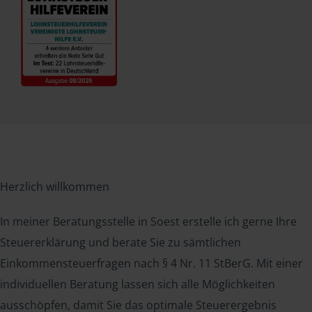
Herzlich willkommen
In meiner Beratungsstelle in Soest erstelle ich gerne Ihre
Steuererklärung und berate Sie zu sämtlichen
Einkommensteuerfragen nach § 4 Nr. 11 StBerG. Mit einer
individuellen Beratung lassen sich alle Möglichkeiten
ausschöpfen, damit Sie das optimale Steuerergebnis