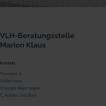
VLH-Beratungsstelle
Marion Klaus
Kontakt
Thomästr. 6
59494 Soest
Google Maps zeigen
Anfahrt zum Büro