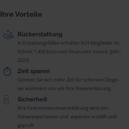
Ihre Vorteile
Rückerstattung
In Erstattungsfällen erhalten VLH-Mitglieder im
Schnitt 1.400 Euro vom Finanzamt zurück. (Jahr:
2023)
Zeit sparen
Gönnen Sie sich mehr Zeit für schönere Dinge –
wir kümmern uns um Ihre Steuererklärung.
Sicherheit
Ihre Einkommensteuererklärung wird von
Steuerexpertinnen und -experten erstellt und
geprüft.