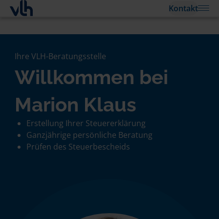
Kontakt
Ihre VLH-Beratungsstelle
Willkommen bei
Marion Klaus
Erstellung Ihrer Steuererklärung
Ganzjährige persönliche Beratung
Prüfen des Steuerbescheids