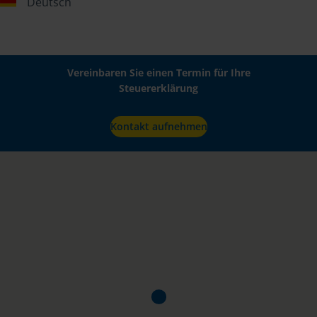
Deutsch
Vereinbaren Sie einen Termin für Ihre
Steuererklärung
Kontakt aufnehmen