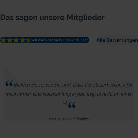
Das sagen unsere Mitglieder
Alle Bewertungen
4.8 von 5 Sternen
(17 Bewertungen)
Bleiben Sie so, wie Sie sind. Dass der Steuerbescheid für
mich immer eine Nachzahlung ergibt, liegt ja nicht an Ihnen
:-)
anonymes VLH-Mitglied