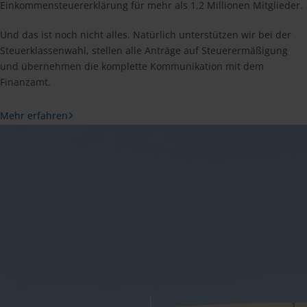
Einkommensteuererklärung für mehr als 1,2 Millionen Mitglieder.
Und das ist noch nicht alles. Natürlich unterstützen wir bei der
Steuerklassenwahl, stellen alle Anträge auf Steuerermäßigung
und übernehmen die komplette Kommunikation mit dem
Finanzamt.
Mehr erfahren