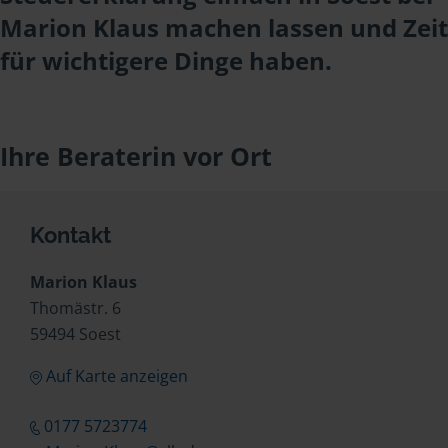
Marion Klaus machen lassen und Zeit
für wichtigere Dinge haben.
Ihre Beraterin vor Ort
Kontakt
Marion Klaus
Thomästr. 6
59494 Soest
Auf Karte anzeigen
0177 5723774