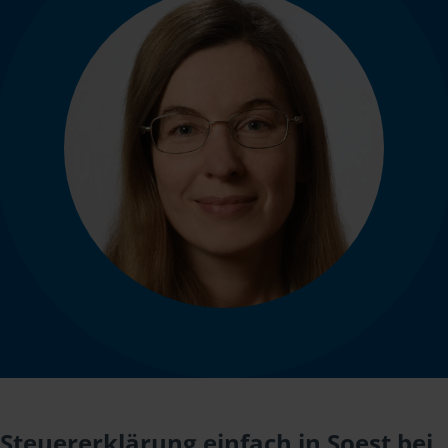
Steuererklärung einfach in Soest bei