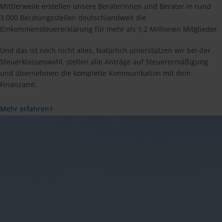
Mittlerweile erstellen unsere Beraterinnen und Berater in rund
3.000 Beratungsstellen deutschlandweit die
Einkommensteuererklärung für mehr als 1,2 Millionen Mitglieder.
Und das ist noch nicht alles. Natürlich unterstützen wir bei der
Steuerklassenwahl, stellen alle Anträge auf Steuerermäßigung
und übernehmen die komplette Kommunikation mit dem
Finanzamt.
Mehr erfahren