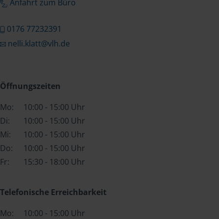
Anfahrt zum Büro
0176 77232391
nelli.klatt@vlh.de
Öffnungszeiten
Mo:
10:00 - 15:00 Uhr
Di:
10:00 - 15:00 Uhr
Mi:
10:00 - 15:00 Uhr
Do:
10:00 - 15:00 Uhr
Fr:
15:30 - 18:00 Uhr
Telefonische Erreichbarkeit
Mo:
10:00 - 15:00 Uhr