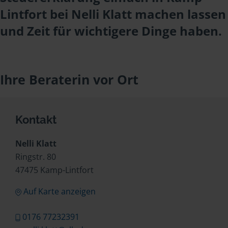
Lintfort bei Nelli Klatt machen lassen
und Zeit für wichtigere Dinge haben.
Ihre Beraterin vor Ort
Kontakt
Nelli Klatt
Ringstr. 80
47475 Kamp-Lintfort
Auf Karte anzeigen
0176 77232391