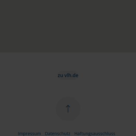
zu vlh.de
Impressum
Datenschutz
Haftungsausschluss