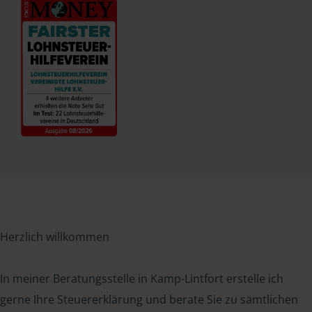
Herzlich willkommen
In meiner Beratungsstelle in Kamp-Lintfort erstelle ich
gerne Ihre Steuererklärung und berate Sie zu sämtlichen