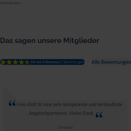
nicht beraten.
Das sagen unsere Mitglieder
Alle Bewertungen
4.9 von 5 Sternen
(22 Bewertungen)
Frau Klatt ist eine sehr kompetente und verbindliche
Ansprechpartnerin. Vielen Dank.
Christian