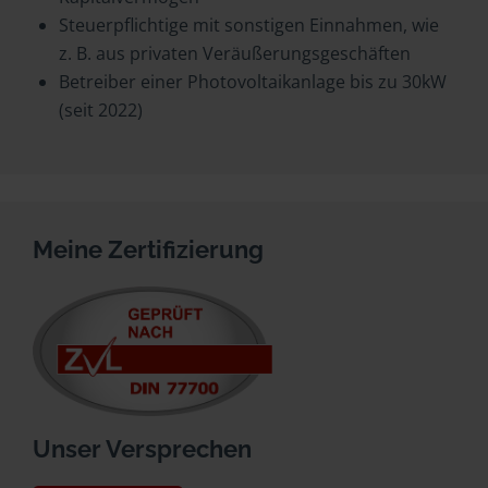
Steuerpflichtige mit sonstigen Einnahmen, wie
z. B. aus privaten Veräußerungsgeschäften
Betreiber einer Photovoltaikanlage bis zu 30kW
(seit 2022)
Meine Zertifizierung
Unser Versprechen