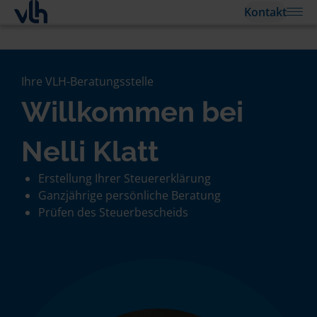
Kontakt
Ihre VLH-Beratungsstelle
Willkommen bei
Nelli Klatt
Erstellung Ihrer Steuererklärung
Ganzjährige persönliche Beratung
Prüfen des Steuerbescheids