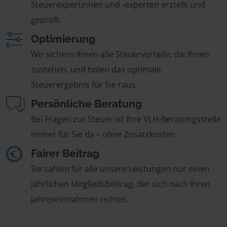
Steuerexpertinnen und -experten erstellt und
geprüft.
Optimierung
Wir sichern Ihnen alle Steuervorteile, die Ihnen
zustehen, und holen das optimale
Steuerergebnis für Sie raus.
Persönliche Beratung
Bei Fragen zur Steuer ist Ihre VLH-Beratungsstelle
immer für Sie da – ohne Zusatzkosten.
Fairer Beitrag
Sie zahlen für alle unsere Leistungen nur einen
jährlichen Mitgliedsbeitrag, der sich nach Ihren
Jahreseinnahmen richtet.