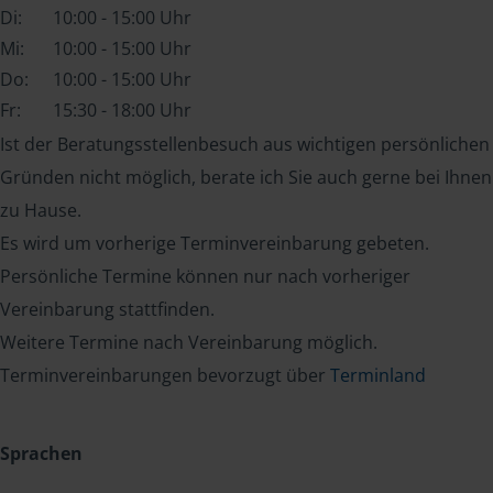
Di:
10:00 - 15:00 Uhr
Mi:
10:00 - 15:00 Uhr
Do:
10:00 - 15:00 Uhr
Fr:
15:30 - 18:00 Uhr
Ist der Beratungsstellenbesuch aus wichtigen persönlichen
Gründen nicht möglich, berate ich Sie auch gerne bei Ihnen
zu Hause.
Es wird um vorherige Terminvereinbarung gebeten.
Persönliche Termine können nur nach vorheriger
Vereinbarung stattfinden.
Weitere Termine nach Vereinbarung möglich.
Terminvereinbarungen bevorzugt über
Terminland
Sprachen