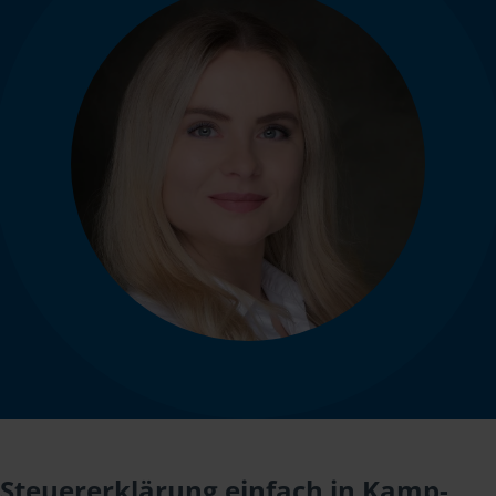
Steuererklärung einfach in Kamp-