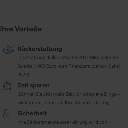
Ihre Vorteile
Rückerstattung
In Erstattungsfällen erhalten VLH-Mitglieder im
Schnitt 1.400 Euro vom Finanzamt zurück. (Jahr:
2023)
Zeit sparen
Gönnen Sie sich mehr Zeit für schönere Dinge –
wir kümmern uns um Ihre Steuererklärung.
Sicherheit
Ihre Einkommensteuererklärung wird von