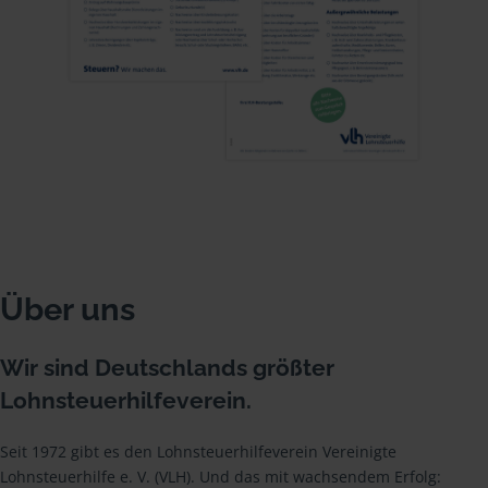
Über uns
Wir sind Deutschlands größter
Lohnsteuerhilfeverein.
Seit 1972 gibt es den Lohnsteuerhilfeverein Vereinigte
Lohnsteuerhilfe e. V. (VLH). Und das mit wachsendem Erfolg: