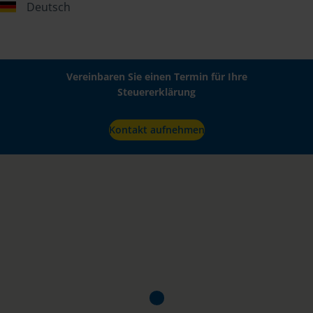
Deutsch
Vereinbaren Sie einen Termin für Ihre
Steuererklärung
Kontakt aufnehmen