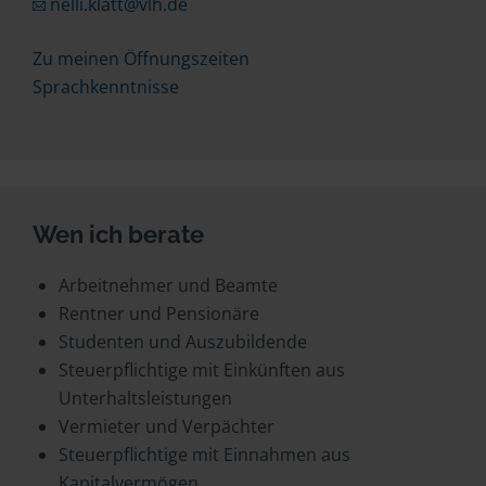
nelli.klatt@vlh.de
Zu meinen Öffnungszeiten
Sprachkenntnisse
Wen ich berate
Arbeitnehmer und Beamte
Rentner und Pensionäre
Studenten und Auszubildende
Steuerpflichtige mit Einkünften aus
Unterhaltsleistungen
Vermieter und Verpächter
Steuerpflichtige mit Einnahmen aus
Kapitalvermögen