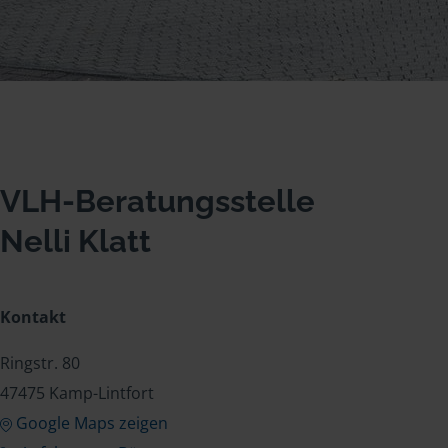
VLH-Beratungsstelle
Nelli Klatt
Kontakt
Ringstr. 80
47475 Kamp-Lintfort
Google Maps zeigen