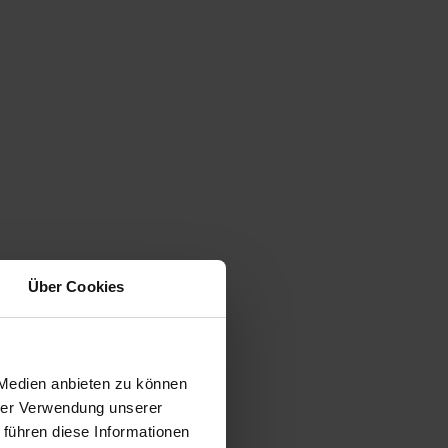
Über Cookies
 Medien anbieten zu können
hrer Verwendung unserer
 führen diese Informationen