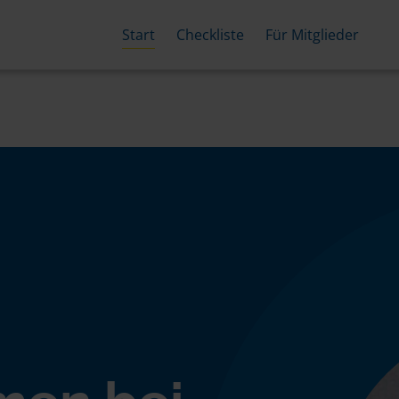
Start
Checkliste
Für Mitglieder