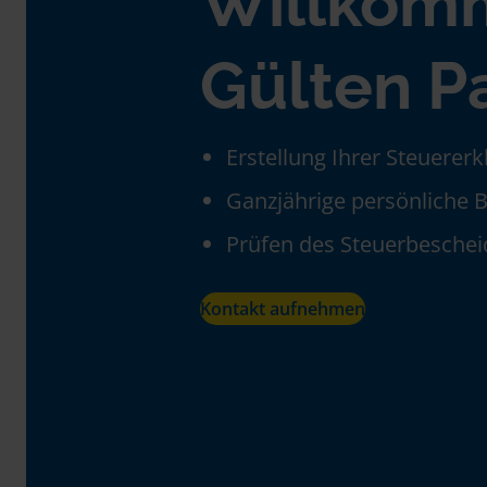
Willkom
Gülten Pa
Erstellung Ihrer Steuerer
Ganzjährige persönliche 
Prüfen des Steuerbeschei
Kontakt aufnehmen