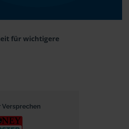
eit für wichtigere
 Versprechen