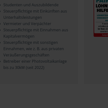
Studenten und Auszubildende
Steuerpflichtige mit Einkünften aus
Unterhaltsleistungen
Vermieter und Verpächter
Steuerpflichtige mit Einnahmen aus
Kapitalvermögen
Steuerpflichtige mit sonstigen
Einnahmen, wie z. B. aus privaten
Veräußerungsgeschäften
Betreiber einer Photovoltaikanlage
bis zu 30kW (seit 2022)