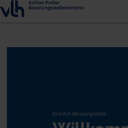
Gülten Patlar
Beratungsstellenleiterin
Ihre VLH-Beratungsstelle