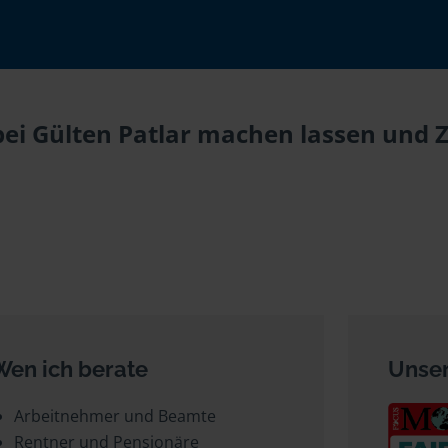
bei Gülten Patlar machen lassen und Z
Wen ich berate
Unser
Arbeitnehmer und Beamte
Rentner und Pensionäre