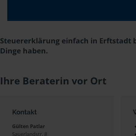
Steuererklärung einfach in Erftstadt 
Dinge haben.
Ihre Beraterin vor Ort
Kontakt
Gülten Patlar
Sauerlandstr. 8