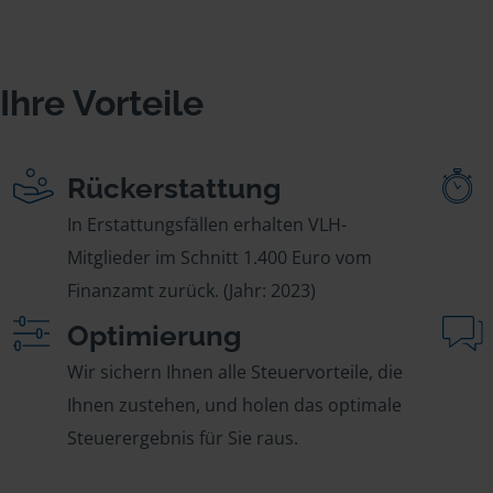
Ihre Vorteile
Rückerstattung
In Erstattungsfällen erhalten VLH-
Mitglieder im Schnitt 1.400 Euro vom
Finanzamt zurück. (Jahr: 2023)
Optimierung
Wir sichern Ihnen alle Steuervorteile, die
Ihnen zustehen, und holen das optimale
Steuerergebnis für Sie raus.