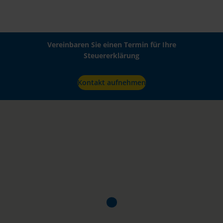
Vereinbaren Sie einen Termin für Ihre
Steuererklärung
Kontakt aufnehmen