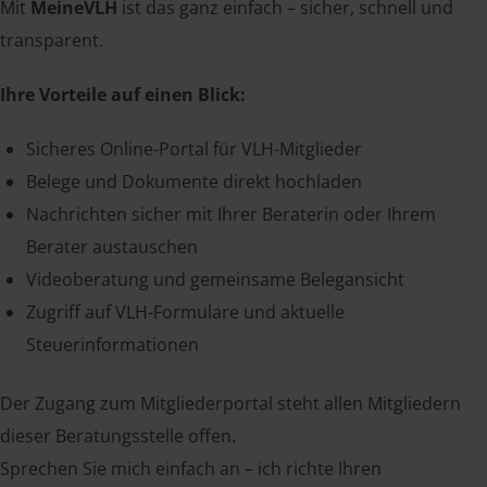
Mit
MeineVLH
ist das ganz einfach – sicher, schnell und
transparent.
Ihre Vorteile auf einen Blick:
Sicheres Online-Portal für VLH-Mitglieder
Belege und Dokumente direkt hochladen
Nachrichten sicher mit Ihrer Beraterin oder Ihrem
Berater austauschen
Videoberatung und gemeinsame Belegansicht
Zugriff auf VLH-Formulare und aktuelle
Steuerinformationen
Der Zugang zum Mitgliederportal steht allen Mitgliedern
dieser Beratungsstelle offen.
Sprechen Sie mich einfach an – ich richte Ihren