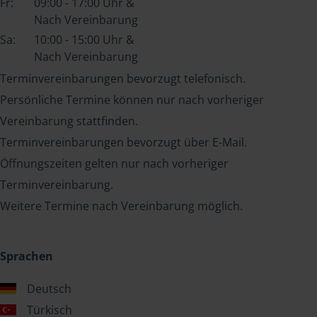
Fr:
09:00 - 17:00 Uhr &
Nach Vereinbarung
Sa:
10:00 - 15:00 Uhr &
Nach Vereinbarung
Terminvereinbarungen bevorzugt telefonisch.
Persönliche Termine können nur nach vorheriger
Vereinbarung stattfinden.
Terminvereinbarungen bevorzugt über E-Mail.
Öffnungszeiten gelten nur nach vorheriger
Terminvereinbarung.
Weitere Termine nach Vereinbarung möglich.
Sprachen
Deutsch
Türkisch