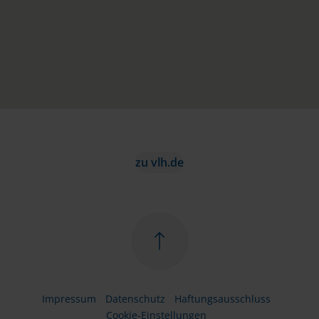
zu vlh.de
Impressum
Datenschutz
Haftungsausschluss
Cookie-Einstellungen