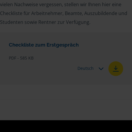
vielen Nachweise vergessen, stellen wir Ihnen hier eine
Checkliste für Arbeitnehmer, Beamte, Auszubildende und
Studenten sowie Rentner zur Verfügung.
Checkliste zum Erstgespräch
PDF - 585 KB
Deutsch