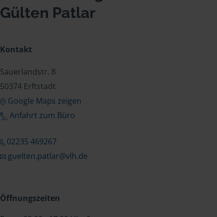
Gülten Patlar
Kontakt
Sauerlandstr. 8
50374 Erftstadt
Google Maps zeigen
Anfahrt zum Büro
02235 469267
guelten.patlar@vlh.de
Öffnungszeiten