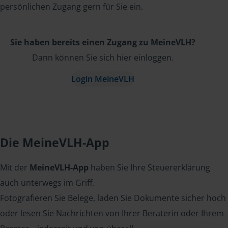
persönlichen Zugang gern für Sie ein.
Sie haben bereits einen Zugang zu MeineVLH?
Dann können Sie sich hier einloggen.
Login MeineVLH
Die MeineVLH-App
Mit der
MeineVLH-App
haben Sie Ihre Steuererklärung
auch unterwegs im Griff.
Fotografieren Sie Belege, laden Sie Dokumente sicher hoch
oder lesen Sie Nachrichten von Ihrer Beraterin oder Ihrem