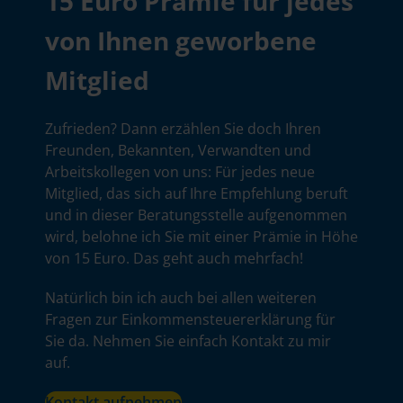
15 Euro Prämie für jedes
von Ihnen geworbene
Mitglied
Zufrieden? Dann erzählen Sie doch Ihren
Freunden, Bekannten, Verwandten und
Arbeitskollegen von uns: Für jedes neue
Mitglied, das sich auf Ihre Empfehlung beruft
und in dieser Beratungsstelle aufgenommen
wird, belohne ich Sie mit einer Prämie in Höhe
von 15 Euro. Das geht auch mehrfach!
Natürlich bin ich auch bei allen weiteren
Fragen zur Einkommensteuererklärung für
Sie da. Nehmen Sie einfach Kontakt zu mir
auf.
Kontakt aufnehmen