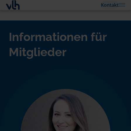
Kontakt
Informationen für
Mitglieder