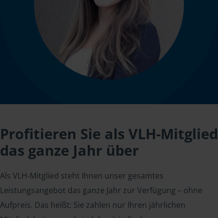
Profitieren Sie als VLH-Mitglied
das ganze Jahr über
Als VLH-Mitglied steht Ihnen unser gesamtes
Leistungsangebot das ganze Jahr zur Verfügung – ohne
Aufpreis. Das heißt: Sie zahlen nur Ihren jährlichen