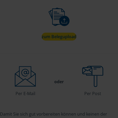
zum Belegupload
oder
Per E-Mail
Per Post
Damit Sie sich gut vorbereiten können und keinen der