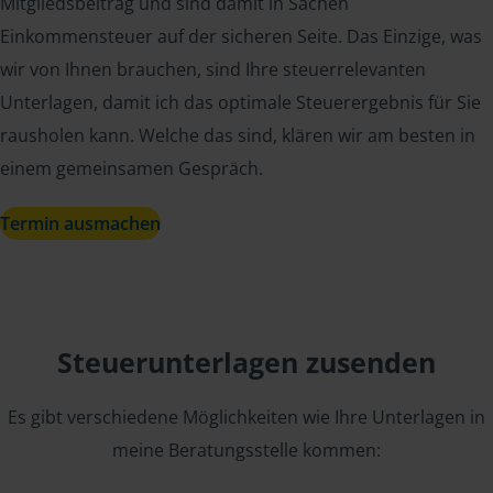
Mitgliedsbeitrag und sind damit in Sachen
Einkommensteuer auf der sicheren Seite. Das Einzige, was
wir von Ihnen brauchen, sind Ihre steuerrelevanten
Unterlagen, damit ich das optimale Steuerergebnis für Sie
rausholen kann. Welche das sind, klären wir am besten in
einem gemeinsamen Gespräch.
Termin ausmachen
Steuerunterlagen zusenden
Es gibt verschiedene Möglichkeiten wie Ihre Unterlagen in
meine Beratungsstelle kommen: