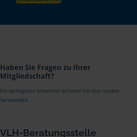
Haben Sie Fragen zu Ihrer
Mitgliedschaft?
Die wichtigsten Antworten erhalten Sie über unsere
Serviceseite
.
VLH-Beratungsstelle