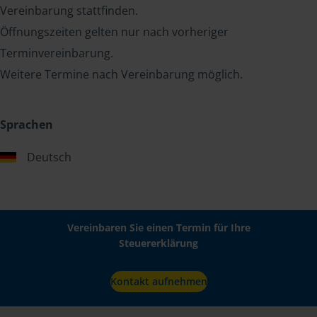
Vereinbarung stattfinden.
Öffnungszeiten gelten nur nach vorheriger
Terminvereinbarung.
Weitere Termine nach Vereinbarung möglich.
Sprachen
Deutsch
Vereinbaren Sie einen Termin für Ihre
Steuererklärung
Kontakt aufnehmen