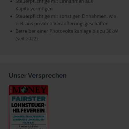
Steuerpflichtige mit Einnahmen aus
Kapitalvermögen
Steuerpflichtige mit sonstigen Einnahmen, wie
z. B. aus privaten Veräußerungsgeschäften
Betreiber einer Photovoltaikanlage bis zu 30kW
(seit 2022)
Unser Versprechen