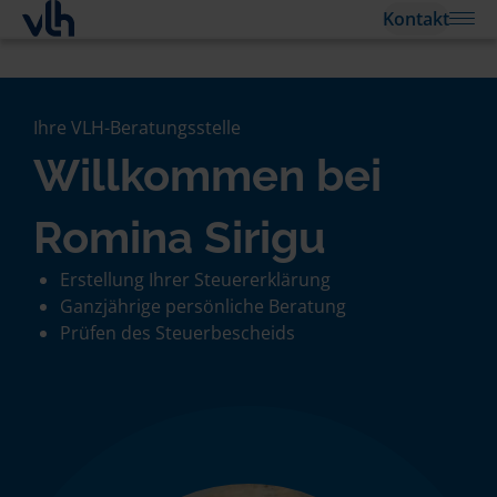
Kontakt
Ihre VLH-Beratungsstelle
Willkommen bei
Romina Sirigu
Erstellung Ihrer Steuererklärung
Ganzjährige persönliche Beratung
Prüfen des Steuerbescheids