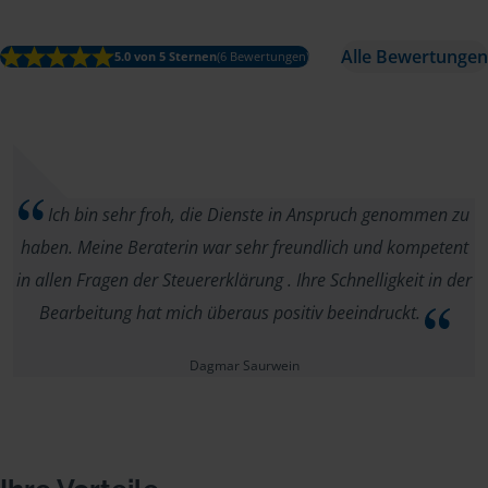
Alle Bewertungen
5.0 von 5 Sternen
(6 Bewertungen)
Ich bin sehr froh, die Dienste in Anspruch genommen zu
haben. Meine Beraterin war sehr freundlich und kompetent
in allen Fragen der Steuererklärung . Ihre Schnelligkeit in der
Bearbeitung hat mich überaus positiv beeindruckt.
Dagmar Saurwein