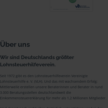
Über uns
Wir sind Deutschlands größter
Lohnsteuerhilfeverein.
Seit 1972 gibt es den Lohnsteuerhilfeverein Vereinigte
Lohnsteuerhilfe e. V. (VLH). Und das mit wachsendem Erfolg:
Mittlerweile erstellen unsere Beraterinnen und Berater in rund
3.000 Beratungsstellen deutschlandweit die
Einkommensteuererklärung für mehr als 1,2 Millionen Mitglieder.