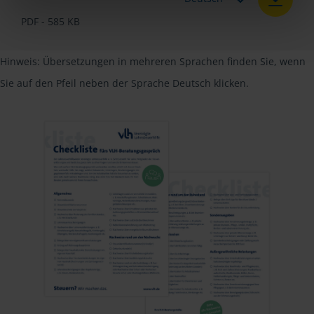
PDF - 585 KB
Hinweis: Übersetzungen in mehreren Sprachen finden Sie, wenn
Sie auf den Pfeil neben der Sprache Deutsch klicken.