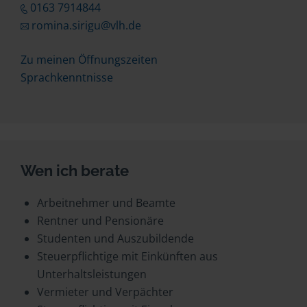
0163 7914844
romina.sirigu@vlh.de
Zu meinen Öffnungszeiten
Sprachkenntnisse
Wen ich berate
Arbeitnehmer und Beamte
Rentner und Pensionäre
Studenten und Auszubildende
Steuerpflichtige mit Einkünften aus
Unterhaltsleistungen
Vermieter und Verpächter