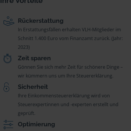
Ihre Vorteile
Rückerstattung
In Erstattungsfällen erhalten VLH-Mitglieder im
Schnitt 1.400 Euro vom Finanzamt zurück. (Jahr:
2023)
Zeit sparen
Gönnen Sie sich mehr Zeit für schönere Dinge –
wir kümmern uns um Ihre Steuererklärung.
Sicherheit
Ihre Einkommensteuererklärung wird von
Steuerexpertinnen und -experten erstellt und
geprüft.
Optimierung