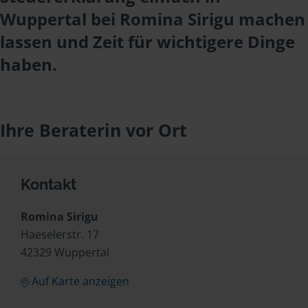
Wuppertal bei Romina Sirigu machen
lassen und Zeit für wichtigere Dinge
haben.
Ihre Beraterin vor Ort
Kontakt
Romina Sirigu
Haeselerstr. 17
42329 Wuppertal
Auf Karte anzeigen