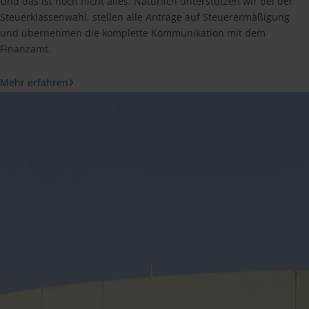
Und das ist noch nicht alles. Natürlich unterstützen wir bei der
Steuerklassenwahl, stellen alle Anträge auf Steuerermäßigung
und übernehmen die komplette Kommunikation mit dem
Finanzamt.
Mehr erfahren