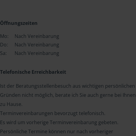
Öffnungszeiten
Mo:
Nach Vereinbarung
Do:
Nach Vereinbarung
Sa:
Nach Vereinbarung
Telefonische Erreichbarkeit
Ist der Beratungsstellenbesuch aus wichtigen persönlichen
Gründen nicht möglich, berate ich Sie auch gerne bei Ihnen
zu Hause.
Terminvereinbarungen bevorzugt telefonisch.
Es wird um vorherige Terminvereinbarung gebeten.
Persönliche Termine können nur nach vorheriger