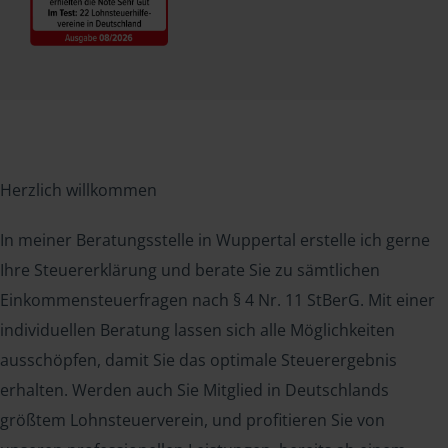
Herzlich willkommen
In meiner Beratungsstelle in Wuppertal erstelle ich gerne
Ihre Steuererklärung und berate Sie zu sämtlichen
Einkommensteuerfragen nach § 4 Nr. 11 StBerG. Mit einer
individuellen Beratung lassen sich alle Möglichkeiten
ausschöpfen, damit Sie das optimale Steuerergebnis
erhalten. Werden auch Sie Mitglied in Deutschlands
größtem Lohnsteuerverein, und profitieren Sie von