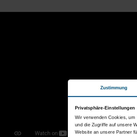
Zustimmung
Privatsphäre-Einstellungen
Wir verwenden Cookies, um I
und die Zugriffe auf unsere 
Website an unsere Partner fü