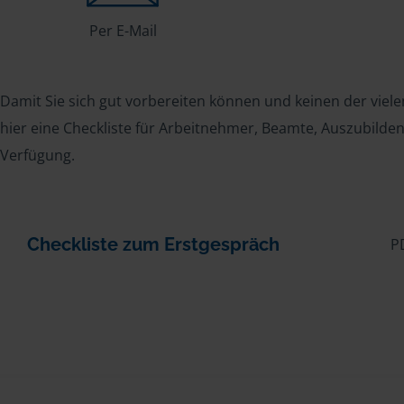
Per E-Mail
Damit Sie sich gut vorbereiten können und keinen der viele
hier eine Checkliste für Arbeitnehmer, Beamte, Auszubild
Verfügung.
Checkliste zum Erstgespräch
P