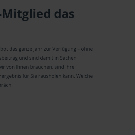
-Mitglied das
ebot das ganze Jahr zur Verfügung – ohne
edsbeitrag und sind damit in Sachen
ir von Ihnen brauchen, sind Ihre
rergebnis für Sie rausholen kann. Welche
präch.