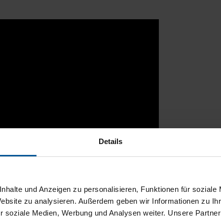
Details
nhalte und Anzeigen zu personalisieren, Funktionen für soziale
Website zu analysieren. Außerdem geben wir Informationen zu I
r soziale Medien, Werbung und Analysen weiter. Unsere Partner