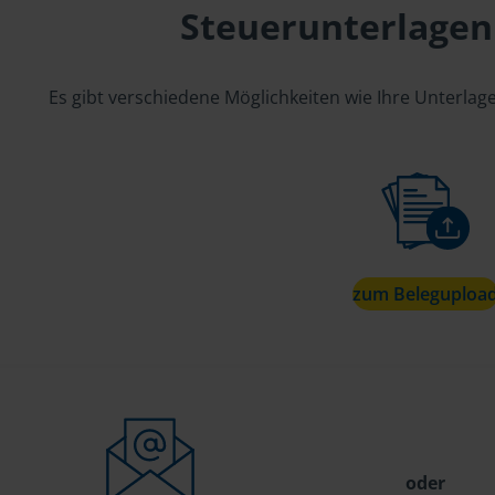
Steuerunterlagen
Es gibt verschiedene Möglichkeiten wie Ihre Unterla
zum Beleguploa
oder