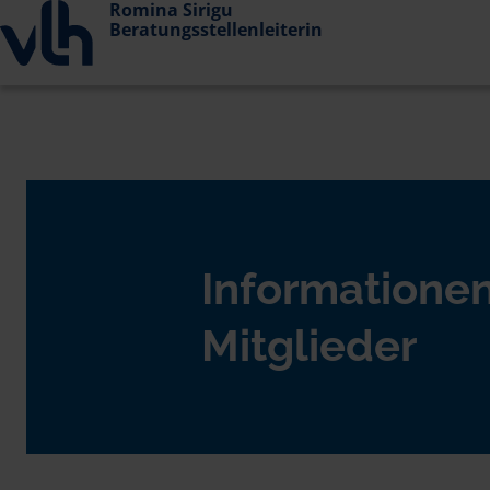
Romina Sirigu
Beratungsstellenleiterin
Informationen
Mitglieder