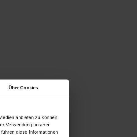
Über Cookies
 Medien anbieten zu können
hrer Verwendung unserer
 führen diese Informationen