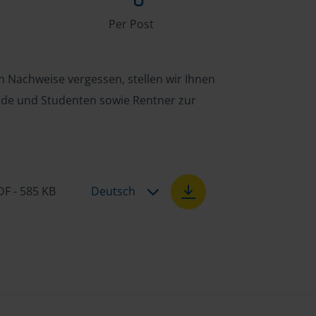
Per Post
n Nachweise vergessen, stellen wir Ihnen
ende und Studenten sowie Rentner zur
DF - 585 KB
Deutsch