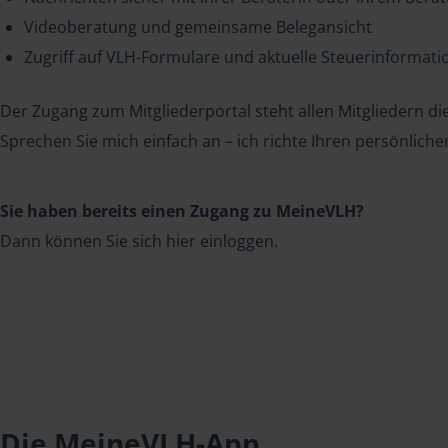
Videoberatung und gemeinsame Belegansicht
Zugriff auf VLH-Formulare und aktuelle Steuerinformat
Der Zugang zum Mitgliederportal steht allen Mitgliedern die
Sprechen Sie mich einfach an – ich richte Ihren persönliche
Sie haben bereits einen Zugang zu MeineVLH?
Dann können Sie sich hier einloggen.
Die MeineVLH-App