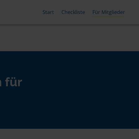
Start
Checkliste
Für Mitglieder
 für