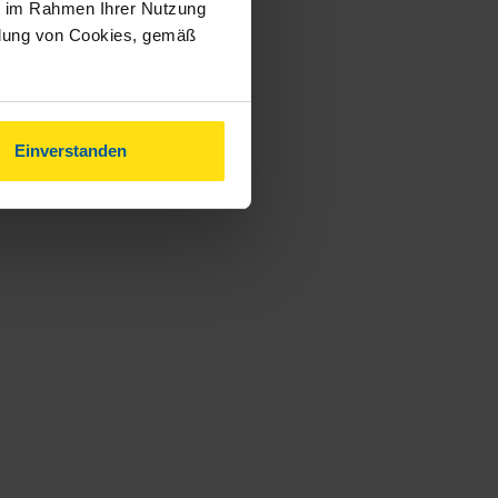
ie im Rahmen Ihrer Nutzung
ndung von Cookies, gemäß
Einverstanden