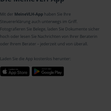
Mit der
MeineVLH-App
haben Sie Ihre
Steuererklärung auch unterwegs im Griff.
Fotografieren Sie Belege, laden Sie Dokumente sicher
hoch oder lesen Sie Nachrichten von Ihrer Beraterin
oder Ihrem Berater – jederzeit und von überall.
Laden Sie die App kostenlos herunter: