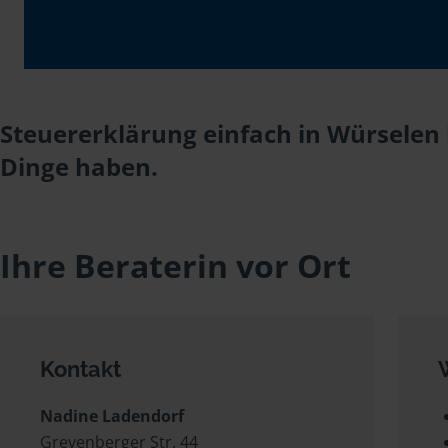
Steuererklärung einfach in Würselen 
Dinge haben.
Ihre Beraterin vor Ort
Kontakt
Nadine Ladendorf
Grevenberger Str. 44