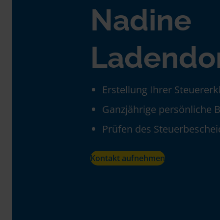
Nadine
Ladendo
Erstellung Ihrer Steuerer
Ganzjährige persönliche 
Prüfen des Steuerbeschei
Kontakt aufnehmen