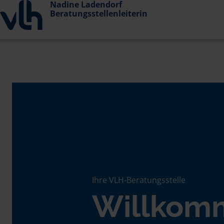
Nadine Ladendorf
Beratungsstellenleiterin
Ihre VLH-Beratungsstelle
Willkom