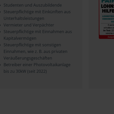
Studenten und Auszubildende
Steuerpflichtige mit Einkünften aus
Unterhaltsleistungen
Vermieter und Verpächter
Steuerpflichtige mit Einnahmen aus
Kapitalvermögen
Steuerpflichtige mit sonstigen
Einnahmen, wie z. B. aus privaten
Veräußerungsgeschäften
Betreiber einer Photovoltaikanlage
bis zu 30kW (seit 2022)