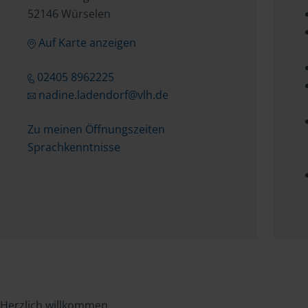
52146 Würselen
Auf Karte anzeigen
02405 8962225
nadine.ladendorf@vlh.de
Zu meinen Öffnungszeiten
Sprachkenntnisse
Herzlich willkommen