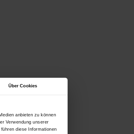
Über Cookies
 Medien anbieten zu können
hrer Verwendung unserer
 führen diese Informationen