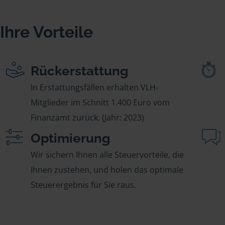
Ihre Vorteile
Rückerstattung
In Erstattungsfällen erhalten VLH-
Mitglieder im Schnitt 1.400 Euro vom
Finanzamt zurück. (Jahr: 2023)
Optimierung
Wir sichern Ihnen alle Steuervorteile, die
Ihnen zustehen, und holen das optimale
Steuerergebnis für Sie raus.