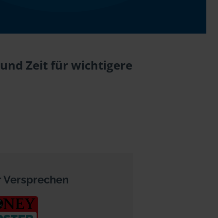
nd Zeit für wichtigere
 Versprechen