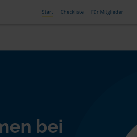
Start
Checkliste
Für Mitglieder
men bei