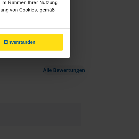
ie im Rahmen Ihrer Nutzung
ndung von Cookies, gemäß
Einverstanden
Alle Bewertungen