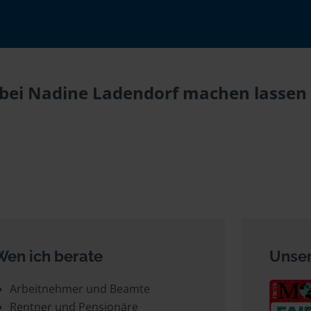
bei Nadine Ladendorf machen lassen u
Wen ich berate
Unser
Arbeitnehmer und Beamte
Rentner und Pensionäre