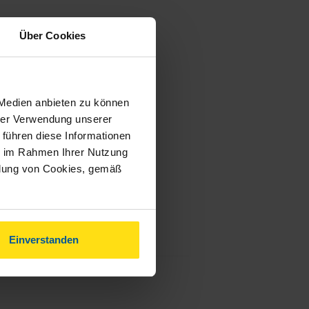
Über Cookies
 Medien anbieten zu können
hrer Verwendung unserer
 führen diese Informationen
ie im Rahmen Ihrer Nutzung
ndung von Cookies, gemäß
Einverstanden