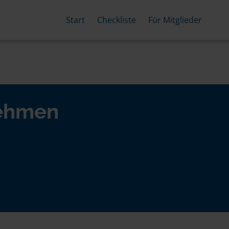
Start
Checkliste
Für Mitglieder
nehmen