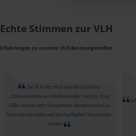
Echte Stimmen zur VLH
Erfahrungen zu unseren VLH-Beratungsstellen
Die VLH hat mich von den früheren
„Einkommensteuer-Wochenenden“ befreit. Frau
Ich
Gilke ist eine sehr kompetente Beraterin auch in
herausfordernden und wechselhaften Situationen.
Danke!