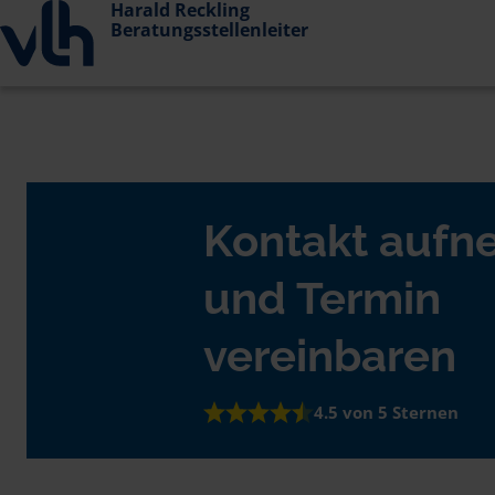
Harald Reckling
Beratungsstellenleiter
Kontakt auf
und Termin
vereinbaren
4.5 von 5 Sternen