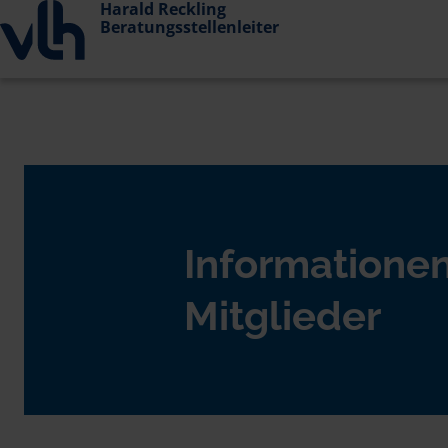
Harald Reckling
Beratungsstellenleiter
Informationen
Mitglieder