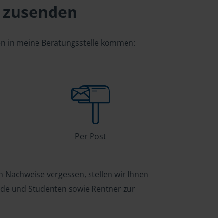
 zusenden
gen in meine Beratungsstelle kommen:
Per Post
n Nachweise vergessen, stellen wir Ihnen
ende und Studenten sowie Rentner zur