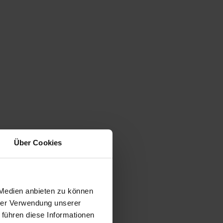
Über Cookies
 Medien anbieten zu können
hrer Verwendung unserer
 führen diese Informationen