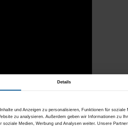
Details
rtal
nhalte und Anzeigen zu personalisieren, Funktionen für soziale
Website zu analysieren. Außerdem geben wir Informationen zu I
r soziale Medien, Werbung und Analysen weiter. Unsere Partner