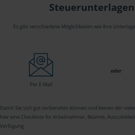
Steuerunterlagen
Es gibt verschiedene Möglichkeiten wie Ihre Unterla
oder
Per E-Mail
Damit Sie sich gut vorbereiten können und keinen der viele
hier eine Checkliste für Arbeitnehmer, Beamte, Auszubild
Verfügung.