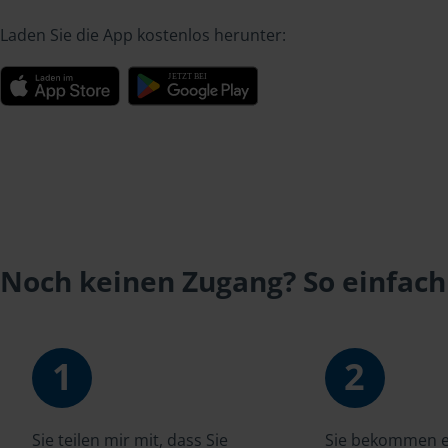
Laden Sie die App kostenlos herunter:
Noch keinen Zugang? So einfach
1
2
Sie teilen mir mit, dass Sie
Sie bekommen ei