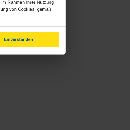
ie im Rahmen Ihrer Nutzung
ndung von Cookies, gemäß
Einverstanden