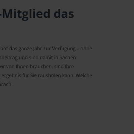
-Mitglied das
ebot das ganze Jahr zur Verfügung – ohne
edsbeitrag und sind damit in Sachen
ir von Ihnen brauchen, sind Ihre
rergebnis für Sie rausholen kann. Welche
präch.