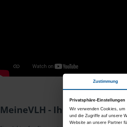
Zustimmung
Privatsphäre-Einstellungen
MeineVLH - Ihr Mitgliederpo
Wir verwenden Cookies, um I
und die Zugriffe auf unsere 
Website an unsere Partner fü