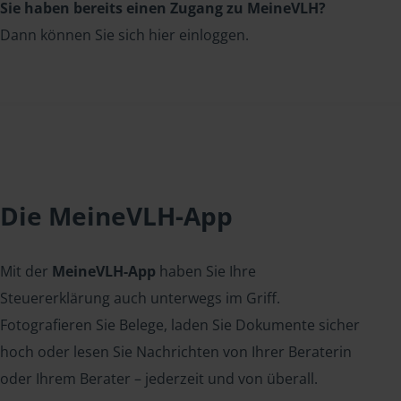
Sie haben bereits einen Zugang zu MeineVLH?
Dann können Sie sich hier einloggen.
Die MeineVLH-App
Mit der
MeineVLH-App
haben Sie Ihre
Steuererklärung auch unterwegs im Griff.
Fotografieren Sie Belege, laden Sie Dokumente sicher
hoch oder lesen Sie Nachrichten von Ihrer Beraterin
oder Ihrem Berater – jederzeit und von überall.