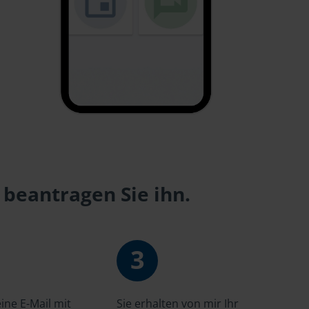
 beantragen Sie ihn.
3
ne E-Mail mit
Sie erhalten von mir Ihr