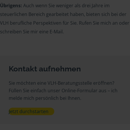
Übrigens:
Auch wenn Sie weniger als drei Jahre im
steuerlichen Bereich gearbeitet haben, bieten sich bei der
VLH berufliche Perspektiven für Sie. Rufen Sie mich an oder
schreiben Sie mir eine E-Mail.
Kontakt aufnehmen
Sie möchten eine VLH-Beratungsstelle eröffnen?
Füllen Sie einfach unser Online-Formular aus – ich
melde mich persönlich bei Ihnen.
Jetzt durchstarten