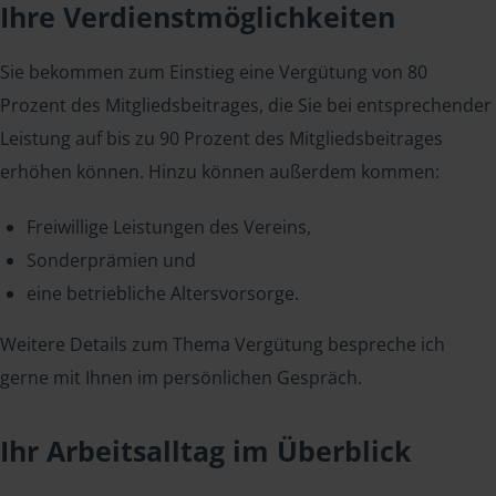
Ihre Verdienstmöglichkeiten
Sie bekommen zum Einstieg eine Vergütung von 80
Prozent des Mitgliedsbeitrages, die Sie bei entsprechender
Leistung auf bis zu 90 Prozent des Mitgliedsbeitrages
erhöhen können. Hinzu können außerdem kommen:
Freiwillige Leistungen des Vereins,
Sonderprämien und
eine betriebliche Altersvorsorge.
Weitere Details zum Thema Vergütung bespreche ich
gerne mit Ihnen im persönlichen Gespräch.
Ihr Arbeitsalltag im Überblick