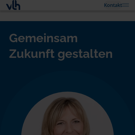
Kontakt
Gemeinsam
Zukunft gestalten