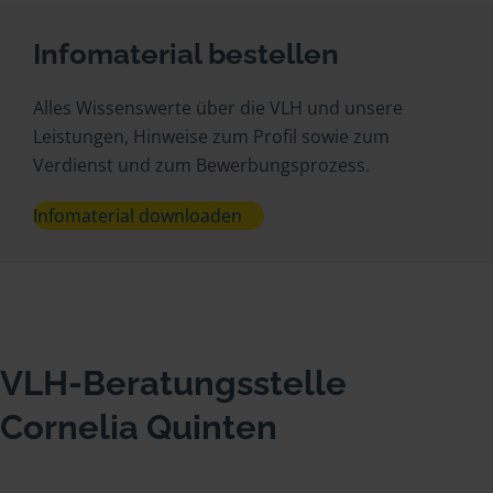
Infomaterial bestellen
Alles Wissenswerte über die VLH und unsere
Leistungen, Hinweise zum Profil sowie zum
Verdienst und zum Bewerbungsprozess.
Infomaterial downloaden
VLH-Beratungsstelle
Cornelia Quinten