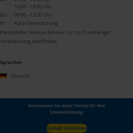
16:00 - 18:00 Uhr
Do:
09:00 - 13:00 Uhr
Fr:
Nach Vereinbarung
Persönliche Termine können nur nach vorheriger
Vereinbarung stattfinden.
Sprachen
Deutsch
Vereinbaren Sie einen Termin für Ihre
Steuererklärung
Kontakt aufnehmen