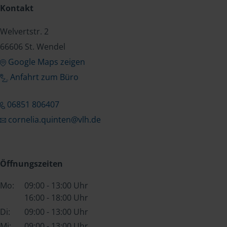
Kontakt
Welvertstr. 2
66606 St. Wendel
Google Maps zeigen
Anfahrt zum Büro
06851 806407
cornelia.quinten@vlh.de
Öffnungszeiten
Mo:
09:00 - 13:00 Uhr
16:00 - 18:00 Uhr
Di:
09:00 - 13:00 Uhr
Mi:
09:00 - 13:00 Uhr