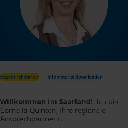
Jetzt durchstarten
Infomaterial downloaden
Willkommen im Saarland!
Ich bin
Cornelia Quinten, Ihre regionale
Ansprechpartnerin.