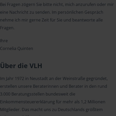
Bei Fragen zögern Sie bitte nicht, mich anzurufen oder mir
eine Nachricht zu senden. Im persönlichen Gespräch
nehme ich mir gerne Zeit für Sie und beantworte alle
Fragen.
Ihre
Cornelia Quinten
Über die VLH
Im Jahr 1972 in Neustadt an der Weinstraße gegründet,
erstellen unsere Beraterinnen und Berater in den rund
3.000 Beratungsstellen bundesweit die
Einkommensteuererklärung für mehr als 1,2 Millionen
Mitglieder. Das macht uns zu Deutschlands größtem