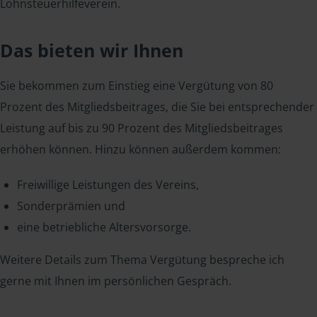
Lohnsteuerhilfeverein.
Das bieten wir Ihnen
Sie bekommen zum Einstieg eine Vergütung von 80
Prozent des Mitgliedsbeitrages, die Sie bei entsprechender
Leistung auf bis zu 90 Prozent des Mitgliedsbeitrages
erhöhen können. Hinzu können außerdem kommen:
Freiwillige Leistungen des Vereins,
Sonderprämien und
eine betriebliche Altersvorsorge.
Weitere Details zum Thema Vergütung bespreche ich
gerne mit Ihnen im persönlichen Gespräch.