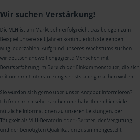
Wir suchen Verstärkung!
Die VLH ist am Markt sehr erfolgreich. Das belegen zum
Beispiel unsere seit Jahren kontinuierlich steigenden
Mitgliederzahlen. Aufgrund unseres Wachstums suchen
wir deutschlandweit engagierte Menschen mit
Berufserfahrung im Bereich der Einkommensteuer, die sich
mit unserer Unterstützung selbstständig machen wollen.
Sie würden sich gerne über unser Angebot informieren?
Ich freue mich sehr darüber und habe Ihnen hier viele
nützliche Informationen zu unseren Leistungen, der
Tätigkeit als VLH-Beraterin oder -Berater, der Vergütung
und der benötigten Qualifikation zusammengestellt.