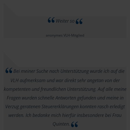
Weiter so
anonymes VLH-Mitglied
Bei meiner Suche nach Unterstützung wurde ich auf die
VLH aufmerksam und war direkt sehr angetan von der
kompetenten und freundlichen Unterstützung. Auf alle meine
Fragen wurden schnelle Antworten gefunden und meine in
Verzug geratenen Steuererklärungen konnten rasch erledigt
werden. Ich bedanke mich hierfür insbesondere bei Frau
Quinten.