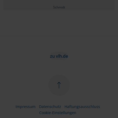
Schmidt
zu vlh.de
Impressum
Datenschutz
Haftungsausschluss
Cookie-Einstellungen