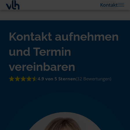
Kontakt
Kontakt aufnehmen
und Termin
vereinbaren
4.9 von 5 Sternen
(32 Bewertungen)