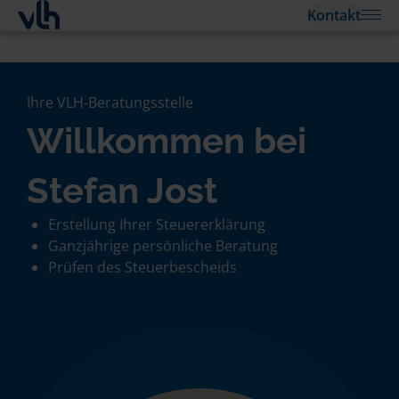
Kontakt
Ihre VLH-Beratungsstelle
Willkommen bei
Stefan Jost
Erstellung Ihrer Steuererklärung
Ganzjährige persönliche Beratung
Prüfen des Steuerbescheids