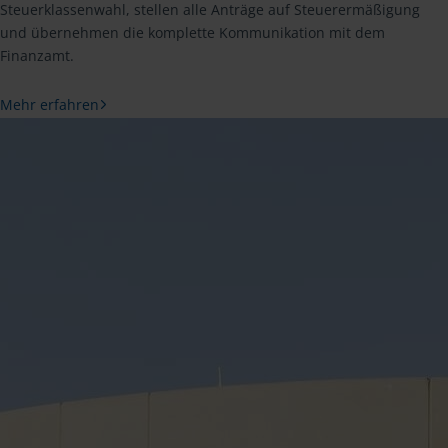
Steuerklassenwahl, stellen alle Anträge auf Steuerermäßigung
und übernehmen die komplette Kommunikation mit dem
Finanzamt.
Mehr erfahren