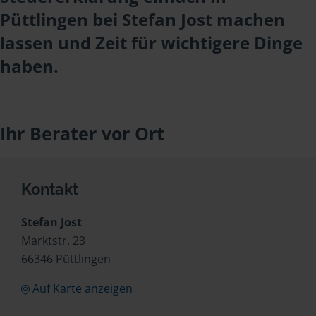
Püttlingen bei Stefan Jost machen
lassen und Zeit für wichtigere Dinge
haben.
Ihr Berater vor Ort
Kontakt
Stefan Jost
Marktstr. 23
66346 Püttlingen
Auf Karte anzeigen