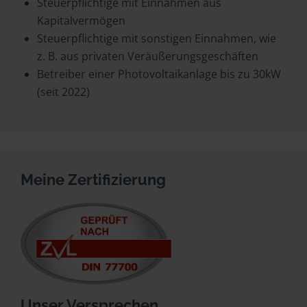
Steuerpflichtige mit Einnahmen aus
Kapitalvermögen
Steuerpflichtige mit sonstigen Einnahmen, wie
z. B. aus privaten Veräußerungsgeschäften
Betreiber einer Photovoltaikanlage bis zu 30kW
(seit 2022)
Meine Zertifizierung
Unser Versprechen