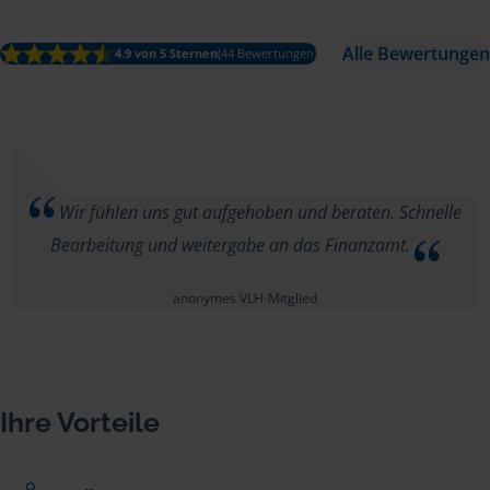
Alle Bewertungen
4.9 von 5 Sternen
(44 Bewertungen)
Wir fühlen uns gut aufgehoben und beraten. Schnelle
Bearbeitung und weitergabe an das Finanzamt.
anonymes VLH-Mitglied
Ihre Vorteile