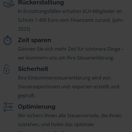
Rückerstattung
In Erstattungsfällen erhalten VLH-Mitglieder im
Schnitt 1.400 Euro vom Finanzamt zurück. (Jahr:
2023)
Zeit sparen
Gönnen Sie sich mehr Zeit für schönere Dinge –
wir kümmern uns um Ihre Steuererklärung.
Sicherheit
Ihre Einkommensteuererklärung wird von
Steuerexpertinnen und -experten erstellt und
geprüft.
Optimierung
Wir sichern Ihnen alle Steuervorteile, die Ihnen
zustehen, und holen das optimale