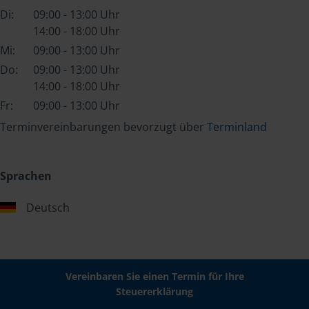
Di:
09:00 - 13:00 Uhr
14:00 - 18:00 Uhr
Mi:
09:00 - 13:00 Uhr
Do:
09:00 - 13:00 Uhr
14:00 - 18:00 Uhr
Fr:
09:00 - 13:00 Uhr
Terminvereinbarungen bevorzugt über
Terminland
Sprachen
Deutsch
Vereinbaren Sie einen Termin für Ihre
Steuererklärung