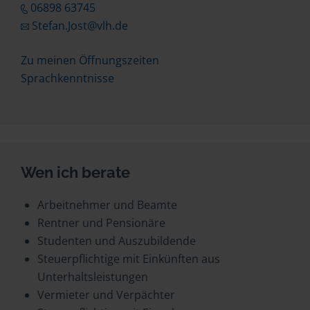
06898 63745
Stefan.Jost@vlh.de
Zu meinen Öffnungszeiten
Sprachkenntnisse
Wen ich berate
Arbeitnehmer und Beamte
Rentner und Pensionäre
Studenten und Auszubildende
Steuerpflichtige mit Einkünften aus
Unterhaltsleistungen
Vermieter und Verpächter