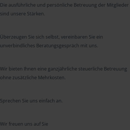
Die ausführliche und persönliche Betreuung der Mitglieder
sind unsere Stärken.
Überzeugen Sie sich selbst, vereinbaren Sie ein
unverbindliches Beratungsgespräch mit uns.
Wir bieten Ihnen eine ganzjährliche steuerliche Betreuung
ohne zusätzliche Mehrkosten.
Sprechen Sie uns einfach an.
Wir freuen uns auf Sie