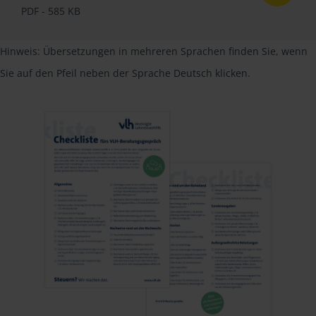
PDF - 585 KB
Hinweis: Übersetzungen in mehreren Sprachen finden Sie, wenn
Sie auf den Pfeil neben der Sprache Deutsch klicken.