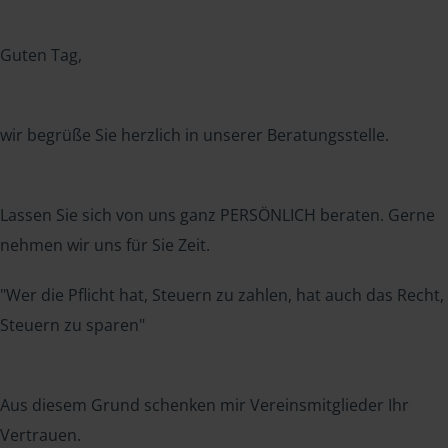
Guten Tag,
wir begrüße Sie herzlich in unserer Beratungsstelle.
Lassen Sie sich von uns ganz PERSÖNLICH beraten. Gerne
nehmen wir uns für Sie Zeit.
"Wer die Pflicht hat, Steuern zu zahlen, hat auch das Recht,
Steuern zu sparen"
Aus diesem Grund schenken mir Vereinsmitglieder Ihr
Vertrauen.