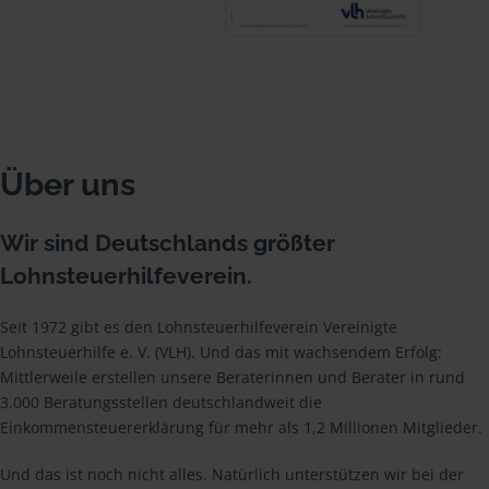
Über uns
Wir sind Deutschlands größter
Lohnsteuerhilfeverein.
Seit 1972 gibt es den Lohnsteuerhilfeverein Vereinigte
Lohnsteuerhilfe e. V. (VLH). Und das mit wachsendem Erfolg:
Mittlerweile erstellen unsere Beraterinnen und Berater in rund
3.000 Beratungsstellen deutschlandweit die
Einkommensteuererklärung für mehr als 1,2 Millionen Mitglieder.
Und das ist noch nicht alles. Natürlich unterstützen wir bei der