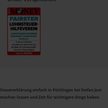
Steuererklärung einfach in Püttlingen bei Stefan Jost
machen lassen und Zeit für wichtigere Dinge haben.