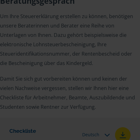
Beratungsgespräch
Um Ihre Steuererklärung erstellen zu können, benötigen
unsere Beraterinnen und Berater eine Reihe von
Unterlagen von Ihnen. Dazu gehört beispielsweise die
elektronische Lohnsteuerbescheinigung, Ihre
Steueridentifikationsnummer, der Rentenbescheid oder
die Bescheinigung über das Kindergeld.
Damit Sie sich gut vorbereiten können und keinen der
vielen Nachweise vergessen, stellen wir Ihnen hier eine
Checkliste für Arbeitnehmer, Beamte, Auszubildende und
Studenten sowie Rentner zur Verfügung.
Checkliste
Deutsch