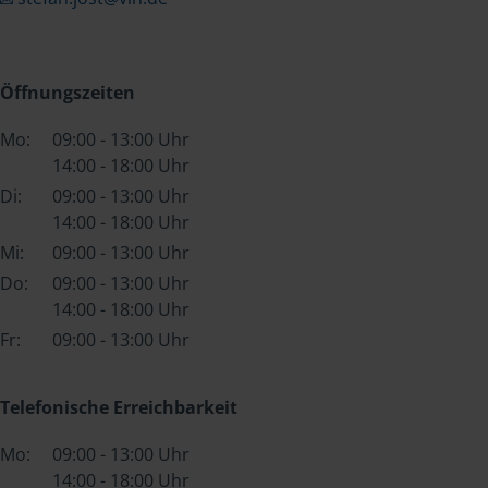
Öffnungszeiten
Mo:
09:00 - 13:00 Uhr
14:00 - 18:00 Uhr
Di:
09:00 - 13:00 Uhr
14:00 - 18:00 Uhr
Mi:
09:00 - 13:00 Uhr
Do:
09:00 - 13:00 Uhr
14:00 - 18:00 Uhr
Fr:
09:00 - 13:00 Uhr
Telefonische Erreichbarkeit
Mo:
09:00 - 13:00 Uhr
14:00 - 18:00 Uhr