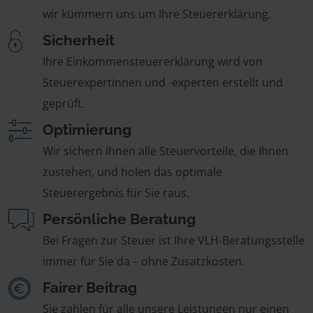
wir kümmern uns um Ihre Steuererklärung.
Sicherheit
Ihre Einkommensteuererklärung wird von
Steuerexpertinnen und -experten erstellt und
geprüft.
Optimierung
Wir sichern Ihnen alle Steuervorteile, die Ihnen
zustehen, und holen das optimale
Steuerergebnis für Sie raus.
Persönliche Beratung
Bei Fragen zur Steuer ist Ihre VLH-Beratungsstelle
immer für Sie da – ohne Zusatzkosten.
Fairer Beitrag
Sie zahlen für alle unsere Leistungen nur einen