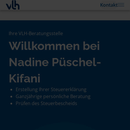
Kontakt
Ihre VLH-Beratungsstelle
Willkommen bei
Nadine Püschel-
Kifani
Erstellung Ihrer Steuererklärung
Ganzjährige persönliche Beratung
Prüfen des Steuerbescheids