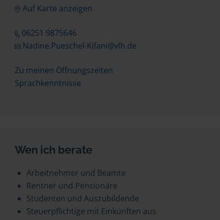
Auf Karte anzeigen
06251 9875646
Nadine.Pueschel-Kifani@vlh.de
Zu meinen Öffnungszeiten
Sprachkenntnisse
Wen ich berate
Arbeitnehmer und Beamte
Rentner und Pensionäre
Studenten und Auszubildende
Steuerpflichtige mit Einkünften aus