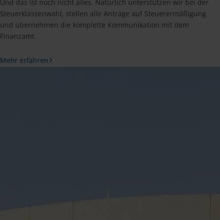
Und das ist noch nicht alles. Natürlich unterstützen wir bei der
Steuerklassenwahl, stellen alle Anträge auf Steuerermäßigung
und übernehmen die komplette Kommunikation mit dem
Finanzamt.
Mehr erfahren