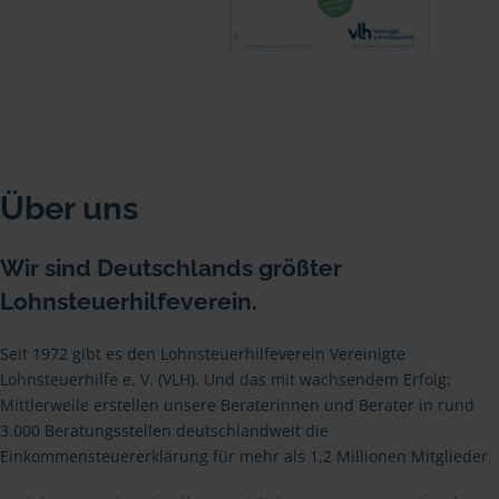
Über uns
Wir sind Deutschlands größter
Lohnsteuerhilfeverein.
Seit 1972 gibt es den Lohnsteuerhilfeverein Vereinigte
Lohnsteuerhilfe e. V. (VLH). Und das mit wachsendem Erfolg:
Mittlerweile erstellen unsere Beraterinnen und Berater in rund
3.000 Beratungsstellen deutschlandweit die
Einkommensteuererklärung für mehr als 1,2 Millionen Mitglieder.