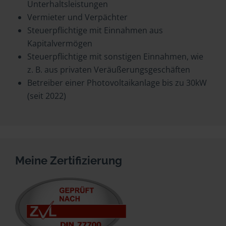
Unterhaltsleistungen
Vermieter und Verpächter
Steuerpflichtige mit Einnahmen aus
Kapitalvermögen
Steuerpflichtige mit sonstigen Einnahmen, wie
z. B. aus privaten Veräußerungsgeschäften
Betreiber einer Photovoltaikanlage bis zu 30kW
(seit 2022)
Meine Zertifizierung