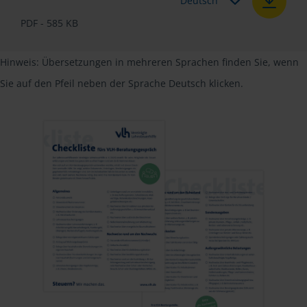
Deutsch
PDF - 585 KB
Hinweis: Übersetzungen in mehreren Sprachen finden Sie, wenn
Sie auf den Pfeil neben der Sprache Deutsch klicken.