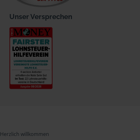
Unser Versprechen
Herzlich willkommen