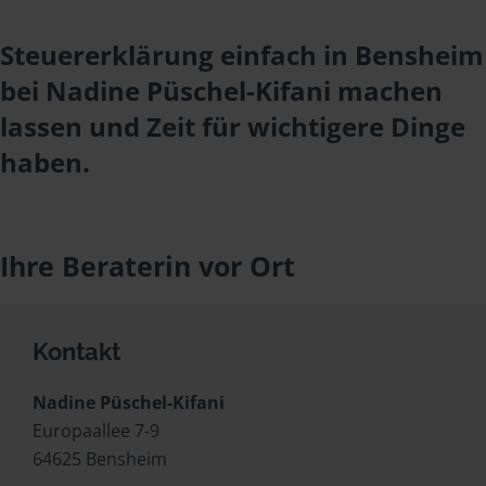
Steuererklärung einfach in Bensheim
bei Nadine Püschel-Kifani machen
lassen und Zeit für wichtigere Dinge
haben.
Ihre Beraterin vor Ort
Kontakt
Nadine Püschel-Kifani
Europaallee 7-9
64625 Bensheim