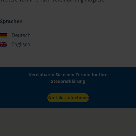
Sprachen
Deutsch
Englisch
Vereinbaren Sie einen Termin für Ihre
Steuererklärung
Kontakt aufnehmen