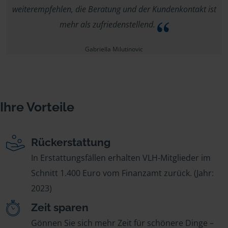
weiterempfehlen, die Beratung und der Kundenkontakt ist
mehr als zufriedenstellend.
Gabriella Milutinovic
Ihre Vorteile
Rückerstattung
In Erstattungsfällen erhalten VLH-Mitglieder im
Schnitt 1.400 Euro vom Finanzamt zurück. (Jahr:
2023)
Zeit sparen
Gönnen Sie sich mehr Zeit für schönere Dinge –