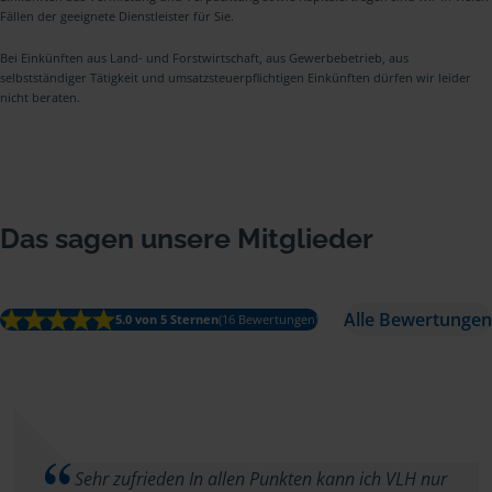
Fällen der geeignete Dienstleister für Sie.
Bei Einkünften aus Land- und Forstwirtschaft, aus Gewerbebetrieb, aus
selbstständiger Tätigkeit und umsatzsteuerpflichtigen Einkünften dürfen wir leider
nicht beraten.
Das sagen unsere Mitglieder
Alle Bewertungen
5.0 von 5 Sternen
(16 Bewertungen)
Sehr zufrieden In allen Punkten kann ich VLH nur