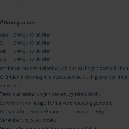
Öffnungszeiten
Mo:
09:00 - 12:00 Uhr
Di:
09:00 - 12:00 Uhr
Mi:
09:00 - 12:00 Uhr
Do:
09:00 - 12:00 Uhr
Ist der Beratungsstellenbesuch aus wichtigen persönlichen
Gründen nicht möglich, berate ich Sie auch gerne bei Ihnen
zu Hause.
Terminvereinbarungen bevorzugt telefonisch.
Es wird um vorherige Terminvereinbarung gebeten.
Persönliche Termine können nur nach vorheriger
Vereinbarung stattfinden.
Weitere Termine nach Vereinbarung möglich.