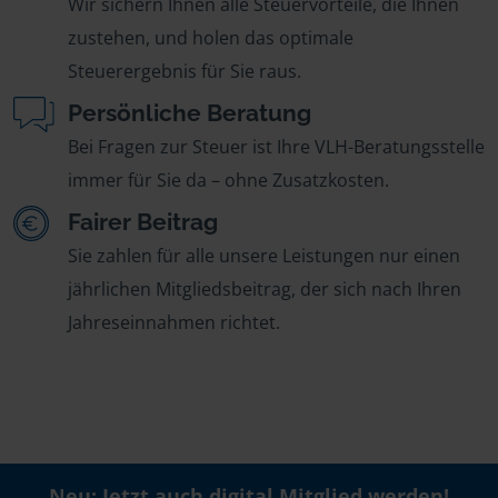
Wir sichern Ihnen alle Steuervorteile, die Ihnen
zustehen, und holen das optimale
Steuerergebnis für Sie raus.
Persönliche Beratung
Bei Fragen zur Steuer ist Ihre VLH-Beratungsstelle
immer für Sie da – ohne Zusatzkosten.
Fairer Beitrag
Sie zahlen für alle unsere Leistungen nur einen
jährlichen Mitgliedsbeitrag, der sich nach Ihren
Jahreseinnahmen richtet.
Neu: Jetzt auch digital Mitglied werden!