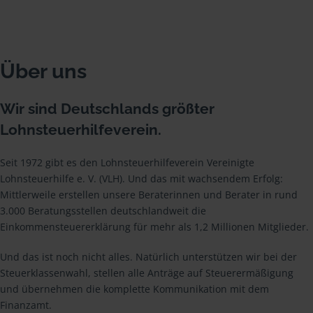
Über uns
Wir sind Deutschlands größter
Lohnsteuerhilfeverein.
Seit 1972 gibt es den Lohnsteuerhilfeverein Vereinigte
Lohnsteuerhilfe e. V. (VLH). Und das mit wachsendem Erfolg:
Mittlerweile erstellen unsere Beraterinnen und Berater in rund
3.000 Beratungsstellen deutschlandweit die
Einkommensteuererklärung für mehr als 1,2 Millionen Mitglieder.
Und das ist noch nicht alles. Natürlich unterstützen wir bei der
Steuerklassenwahl, stellen alle Anträge auf Steuerermäßigung
und übernehmen die komplette Kommunikation mit dem
Finanzamt.