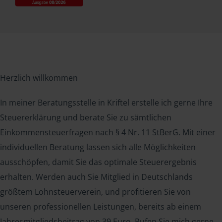
Herzlich willkommen
In meiner Beratungsstelle in Kriftel erstelle ich gerne Ihre
Steuererklärung und berate Sie zu sämtlichen
Einkommensteuerfragen nach § 4 Nr. 11 StBerG. Mit einer
individuellen Beratung lassen sich alle Möglichkeiten
ausschöpfen, damit Sie das optimale Steuerergebnis
erhalten. Werden auch Sie Mitglied in Deutschlands
größtem Lohnsteuerverein, und profitieren Sie von
unseren professionellen Leistungen, bereits ab einem
Jahresmitgliedsbeitrag von 39 Euro. Rufen Sie mich gerne