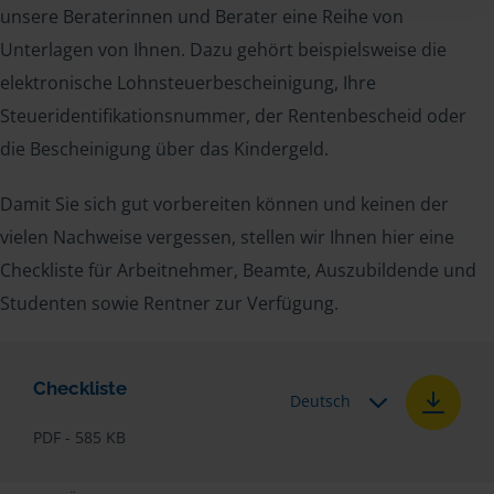
unsere Beraterinnen und Berater eine Reihe von
Unterlagen von Ihnen. Dazu gehört beispielsweise die
elektronische Lohnsteuerbescheinigung, Ihre
Steueridentifikationsnummer, der Rentenbescheid oder
die Bescheinigung über das Kindergeld.
Damit Sie sich gut vorbereiten können und keinen der
vielen Nachweise vergessen, stellen wir Ihnen hier eine
Checkliste für Arbeitnehmer, Beamte, Auszubildende und
Studenten sowie Rentner zur Verfügung.
Checkliste
Deutsch
PDF - 585 KB