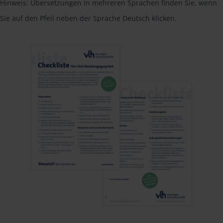
Hinweis: Übersetzungen in mehreren Sprachen finden Sie, wenn
Sie auf den Pfeil neben der Sprache Deutsch klicken.