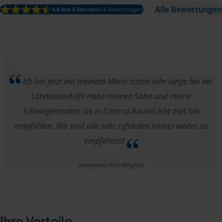
Alle Bewertungen
4.8 von 5 Sternen
(14 Bewertungen)
Ich bin jetzt mit meinem Mann schon sehr lange bei der
Lohnsteuerhilfe.Habe meinen Sohn und meine
Schwiegermutter die in Castrop Rauxel lebt dort hin
empfohlen. Wir sind alle sehr zufrieden.Immer weiter zu
empfehlen!!
anonymes VLH-Mitglied
Ihre Vorteile