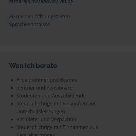
marela.matanovic@vlh.de
Zu meinen Öffnungszeiten
Sprachkenntnisse
Wen ich berate
Arbeitnehmer und Beamte
Rentner und Pensionäre
Studenten und Auszubildende
Steuerpflichtige mit Einkünften aus
Unterhaltsleistungen
Vermieter und Verpächter
Steuerpflichtige mit Einnahmen aus
Kapitalvermögen