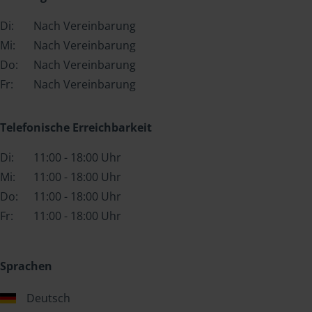
Di:
Nach Vereinbarung
Mi:
Nach Vereinbarung
Do:
Nach Vereinbarung
Fr:
Nach Vereinbarung
Telefonische Erreichbarkeit
Di:
11:00 - 18:00 Uhr
Mi:
11:00 - 18:00 Uhr
Do:
11:00 - 18:00 Uhr
Fr:
11:00 - 18:00 Uhr
Sprachen
Deutsch