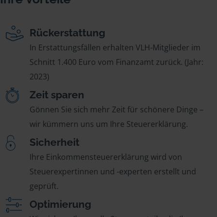
Rückerstattung
In Erstattungsfällen erhalten VLH-Mitglieder im
Schnitt 1.400 Euro vom Finanzamt zurück. (Jahr:
2023)
Zeit sparen
Gönnen Sie sich mehr Zeit für schönere Dinge –
wir kümmern uns um Ihre Steuererklärung.
Sicherheit
Ihre Einkommensteuererklärung wird von
Steuerexpertinnen und -experten erstellt und
geprüft.
Optimierung