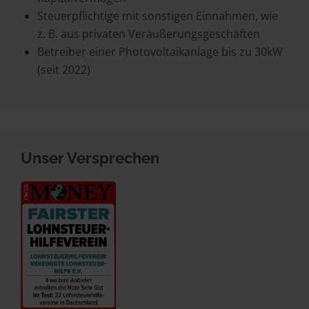
Steuerpflichtige mit sonstigen Einnahmen, wie
z. B. aus privaten Veräußerungsgeschäften
Betreiber einer Photovoltaikanlage bis zu 30kW
(seit 2022)
Unser Versprechen