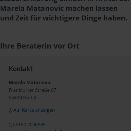
Marela Matanovic machen lassen
und Zeit für wichtigere Dinge haben.
Ihre Beraterin vor Ort
Kontakt
Marela Matanovic
Frankfurter Straße 67
65830 Kriftel
Auf Karte anzeigen
06192 2000835