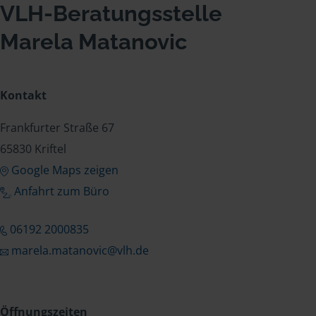
VLH-Beratungsstelle
Marela Matanovic
Kontakt
Frankfurter Straße 67
65830 Kriftel
Google Maps zeigen
Anfahrt zum Büro
06192 2000835
marela.matanovic@vlh.de
Öffnungszeiten