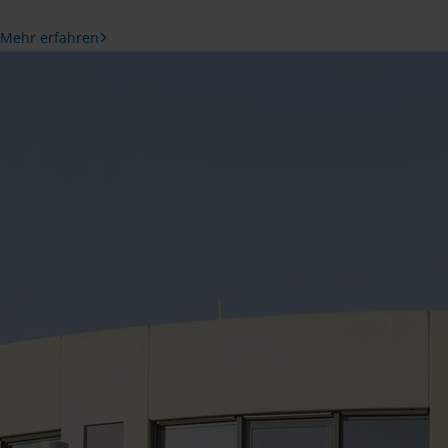
Mehr erfahren