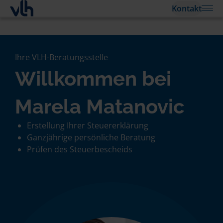
Kontakt
Ihre VLH-Beratungsstelle
Willkommen bei
Marela Matanovic
Erstellung Ihrer Steuererklärung
Ganzjährige persönliche Beratung
Prüfen des Steuerbescheids