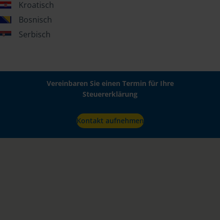
Kroatisch
Bosnisch
Serbisch
Vereinbaren Sie einen Termin für Ihre
Steuererklärung
Kontakt aufnehmen