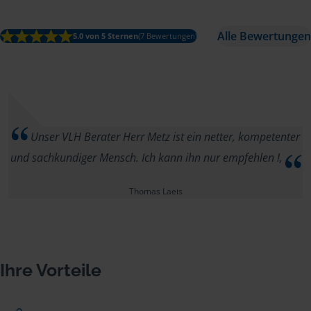
Alle Bewertungen
5.0 von 5 Sternen
(7 Bewertungen)
Unser VLH Berater Herr Metz ist ein netter, kompetenter
und sachkundiger Mensch. Ich kann ihn nur empfehlen !,
Thomas Laeis
Ihre Vorteile