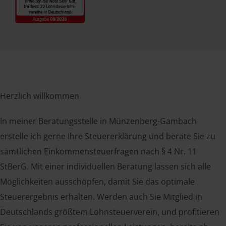
Herzlich willkommen
In meiner Beratungsstelle in Münzenberg-Gambach
erstelle ich gerne Ihre Steuererklärung und berate Sie zu
sämtlichen Einkommensteuerfragen nach § 4 Nr. 11
StBerG. Mit einer individuellen Beratung lassen sich alle
Möglichkeiten ausschöpfen, damit Sie das optimale
Steuerergebnis erhalten. Werden auch Sie Mitglied in
Deutschlands größtem Lohnsteuerverein, und profitieren