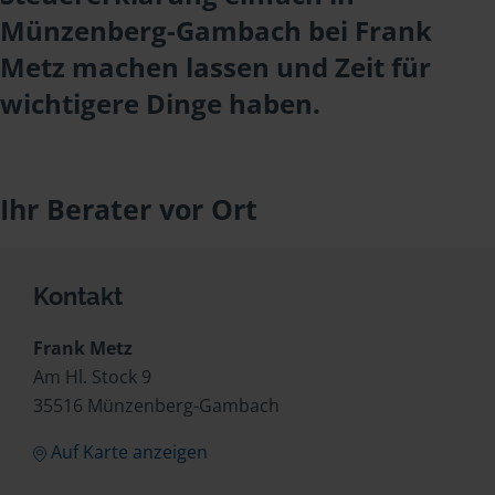
Münzenberg-Gambach bei Frank
Metz machen lassen und Zeit für
wichtigere Dinge haben.
Ihr Berater vor Ort
Kontakt
Frank Metz
Am Hl. Stock 9
35516 Münzenberg-Gambach
Auf Karte anzeigen