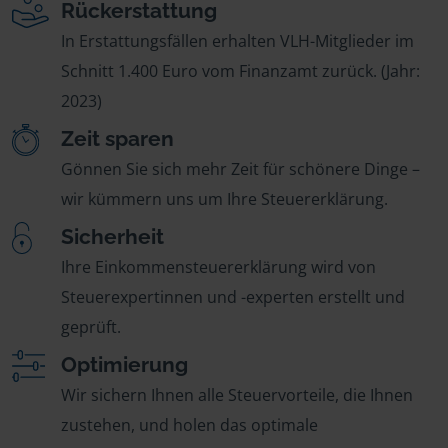
Rückerstattung
In Erstattungsfällen erhalten VLH-Mitglieder im
Schnitt 1.400 Euro vom Finanzamt zurück. (Jahr:
2023)
Zeit sparen
Gönnen Sie sich mehr Zeit für schönere Dinge –
wir kümmern uns um Ihre Steuererklärung.
Sicherheit
Ihre Einkommensteuererklärung wird von
Steuerexpertinnen und -experten erstellt und
geprüft.
Optimierung
Wir sichern Ihnen alle Steuervorteile, die Ihnen
zustehen, und holen das optimale