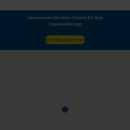
Vereinbaren Sie einen Termin für Ihre
Steuererklärung
Kontakt aufnehmen