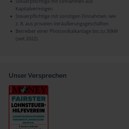
Steuerpflichtige mit Einnahmen aus
Kapitalvermögen
Steuerpflichtige mit sonstigen Einnahmen, wie
z. B. aus privaten Veräußerungsgeschäften
Betreiber einer Photovoltaikanlage bis zu 30kW
(seit 2022)
Unser Versprechen