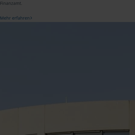
Finanzamt.
Mehr erfahren