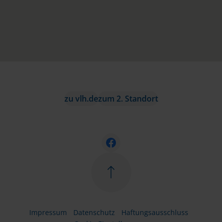
zu vlh.de
zum 2. Standort
Impressum
Datenschutz
Haftungsausschluss