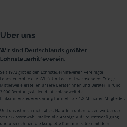
Über uns
Wir sind Deutschlands größter
Lohnsteuerhilfeverein.
Seit 1972 gibt es den Lohnsteuerhilfeverein Vereinigte
Lohnsteuerhilfe e. V. (VLH). Und das mit wachsendem Erfolg:
Mittlerweile erstellen unsere Beraterinnen und Berater in rund
3.000 Beratungsstellen deutschlandweit die
Einkommensteuererklärung für mehr als 1,2 Millionen Mitglieder.
Und das ist noch nicht alles. Natürlich unterstützen wir bei der
Steuerklassenwahl, stellen alle Anträge auf Steuerermäßigung
und übernehmen die komplette Kommunikation mit dem