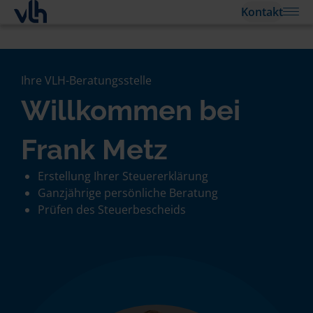
Kontakt
Ihre VLH-Beratungsstelle
Willkommen bei
Frank Metz
Erstellung Ihrer Steuererklärung
Ganzjährige persönliche Beratung
Prüfen des Steuerbescheids