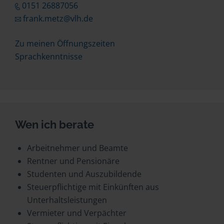
0151 26887056
frank.metz@vlh.de
Zu meinen Öffnungszeiten
Sprachkenntnisse
Wen ich berate
Arbeitnehmer und Beamte
Rentner und Pensionäre
Studenten und Auszubildende
Steuerpflichtige mit Einkünften aus
Unterhaltsleistungen
Vermieter und Verpächter