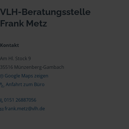
VLH-Beratungsstelle
Frank Metz
Kontakt
Am Hl. Stock 9
35516 Münzenberg-Gambach
Google Maps zeigen
Anfahrt zum Büro
0151 26887056
frank.metz@vlh.de