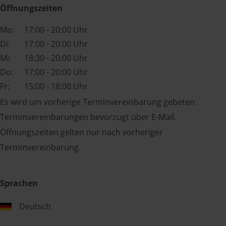
Öffnungszeiten
Mo:
17:00 - 20:00 Uhr
Di:
17:00 - 20:00 Uhr
Mi:
18:30 - 20:00 Uhr
Do:
17:00 - 20:00 Uhr
Fr:
15:00 - 18:00 Uhr
Es wird um vorherige Terminvereinbarung gebeten.
Terminvereinbarungen bevorzugt über E-Mail.
Öffnungszeiten gelten nur nach vorheriger
Terminvereinbarung.
Sprachen
Deutsch