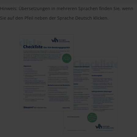
Hinweis: Übersetzungen in mehreren Sprachen finden Sie, wenn
Sie auf den Pfeil neben der Sprache Deutsch klicken.