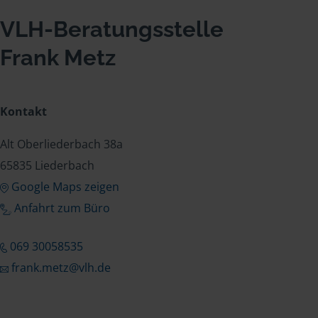
VLH-Beratungsstelle
Frank Metz
Kontakt
Alt Oberliederbach 38a
65835 Liederbach
Google Maps zeigen
Anfahrt zum Büro
069 30058535
frank.metz@vlh.de