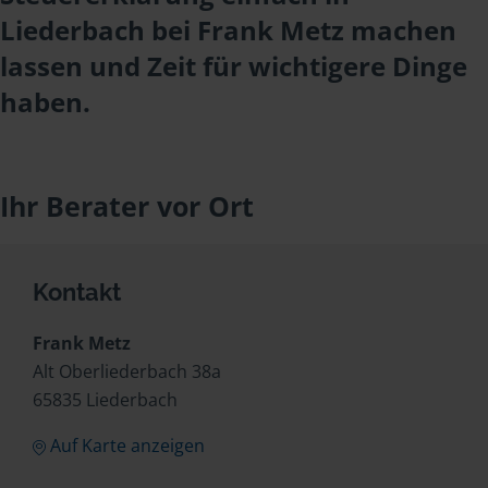
Liederbach bei Frank Metz machen
lassen und Zeit für wichtigere Dinge
haben.
Ihr Berater vor Ort
Kontakt
Frank Metz
Alt Oberliederbach 38a
65835 Liederbach
Auf Karte anzeigen