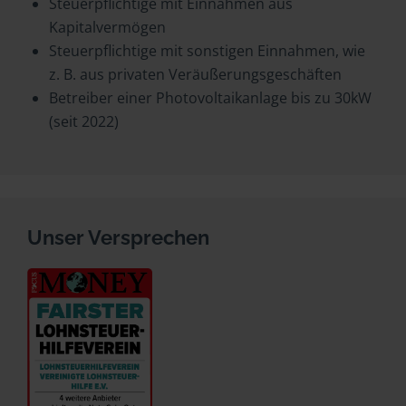
Steuerpflichtige mit Einnahmen aus
Kapitalvermögen
Steuerpflichtige mit sonstigen Einnahmen, wie
z. B. aus privaten Veräußerungsgeschäften
Betreiber einer Photovoltaikanlage bis zu 30kW
(seit 2022)
Unser Versprechen