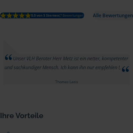
Alle Bewertungen
5.0 von 5 Sternen
(7 Bewertungen)
Unser VLH Berater Herr Metz ist ein netter, kompetenter
und sachkundiger Mensch. Ich kann ihn nur empfehlen !,
Thomas Laeis
Ihre Vorteile