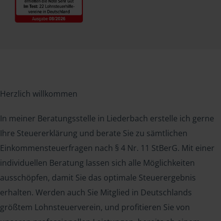
Herzlich willkommen
In meiner Beratungsstelle in Liederbach erstelle ich gerne
Ihre Steuererklärung und berate Sie zu sämtlichen
Einkommensteuerfragen nach § 4 Nr. 11 StBerG. Mit einer
individuellen Beratung lassen sich alle Möglichkeiten
ausschöpfen, damit Sie das optimale Steuerergebnis
erhalten. Werden auch Sie Mitglied in Deutschlands
größtem Lohnsteuerverein, und profitieren Sie von