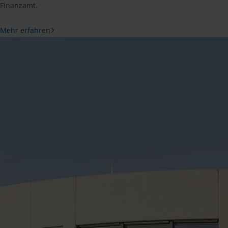
Finanzamt.
Mehr erfahren