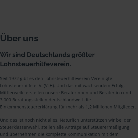
Über uns
Wir sind Deutschlands größter
Lohnsteuerhilfeverein.
Seit 1972 gibt es den Lohnsteuerhilfeverein Vereinigte
Lohnsteuerhilfe e. V. (VLH). Und das mit wachsendem Erfolg:
Mittlerweile erstellen unsere Beraterinnen und Berater in rund
3.000 Beratungsstellen deutschlandweit die
Einkommensteuererklärung für mehr als 1,2 Millionen Mitglieder.
Und das ist noch nicht alles. Natürlich unterstützen wir bei der
Steuerklassenwahl, stellen alle Anträge auf Steuerermäßigung
und übernehmen die komplette Kommunikation mit dem