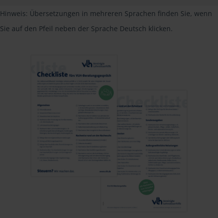
Hinweis: Übersetzungen in mehreren Sprachen finden Sie, wenn
Sie auf den Pfeil neben der Sprache Deutsch klicken.