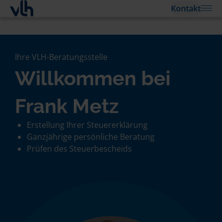
Kontakt
Ihre VLH-Beratungsstelle
Willkommen bei
Frank Metz
Erstellung Ihrer Steuererklärung
Ganzjährige persönliche Beratung
Prüfen des Steuerbescheids