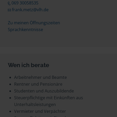
069 30058535
frank.metz@vlh.de
Zu meinen Öffnungszeiten
Sprachkenntnisse
Wen ich berate
Arbeitnehmer und Beamte
Rentner und Pensionäre
Studenten und Auszubildende
Steuerpflichtige mit Einkünften aus
Unterhaltsleistungen
Vermieter und Verpächter