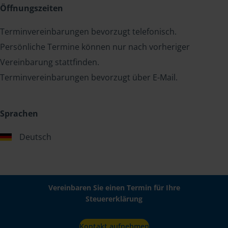
Öffnungszeiten
Terminvereinbarungen bevorzugt telefonisch.
Persönliche Termine können nur nach vorheriger
Vereinbarung stattfinden.
Terminvereinbarungen bevorzugt über E-Mail.
Sprachen
Deutsch
Vereinbaren Sie einen Termin für Ihre
Steuererklärung
Kontakt aufnehmen