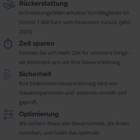
Rückerstattung
In Erstattungsfällen erhalten VLH-Mitglieder im
Schnitt 1.400 Euro vom Finanzamt zurück. (Jahr:
2023)
Zeit sparen
Gönnen Sie sich mehr Zeit für schönere Dinge –
wir kümmern uns um Ihre Steuererklärung.
Sicherheit
Ihre Einkommensteuererklärung wird von
Steuerexpertinnen und -experten erstellt und
geprüft.
Optimierung
Wir sichern Ihnen alle Steuervorteile, die Ihnen
zustehen, und holen das optimale