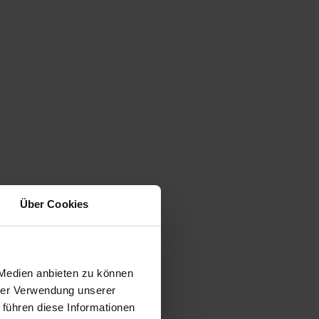
Über Cookies
 Medien anbieten zu können
hrer Verwendung unserer
 führen diese Informationen