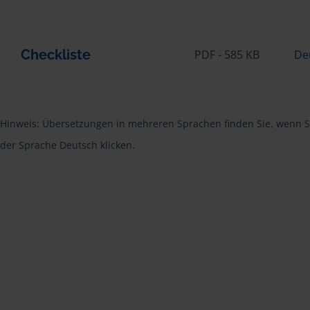
Checkliste
PDF - 585 KB
De
Hinweis: Übersetzungen in mehreren Sprachen finden Sie, wenn Si
der Sprache Deutsch klicken.