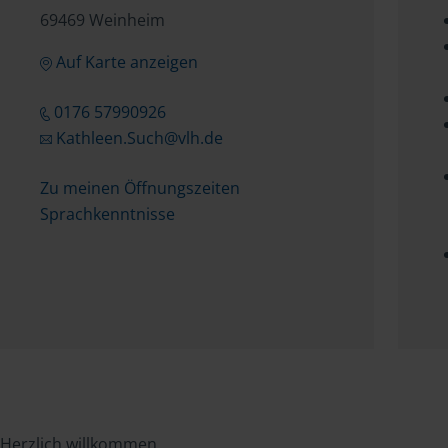
69469 Weinheim
Auf Karte anzeigen
0176 57990926
Kathleen.Such@vlh.de
Zu meinen Öffnungszeiten
Sprachkenntnisse
Herzlich willkommen