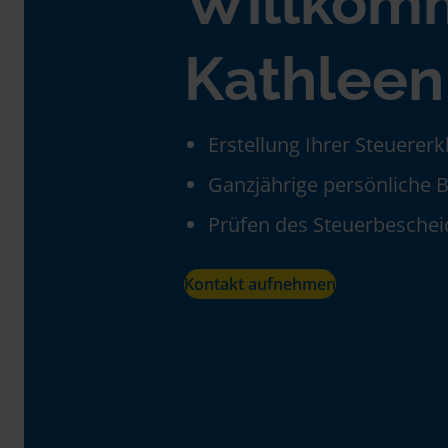
Willkom
Kathleen
Erstellung Ihrer Steuerer
Ganzjährige persönliche 
Prüfen des Steuerbeschei
Kontakt aufnehmen