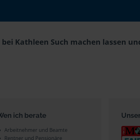
bei Kathleen Such machen lassen und 
Wen ich berate
Unser
Arbeitnehmer und Beamte
Rentner und Pensionäre