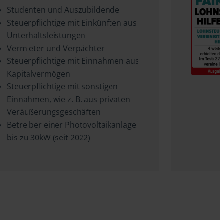
Studenten und Auszubildende
Steuerpflichtige mit Einkünften aus
Unterhaltsleistungen
Vermieter und Verpächter
Steuerpflichtige mit Einnahmen aus
Kapitalvermögen
Steuerpflichtige mit sonstigen
Einnahmen, wie z. B. aus privaten
Veräußerungsgeschäften
Betreiber einer Photovoltaikanlage
bis zu 30kW (seit 2022)