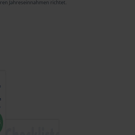
hren Jahreseinnahmen richtet.