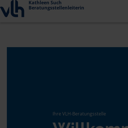
Kathleen Such
Beratungsstellenleiterin
Ihre VLH-Beratungsstelle