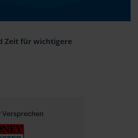
Zeit für wichtigere
 Versprechen