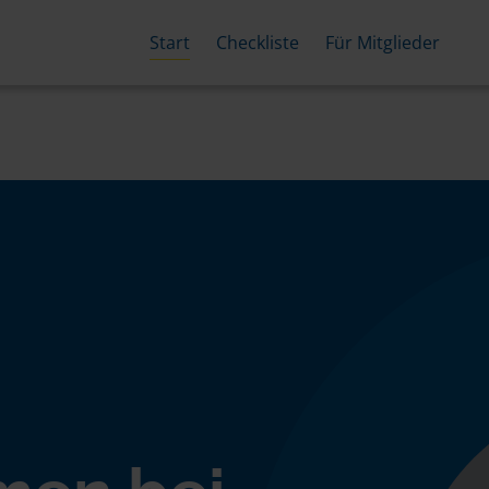
Start
Checkliste
Für Mitglieder