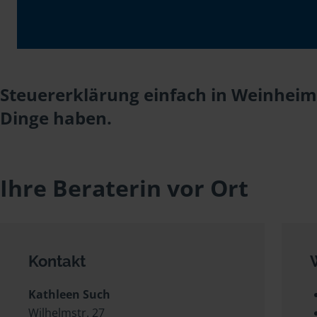
Steuererklärung einfach in Weinheim 
Dinge haben.
Ihre Beraterin vor Ort
Kontakt
Kathleen Such
Wilhelmstr. 27