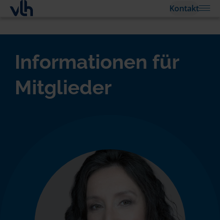
Kontakt
Informationen für
Mitglieder