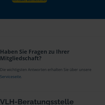
Haben Sie Fragen zu Ihrer
Mitgliedschaft?
Die wichtigsten Antworten erhalten Sie über unsere
Serviceseite
.
VLH-Beratungsstelle