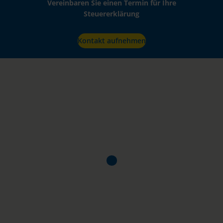
Vereinbaren Sie einen Termin für Ihre
Steuererklärung
Kontakt aufnehmen