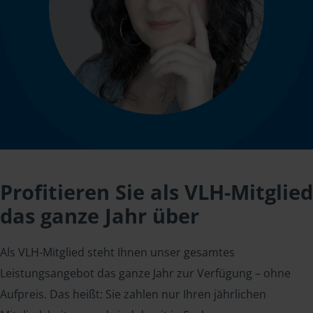
Profitieren Sie als VLH-Mitglied
das ganze Jahr über
Als VLH-Mitglied steht Ihnen unser gesamtes
Leistungsangebot das ganze Jahr zur Verfügung – ohne
Aufpreis. Das heißt: Sie zahlen nur Ihren jährlichen