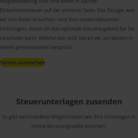
Mitgliedsbeitrag und sind damit in Sachen
Einkommensteuer auf der sicheren Seite. Das Einzige, was
wir von Ihnen brauchen, sind Ihre steuerrelevanten
Unterlagen, damit ich das optimale Steuerergebnis für Sie
rausholen kann. Welche das sind, klären wir am besten in
einem gemeinsamen Gespräch.
Termin ausmachen
Steuerunterlagen zusenden
Es gibt verschiedene Möglichkeiten wie Ihre Unterlagen in
meine Beratungsstelle kommen: