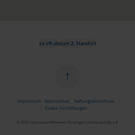
zu vlh.de
zum 2. Standort
Impressum
Datenschutz
Haftungsausschluss
Cookie-Einstellungen
© 2026 Lohnsteuerhilfeverein Vereinigte Lohnsteuerhilfe e.V.