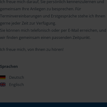
Ich freue mich darauf, Sie persönlich kennenzulernen und
gemeinsam Ihre Anliegen zu besprechen. Für
Terminvereinbarungen und Erstgespräche stehe ich Ihnen
gerne jeder Zeit zur Verfügung.
Sie können mich telefonisch oder per E-Mail erreichen, und
wir finden gemeinsam einen passenden Zeitpunkt.
Ich freue mich, von Ihnen zu hören!
Sprachen
Deutsch
Englisch