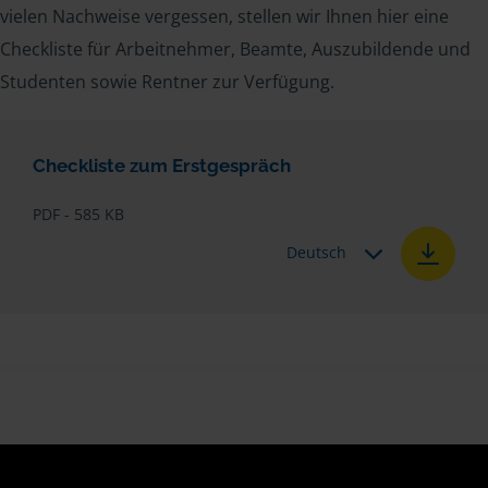
vielen Nachweise vergessen, stellen wir Ihnen hier eine
Checkliste für Arbeitnehmer, Beamte, Auszubildende und
Studenten sowie Rentner zur Verfügung.
Checkliste zum Erstgespräch
PDF - 585 KB
Deutsch