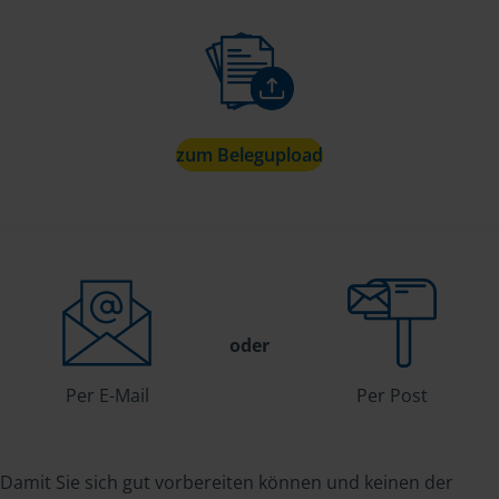
zum Belegupload
oder
Per E-Mail
Per Post
Damit Sie sich gut vorbereiten können und keinen der