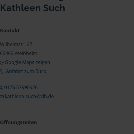
Kathleen Such
Kontakt
Wilhelmstr. 27
69469 Weinheim
Google Maps zeigen
Anfahrt zum Büro
0176 57990926
kathleen.such@vlh.de
Öffnungszeiten