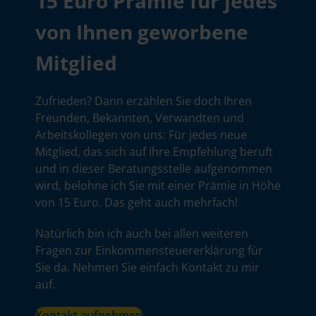
15 Euro Prämie für jedes
von Ihnen geworbene
Mitglied
Zufrieden? Dann erzählen Sie doch Ihren
Freunden, Bekannten, Verwandten und
Arbeitskollegen von uns: Für jedes neue
Mitglied, das sich auf Ihre Empfehlung beruft
und in dieser Beratungsstelle aufgenommen
wird, belohne ich Sie mit einer Prämie in Höhe
von 15 Euro. Das geht auch mehrfach!
Natürlich bin ich auch bei allen weiteren
Fragen zur Einkommensteuererklärung für
Sie da. Nehmen Sie einfach Kontakt zu mir
auf.
Kontakt aufnehmen