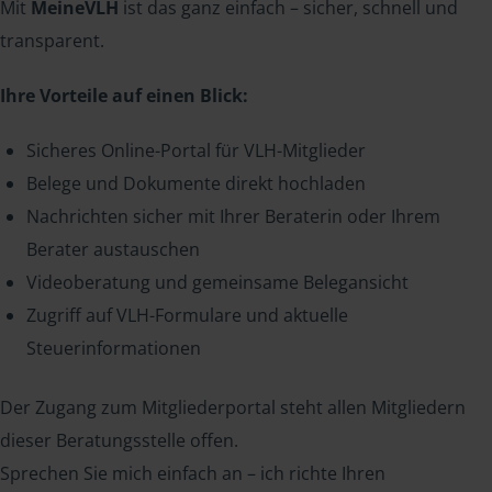
Mit
MeineVLH
ist das ganz einfach – sicher, schnell und
transparent.
Ihre Vorteile auf einen Blick:
Sicheres Online-Portal für VLH-Mitglieder
Belege und Dokumente direkt hochladen
Nachrichten sicher mit Ihrer Beraterin oder Ihrem
Berater austauschen
Videoberatung und gemeinsame Belegansicht
Zugriff auf VLH-Formulare und aktuelle
Steuerinformationen
Der Zugang zum Mitgliederportal steht allen Mitgliedern
dieser Beratungsstelle offen.
Sprechen Sie mich einfach an – ich richte Ihren