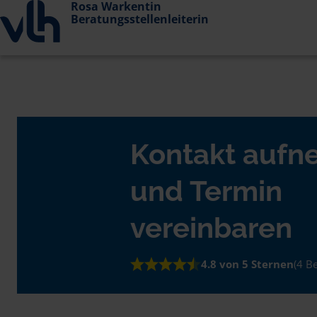
Rosa Warkentin
Beratungsstellenleiterin
Kontakt auf
und Termin
vereinbaren
4.8 von 5 Sternen
(4 B