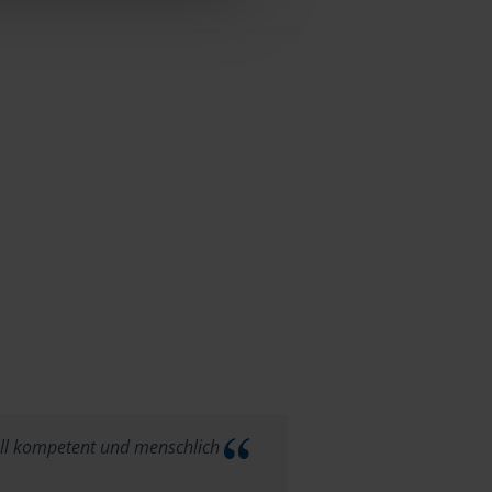
ll kompetent und menschlich