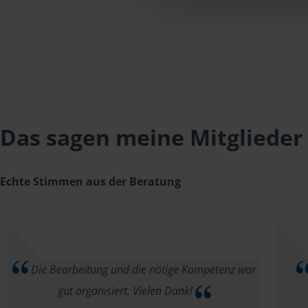
Das sagen meine Mitglieder
Echte Stimmen aus der Beratung
Die Bearbeitung und die nötige Kompetenz war
gut organisiert. Vielen Dank!