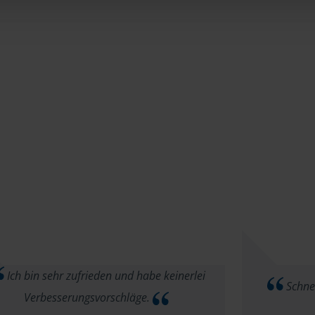
Ich bin sehr zufrieden und habe keinerlei
Schne
Verbesserungsvorschläge.