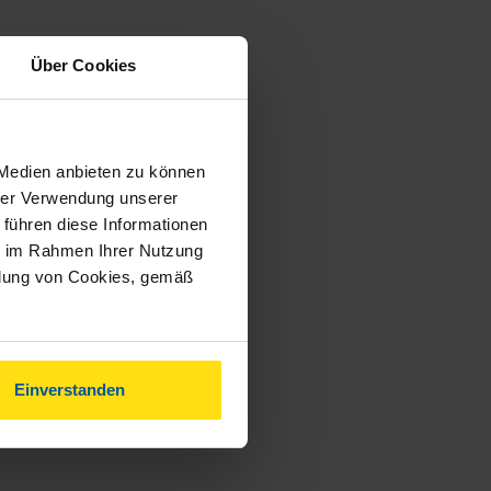
Über Cookies
 Medien anbieten zu können
hrer Verwendung unserer
 führen diese Informationen
ie im Rahmen Ihrer Nutzung
ndung von Cookies, gemäß
Einverstanden