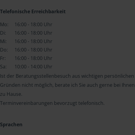
Telefonische Erreichbarkeit
Mo:
16:00 - 18:00 Uhr
Di:
16:00 - 18:00 Uhr
Mi:
16:00 - 18:00 Uhr
Do:
16:00 - 18:00 Uhr
Fr:
16:00 - 18:00 Uhr
Sa:
10:00 - 14:00 Uhr
Ist der Beratungsstellenbesuch aus wichtigen persönlichen
Gründen nicht möglich, berate ich Sie auch gerne bei Ihnen
zu Hause.
Terminvereinbarungen bevorzugt telefonisch.
Sprachen