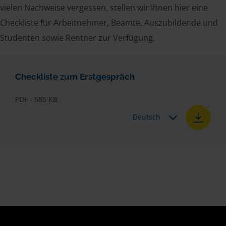
vielen Nachweise vergessen, stellen wir Ihnen hier eine
Checkliste für Arbeitnehmer, Beamte, Auszubildende und
Studenten sowie Rentner zur Verfügung.
Checkliste zum Erstgespräch
PDF - 585 KB
Deutsch