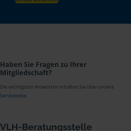
Haben Sie Fragen zu Ihrer
Mitgliedschaft?
Die wichtigsten Antworten erhalten Sie über unsere
Serviceseite
.
VLH-Beratungsstelle