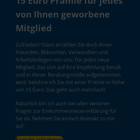
15 Euro Prämie für jedes
von Ihnen geworbene
Mitglied
Zufrieden? Dann erzählen Sie doch Ihren
Freunden, Bekannten, Verwandten und
Arbeitskollegen von uns: Für jedes neue
Mitglied, das sich auf Ihre Empfehlung beruft
und in dieser Beratungsstelle aufgenommen
wird, belohne ich Sie mit einer Prämie in Höhe
von 15 Euro. Das geht auch mehrfach!
Natürlich bin ich auch bei allen weiteren
Fragen zur Einkommensteuererklärung für
Sie da. Nehmen Sie einfach Kontakt zu mir
auf.
Kontakt aufnehmen