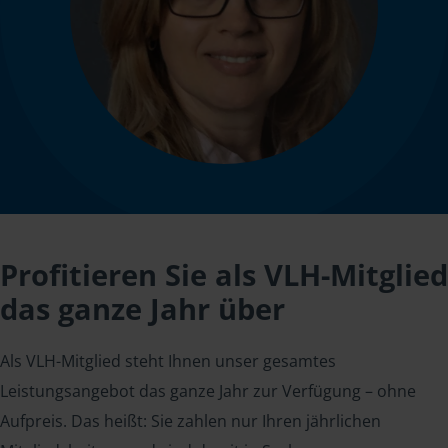
Profitieren Sie als VLH-Mitglied
das ganze Jahr über
Als VLH-Mitglied steht Ihnen unser gesamtes
Leistungsangebot das ganze Jahr zur Verfügung – ohne
Aufpreis. Das heißt: Sie zahlen nur Ihren jährlichen