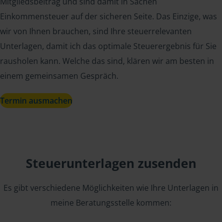
Mitgliedsbeitrag und sind damit in Sachen
Einkommensteuer auf der sicheren Seite. Das Einzige, was
wir von Ihnen brauchen, sind Ihre steuerrelevanten
Unterlagen, damit ich das optimale Steuerergebnis für Sie
rausholen kann. Welche das sind, klären wir am besten in
einem gemeinsamen Gespräch.
Termin ausmachen
Steuerunterlagen zusenden
Es gibt verschiedene Möglichkeiten wie Ihre Unterlagen in
meine Beratungsstelle kommen: