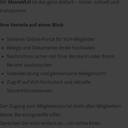
Mit
MeineVLH
ist das ganz einfach – sicher, schnell und
transparent.
Ihre Vorteile auf einen Blick:
Sicheres Online-Portal für VLH-Mitglieder
Belege und Dokumente direkt hochladen
Nachrichten sicher mit Ihrer Beraterin oder Ihrem
Berater austauschen
Videoberatung und gemeinsame Belegansicht
Zugriff auf VLH-Formulare und aktuelle
Steuerinformationen
Der Zugang zum Mitgliederportal steht allen Mitgliedern
dieser Beratungsstelle offen.
Sprechen Sie mich einfach an – ich richte Ihren