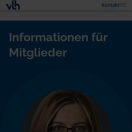
Kontakt
Informationen für
Mitglieder