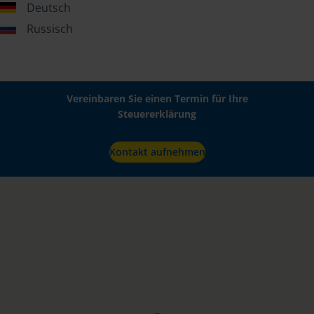
Deutsch
Russisch
Vereinbaren Sie einen Termin für Ihre
Steuererklärung
Kontakt aufnehmen