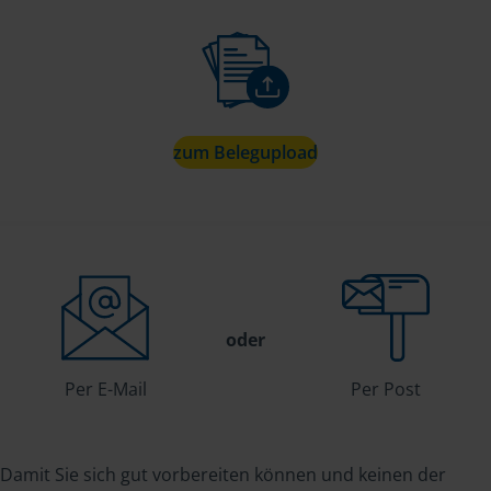
zum Belegupload
oder
Per E-Mail
Per Post
Damit Sie sich gut vorbereiten können und keinen der