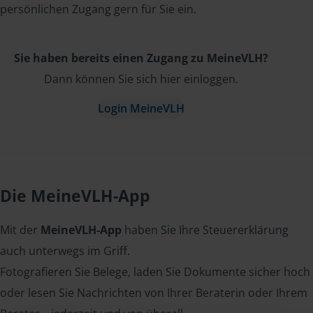
persönlichen Zugang gern für Sie ein.
Sie haben bereits einen Zugang zu MeineVLH?
Dann können Sie sich hier einloggen.
Login MeineVLH
Die MeineVLH-App
Mit der
MeineVLH-App
haben Sie Ihre Steuererklärung
auch unterwegs im Griff.
Fotografieren Sie Belege, laden Sie Dokumente sicher hoch
oder lesen Sie Nachrichten von Ihrer Beraterin oder Ihrem