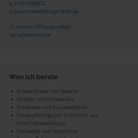
0160 4368572
bjoern.schmittinger@vlh.de
Zu meinen Öffnungszeiten
Sprachkenntnisse
Wen ich berate
Arbeitnehmer und Beamte
Rentner und Pensionäre
Studenten und Auszubildende
Steuerpflichtige mit Einkünften aus
Unterhaltsleistungen
Vermieter und Verpächter