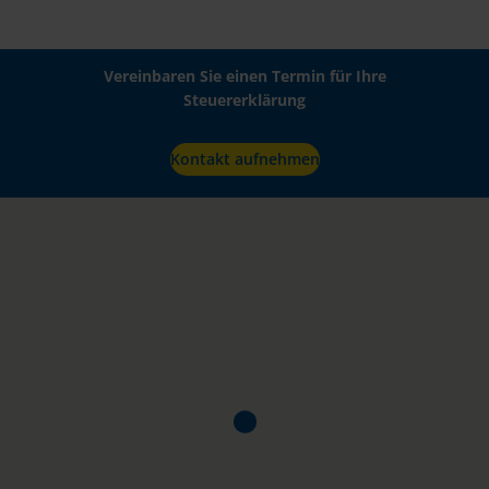
Vereinbaren Sie einen Termin für Ihre
Steuererklärung
Kontakt aufnehmen