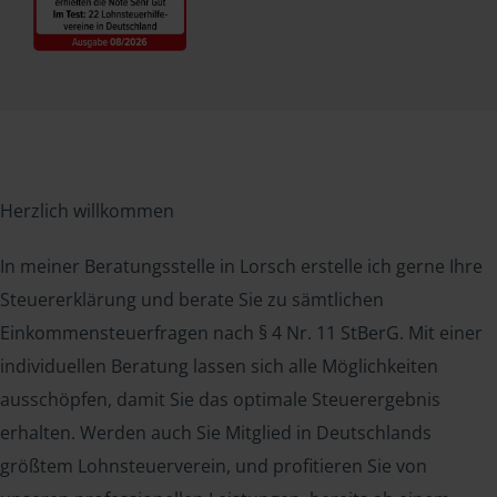
Herzlich willkommen
In meiner Beratungsstelle in Lorsch erstelle ich gerne Ihre
Steuererklärung und berate Sie zu sämtlichen
Einkommensteuerfragen nach § 4 Nr. 11 StBerG. Mit einer
individuellen Beratung lassen sich alle Möglichkeiten
ausschöpfen, damit Sie das optimale Steuerergebnis
erhalten. Werden auch Sie Mitglied in Deutschlands
größtem Lohnsteuerverein, und profitieren Sie von