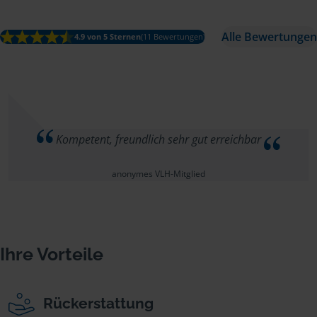
Alle Bewertungen
4.9 von 5 Sternen
(11 Bewertungen)
Kompetent, freundlich sehr gut erreichbar
anonymes VLH-Mitglied
Ihre Vorteile
Rückerstattung