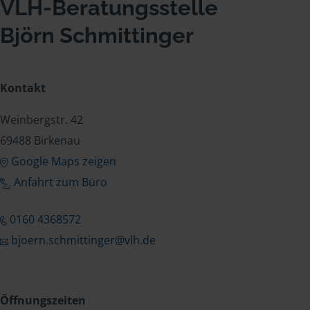
VLH-Beratungsstelle
Björn Schmittinger
Kontakt
Weinbergstr. 42
69488 Birkenau
Google Maps zeigen
Anfahrt zum Büro
0160 4368572
bjoern.schmittinger@vlh.de
Öffnungszeiten