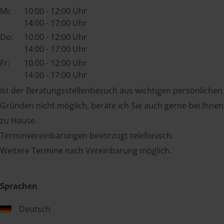
Mi:
10:00 - 12:00 Uhr
14:00 - 17:00 Uhr
Do:
10:00 - 12:00 Uhr
14:00 - 17:00 Uhr
Fr:
10:00 - 12:00 Uhr
14:00 - 17:00 Uhr
Ist der Beratungsstellenbesuch aus wichtigen persönlichen
Gründen nicht möglich, berate ich Sie auch gerne bei Ihnen
zu Hause.
Terminvereinbarungen bevorzugt telefonisch.
Weitere Termine nach Vereinbarung möglich.
Sprachen
Deutsch