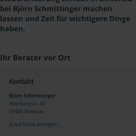
bei Björn Schmittinger machen
lassen und Zeit für wichtigere Dinge
haben.
Ihr Berater vor Ort
Kontakt
Björn Schmittinger
Weinbergstr. 42
69488 Birkenau
Auf Karte anzeigen