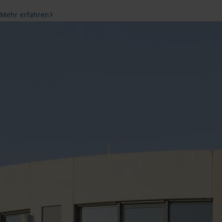
Mehr erfahren