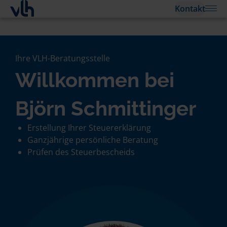
Kontakt
Ihre VLH-Beratungsstelle
Willkommen bei
Björn Schmittinger
Erstellung Ihrer Steuererklärung
Ganzjährige persönliche Beratung
Prüfen des Steuerbescheids