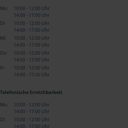
Mo:
10:00 - 12:00 Uhr
14:00 - 17:00 Uhr
Di:
10:00 - 12:00 Uhr
14:00 - 17:00 Uhr
Mi:
10:00 - 12:00 Uhr
14:00 - 17:00 Uhr
Do:
10:00 - 12:00 Uhr
14:00 - 17:00 Uhr
Fr:
10:00 - 12:00 Uhr
14:00 - 17:00 Uhr
Telefonische Erreichbarkeit
Mo:
10:00 - 12:00 Uhr
14:00 - 17:00 Uhr
Di:
10:00 - 12:00 Uhr
14:00 - 17:00 Uhr