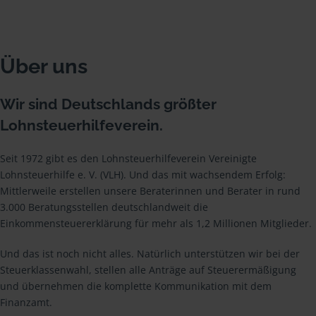
Über uns
Wir sind Deutschlands größter
Lohnsteuerhilfeverein.
Seit 1972 gibt es den Lohnsteuerhilfeverein Vereinigte
Lohnsteuerhilfe e. V. (VLH). Und das mit wachsendem Erfolg:
Mittlerweile erstellen unsere Beraterinnen und Berater in rund
3.000 Beratungsstellen deutschlandweit die
Einkommensteuererklärung für mehr als 1,2 Millionen Mitglieder.
Und das ist noch nicht alles. Natürlich unterstützen wir bei der
Steuerklassenwahl, stellen alle Anträge auf Steuerermäßigung
und übernehmen die komplette Kommunikation mit dem
Finanzamt.