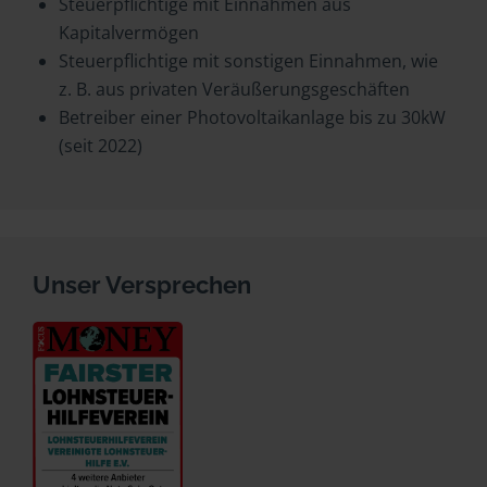
Steuerpflichtige mit Einnahmen aus
Kapitalvermögen
Steuerpflichtige mit sonstigen Einnahmen, wie
z. B. aus privaten Veräußerungsgeschäften
Betreiber einer Photovoltaikanlage bis zu 30kW
(seit 2022)
Unser Versprechen