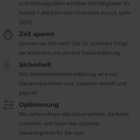
In Erstattungsfällen erhalten VLH-Mitglieder im
Schnitt 1.400 Euro vom Finanzamt zurück. (Jahr:
2023)
Zeit sparen
Gönnen Sie sich mehr Zeit für schönere Dinge –
wir kümmern uns um Ihre Steuererklärung.
Sicherheit
Ihre Einkommensteuererklärung wird von
Steuerexpertinnen und -experten erstellt und
geprüft.
Optimierung
Wir sichern Ihnen alle Steuervorteile, die Ihnen
zustehen, und holen das optimale
Steuerergebnis für Sie raus.