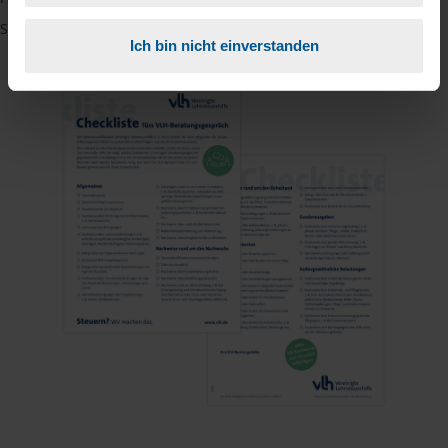
Sie auf den Pfeil neben der Sprache Deutsch klicken.
Ich bin nicht einverstanden