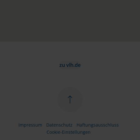
zu vlh.de
Impressum
Datenschutz
Haftungsausschluss
Cookie-Einstellungen