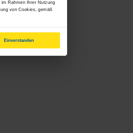
ie im Rahmen Ihrer Nutzung
ndung von Cookies, gemäß
Einverstanden