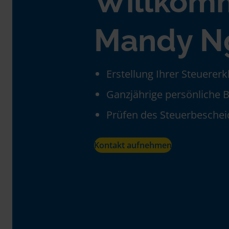
Willkom
Mandy N
Erstellung Ihrer Steuerer
Ganzjährige persönliche 
Prüfen des Steuerbeschei
Kontakt aufnehmen