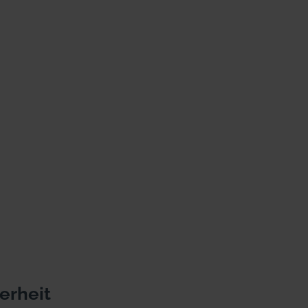
erheit