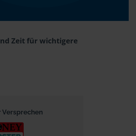
d Zeit für wichtigere
 Versprechen