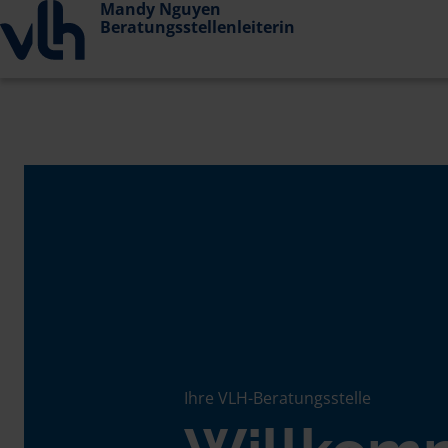
Mandy Nguyen
Beratungsstellenleiterin
Ihre VLH-Beratungsstelle