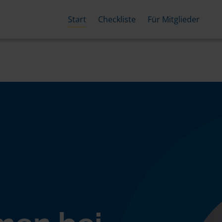
Start
Checkliste
Für Mitglieder