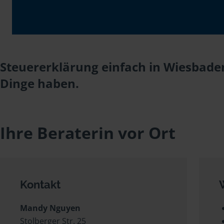
Steuererklärung einfach in Wiesbade
Dinge haben.
Ihre Beraterin vor Ort
Kontakt
Mandy Nguyen
Stolberger Str. 25