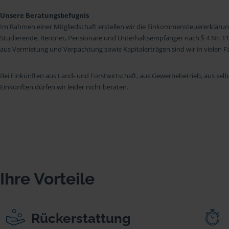
Unsere Beratungsbefugnis
Im Rahmen einer Mitgliedschaft erstellen wir die Einkommensteuererkläru
Studierende, Rentner, Pensionäre und Unterhaltsempfänger nach § 4 Nr. 11
aus Vermietung und Verpachtung sowie Kapitalerträgen sind wir in vielen Fäll
Bei Einkünften aus Land- und Forstwirtschaft, aus Gewerbebetrieb, aus selb
Einkünften dürfen wir leider nicht beraten.
Ihre Vorteile
Rückerstattung