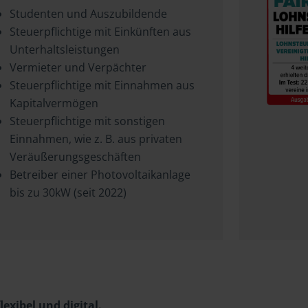
Studenten und Auszubildende
Steuerpflichtige mit Einkünften aus
Unterhaltsleistungen
Vermieter und Verpächter
Steuerpflichtige mit Einnahmen aus
Kapitalvermögen
Steuerpflichtige mit sonstigen
Einnahmen, wie z. B. aus privaten
Veräußerungsgeschäften
Betreiber einer Photovoltaikanlage
bis zu 30kW (seit 2022)
exibel und digital.