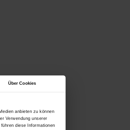
Über Cookies
 Medien anbieten zu können
hrer Verwendung unserer
 führen diese Informationen