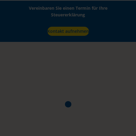
Vereinbaren Sie einen Termin für Ihre
Steuererklärung
Kontakt aufnehmen