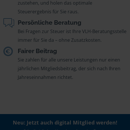
zustehen, und holen das optimale
Steuerergebnis für Sie raus.
Persönliche Beratung
Bei Fragen zur Steuer ist Ihre VLH-Beratungsstelle
immer für Sie da – ohne Zusatzkosten.
Fairer Beitrag
Sie zahlen für alle unsere Leistungen nur einen
jährlichen Mitgliedsbeitrag, der sich nach Ihren
Jahreseinnahmen richtet.
Neu: Jetzt auch digital Mitglied werden!