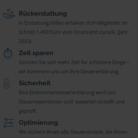
Rückerstattung
In Erstattungsfällen erhalten VLH-Mitglieder im
Schnitt 1.400 Euro vom Finanzamt zurück. (Jahr:
2023)
Zeit sparen
Gönnen Sie sich mehr Zeit für schönere Dinge –
wir kümmern uns um Ihre Steuererklärung.
Sicherheit
Ihre Einkommensteuererklärung wird von
Steuerexpertinnen und -experten erstellt und
geprüft.
Optimierung
Wir sichern Ihnen alle Steuervorteile, die Ihnen