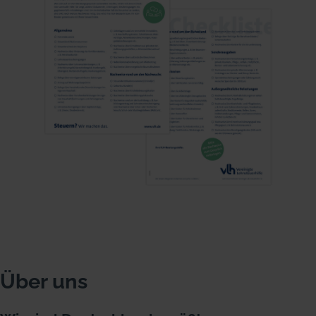
Über uns