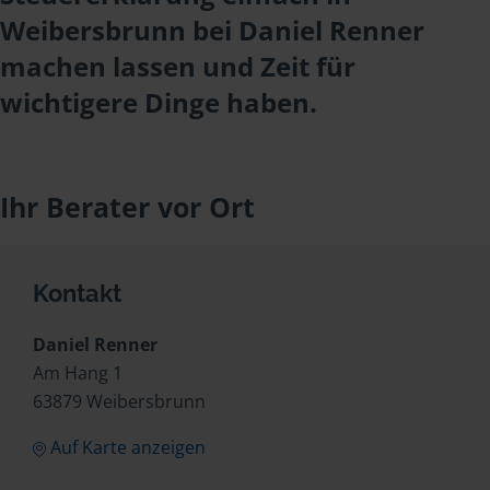
Weibersbrunn bei Daniel Renner
machen lassen und Zeit für
wichtigere Dinge haben.
Ihr Berater vor Ort
Kontakt
Daniel Renner
Am Hang 1
63879 Weibersbrunn
Auf Karte anzeigen