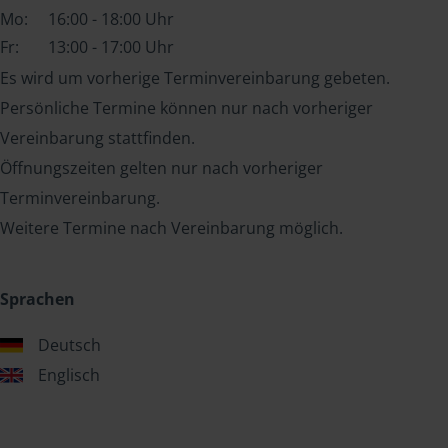
Mo:
16:00 - 18:00 Uhr
Fr:
13:00 - 17:00 Uhr
Es wird um vorherige Terminvereinbarung gebeten.
Persönliche Termine können nur nach vorheriger
Vereinbarung stattfinden.
Öffnungszeiten gelten nur nach vorheriger
Terminvereinbarung.
Weitere Termine nach Vereinbarung möglich.
Sprachen
Deutsch
Englisch