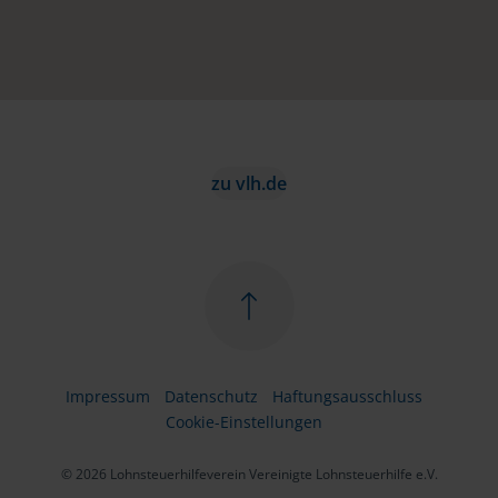
zu vlh.de
Impressum
Datenschutz
Haftungsausschluss
Cookie-Einstellungen
© 2026 Lohnsteuerhilfeverein Vereinigte Lohnsteuerhilfe e.V.