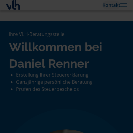
Kontakt
Ihre VLH-Beratungsstelle
Willkommen bei
Daniel Renner
Erstellung Ihrer Steuererklärung
Ganzjährige persönliche Beratung
Prüfen des Steuerbescheids