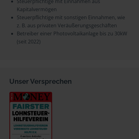
Steuerpflichtige mit Einnahmen aus
Kapitalvermögen
Steuerpflichtige mit sonstigen Einnahmen, wie
z. B. aus privaten Veräußerungsgeschäften
Betreiber einer Photovoltaikanlage bis zu 30kW
(seit 2022)
Unser Versprechen