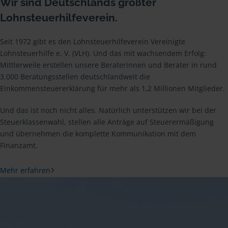
Wir sind Deutschlands größter
Lohnsteuerhilfeverein.
Seit 1972 gibt es den Lohnsteuerhilfeverein Vereinigte
Lohnsteuerhilfe e. V. (VLH). Und das mit wachsendem Erfolg:
Mittlerweile erstellen unsere Beraterinnen und Berater in rund
3.000 Beratungsstellen deutschlandweit die
Einkommensteuererklärung für mehr als 1,2 Millionen Mitglieder.
Und das ist noch nicht alles. Natürlich unterstützen wir bei der
Steuerklassenwahl, stellen alle Anträge auf Steuerermäßigung
und übernehmen die komplette Kommunikation mit dem
Finanzamt.
Mehr erfahren