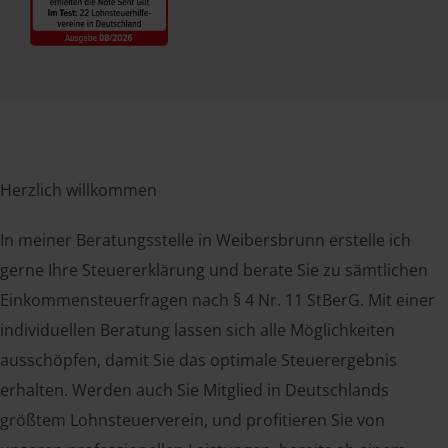
Herzlich willkommen
In meiner Beratungsstelle in Weibersbrunn erstelle ich
gerne Ihre Steuererklärung und berate Sie zu sämtlichen
Einkommensteuerfragen nach § 4 Nr. 11 StBerG. Mit einer
individuellen Beratung lassen sich alle Möglichkeiten
ausschöpfen, damit Sie das optimale Steuerergebnis
erhalten. Werden auch Sie Mitglied in Deutschlands
größtem Lohnsteuerverein, und profitieren Sie von