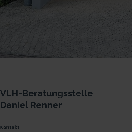
VLH-Beratungsstelle
Daniel Renner
Kontakt