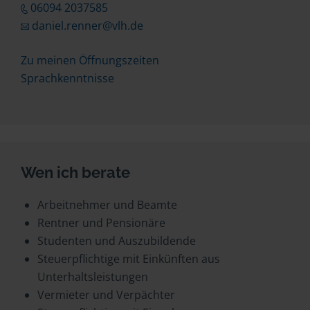
06094 2037585
daniel.renner@vlh.de
Zu meinen Öffnungszeiten
Sprachkenntnisse
Wen ich berate
Arbeitnehmer und Beamte
Rentner und Pensionäre
Studenten und Auszubildende
Steuerpflichtige mit Einkünften aus
Unterhaltsleistungen
Vermieter und Verpächter