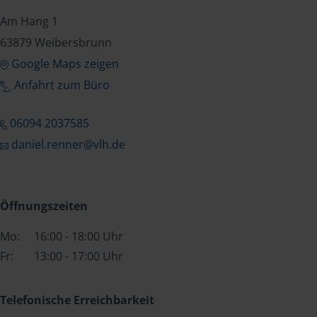
Am Hang 1
63879 Weibersbrunn
Google Maps zeigen
Anfahrt zum Büro
06094 2037585
daniel.renner@vlh.de
Öffnungszeiten
Mo:
16:00 - 18:00 Uhr
Fr:
13:00 - 17:00 Uhr
Telefonische Erreichbarkeit