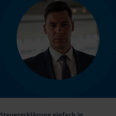
Steuererklärung einfach in