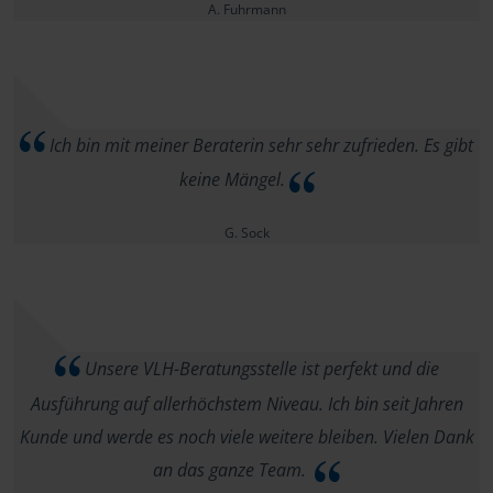
A. Fuhrmann
Ich bin mit meiner Beraterin sehr sehr zufrieden. Es gibt
keine Mängel.
G. Sock
Unsere VLH-Beratungsstelle ist perfekt und die
Ausführung auf allerhöchstem Niveau. Ich bin seit Jahren
Kunde und werde es noch viele weitere bleiben. Vielen Dank
an das ganze Team.