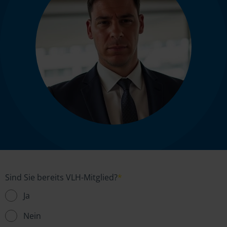
Sind Sie bereits VLH-Mitglied?
*
Ja
Nein