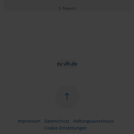
S. Petasch
zu vlh.de
Impressum
Datenschutz
Haftungsausschluss
Cookie-Einstellungen