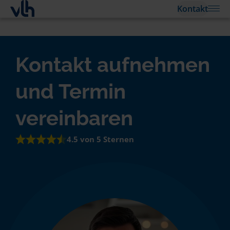
Kontakt
Kontakt aufnehmen
und Termin
vereinbaren
4.5 von 5 Sternen