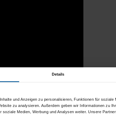
Details
rtal
nhalte und Anzeigen zu personalisieren, Funktionen für soziale
Website zu analysieren. Außerdem geben wir Informationen zu I
r soziale Medien, Werbung und Analysen weiter. Unsere Partner