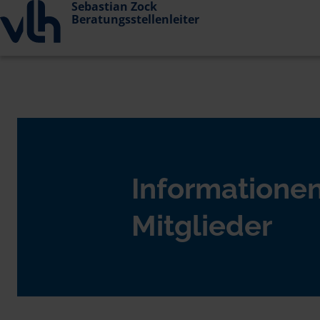
Sebastian Zock
Beratungsstellenleiter
Informationen
Mitglieder