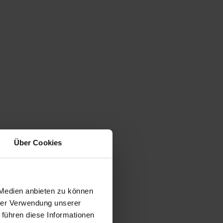
Über Cookies
 Medien anbieten zu können
hrer Verwendung unserer
 führen diese Informationen