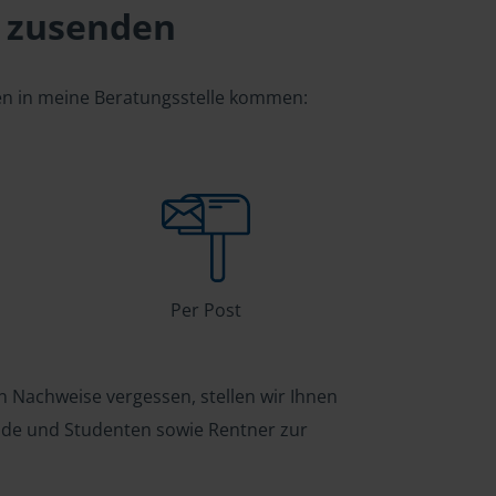
 zusenden
gen in meine Beratungsstelle kommen:
Per Post
n Nachweise vergessen, stellen wir Ihnen
ende und Studenten sowie Rentner zur