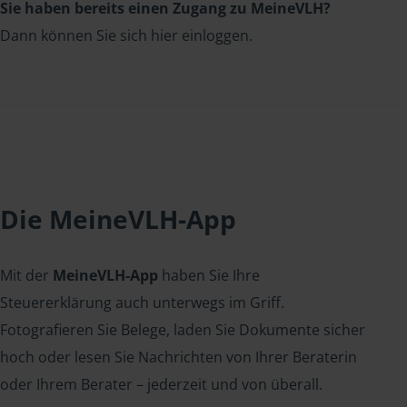
Sie haben bereits einen Zugang zu MeineVLH?
Dann können Sie sich hier einloggen.
Die MeineVLH-App
Mit der
MeineVLH-App
haben Sie Ihre
Steuererklärung auch unterwegs im Griff.
Fotografieren Sie Belege, laden Sie Dokumente sicher
hoch oder lesen Sie Nachrichten von Ihrer Beraterin
oder Ihrem Berater – jederzeit und von überall.