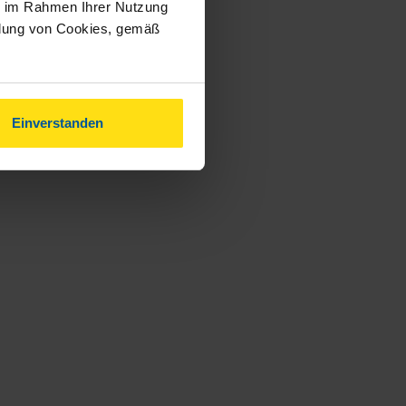
ie im Rahmen Ihrer Nutzung
ndung von Cookies, gemäß
Einverstanden