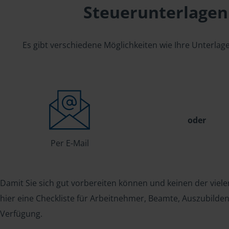
Steuerunterlagen
Es gibt verschiedene Möglichkeiten wie Ihre Unterla
oder
Per E-Mail
Damit Sie sich gut vorbereiten können und keinen der viele
hier eine Checkliste für Arbeitnehmer, Beamte, Auszubild
Verfügung.