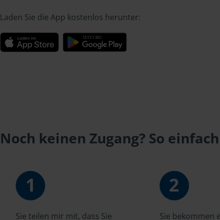
Laden Sie die App kostenlos herunter:
Noch keinen Zugang? So einfach
1
2
Sie teilen mir mit, dass Sie
Sie bekommen ei