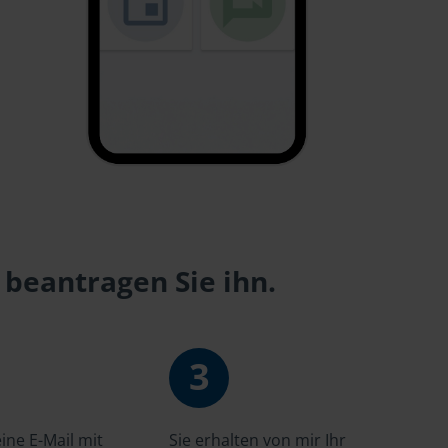
 beantragen Sie ihn.
3
ne E-Mail mit
Sie erhalten von mir Ihr