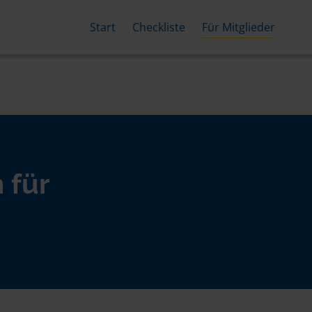
Start
Checkliste
Für Mitglieder
 für