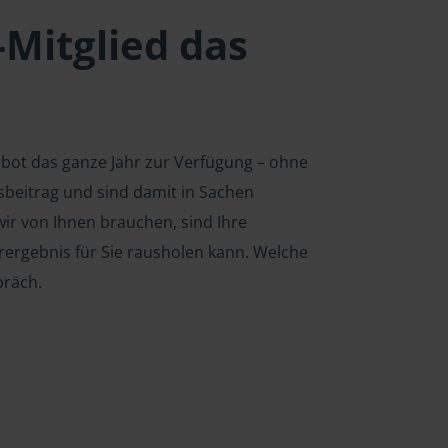
-Mitglied das
ebot das ganze Jahr zur Verfügung – ohne
edsbeitrag und sind damit in Sachen
ir von Ihnen brauchen, sind Ihre
rergebnis für Sie rausholen kann. Welche
präch.