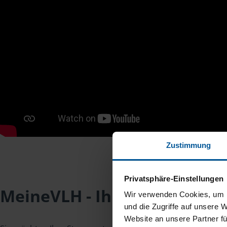
Zustimmung
Privatsphäre-Einstellungen
MeineVLH - Ihr Mitgliederpo
Wir verwenden Cookies, um I
und die Zugriffe auf unsere 
Website an unsere Partner fü