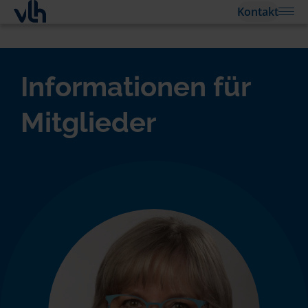
Kontakt
Informationen für
Mitglieder