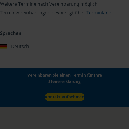
Weitere Termine nach Vereinbarung möglich.
Terminvereinbarungen bevorzugt über
Terminland
Sprachen
Deutsch
Vereinbaren Sie einen Termin für Ihre
Steuererklärung
Kontakt aufnehmen