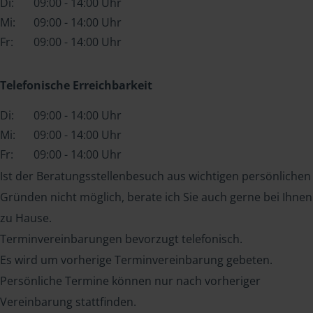
Di:
09:00 - 14:00 Uhr
Mi:
09:00 - 14:00 Uhr
Fr:
09:00 - 14:00 Uhr
Telefonische Erreichbarkeit
Di:
09:00 - 14:00 Uhr
Mi:
09:00 - 14:00 Uhr
Fr:
09:00 - 14:00 Uhr
Ist der Beratungsstellenbesuch aus wichtigen persönlichen
Gründen nicht möglich, berate ich Sie auch gerne bei Ihnen
zu Hause.
Terminvereinbarungen bevorzugt telefonisch.
Es wird um vorherige Terminvereinbarung gebeten.
Persönliche Termine können nur nach vorheriger
Vereinbarung stattfinden.