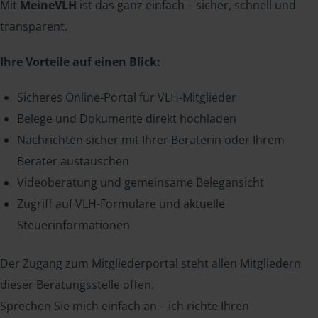
Mit
MeineVLH
ist das ganz einfach – sicher, schnell und
transparent.
Ihre Vorteile auf einen Blick:
Sicheres Online-Portal für VLH-Mitglieder
Belege und Dokumente direkt hochladen
Nachrichten sicher mit Ihrer Beraterin oder Ihrem
Berater austauschen
Videoberatung und gemeinsame Belegansicht
Zugriff auf VLH-Formulare und aktuelle
Steuerinformationen
Der Zugang zum Mitgliederportal steht allen Mitgliedern
dieser Beratungsstelle offen.
Sprechen Sie mich einfach an – ich richte Ihren