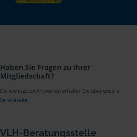
Haben Sie Fragen zu Ihrer
Mitgliedschaft?
Die wichtigsten Antworten erhalten Sie über unsere
Serviceseite
.
VLH-Beratungsstelle