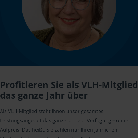
Profitieren Sie als VLH-Mitglied
das ganze Jahr über
Als VLH-Mitglied steht Ihnen unser gesamtes
Leistungsangebot das ganze Jahr zur Verfügung – ohne
Aufpreis. Das heißt: Sie zahlen nur Ihren jährlichen