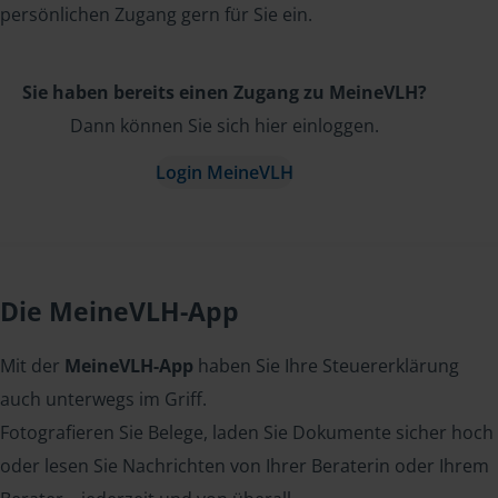
persönlichen Zugang gern für Sie ein.
Sie haben bereits einen Zugang zu MeineVLH?
Dann können Sie sich hier einloggen.
Login MeineVLH
Die MeineVLH-App
Mit der
MeineVLH-App
haben Sie Ihre Steuererklärung
auch unterwegs im Griff.
Fotografieren Sie Belege, laden Sie Dokumente sicher hoch
oder lesen Sie Nachrichten von Ihrer Beraterin oder Ihrem