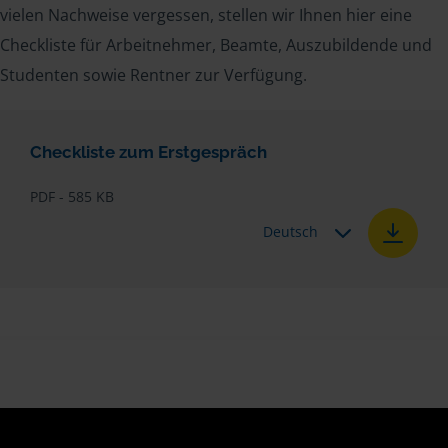
vielen Nachweise vergessen, stellen wir Ihnen hier eine
Checkliste für Arbeitnehmer, Beamte, Auszubildende und
Studenten sowie Rentner zur Verfügung.
Checkliste zum Erstgespräch
PDF - 585 KB
Deutsch