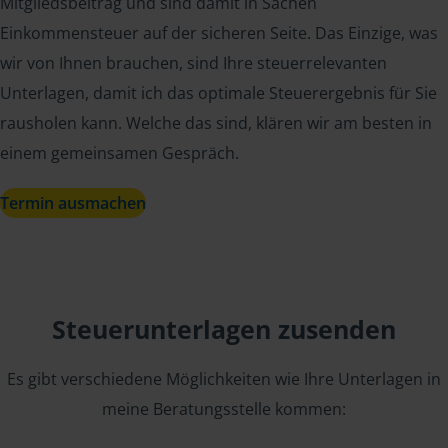
Mitgliedsbeitrag und sind damit in Sachen
Einkommensteuer auf der sicheren Seite. Das Einzige, was
wir von Ihnen brauchen, sind Ihre steuerrelevanten
Unterlagen, damit ich das optimale Steuerergebnis für Sie
rausholen kann. Welche das sind, klären wir am besten in
einem gemeinsamen Gespräch.
Termin ausmachen
Steuerunterlagen zusenden
Es gibt verschiedene Möglichkeiten wie Ihre Unterlagen in
meine Beratungsstelle kommen: