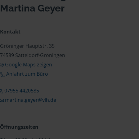
Martina Geyer
Kontakt
Gröninger Hauptstr. 35
74589 Satteldorf-Gröningen
Google Maps zeigen
Anfahrt zum Büro
07955 4420585
martina.geyer@vlh.de
Öffnungszeiten