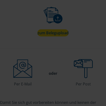
zum Belegupload
oder
Per E-Mail
Per Post
Damit Sie sich gut vorbereiten können und keinen der