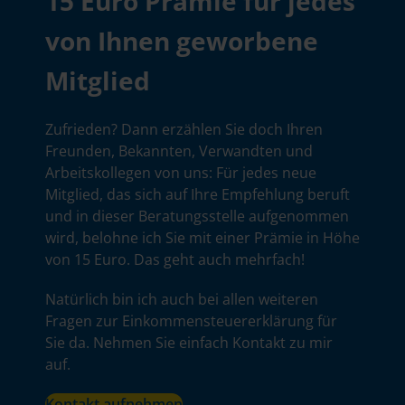
15 Euro Prämie für jedes
von Ihnen geworbene
Mitglied
Zufrieden? Dann erzählen Sie doch Ihren
Freunden, Bekannten, Verwandten und
Arbeitskollegen von uns: Für jedes neue
Mitglied, das sich auf Ihre Empfehlung beruft
und in dieser Beratungsstelle aufgenommen
wird, belohne ich Sie mit einer Prämie in Höhe
von 15 Euro. Das geht auch mehrfach!
Natürlich bin ich auch bei allen weiteren
Fragen zur Einkommensteuererklärung für
Sie da. Nehmen Sie einfach Kontakt zu mir
auf.
Kontakt aufnehmen