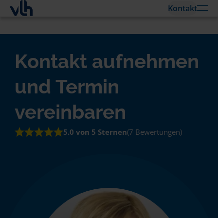
Kontakt
Kontakt aufnehmen
und Termin
vereinbaren
5.0 von 5 Sternen
(7 Bewertungen)