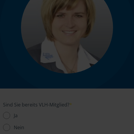
Sind Sie bereits VLH-Mitglied?
*
Ja
Nein