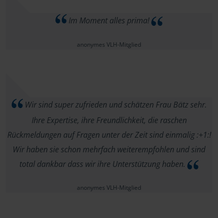
Im Moment alles prima!
anonymes VLH-Mitglied
Wir sind super zufrieden und schätzen Frau Bätz sehr.
Ihre Expertise, ihre Freundlichkeit, die raschen
Rückmeldungen auf Fragen unter der Zeit sind einmalig :+1:!
Wir haben sie schon mehrfach weiterempfohlen und sind
total dankbar dass wir ihre Unterstützung haben.
anonymes VLH-Mitglied