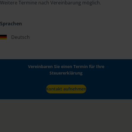
Weitere Termine nach Vereinbarung möglich.
Sprachen
Deutsch
Vereinbaren Sie einen Termin für Ihre
Steuererklärung
Kontakt aufnehmen