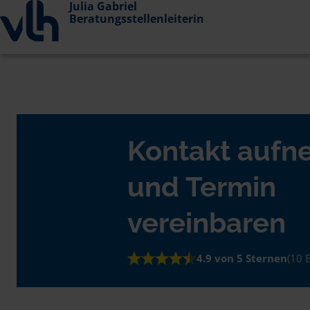
Julia Gabriel
Beratungsstellenleiterin
Kontakt auf
und Termin
vereinbaren
4.9 von 5 Sternen
(10 