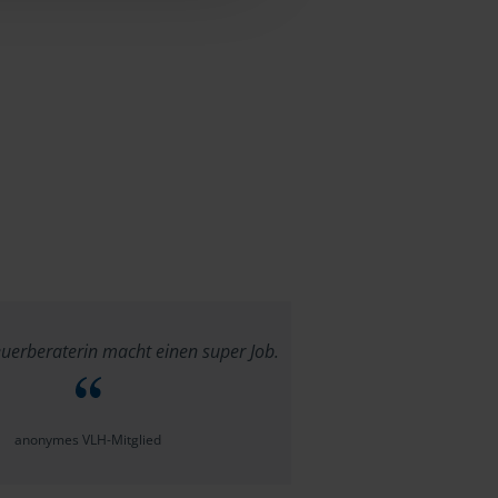
uerberaterin macht einen super Job.
anonymes VLH-Mitglied