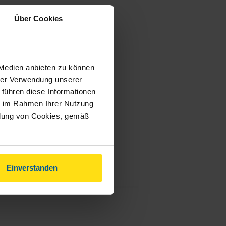
Über Cookies
 Medien anbieten zu können
hrer Verwendung unserer
 führen diese Informationen
ie im Rahmen Ihrer Nutzung
ndung von Cookies, gemäß
Einverstanden