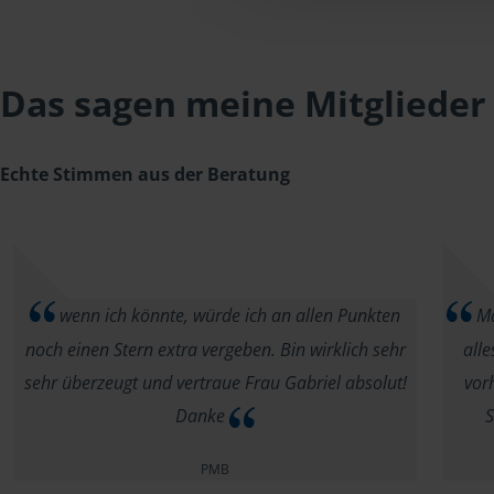
Das sagen meine Mitglieder
Echte Stimmen aus der Beratung
wenn ich könnte, würde ich an allen Punkten
Ma
noch einen Stern extra vergeben. Bin wirklich sehr
alle
sehr überzeugt und vertraue Frau Gabriel absolut!
vor
Danke
S
PMB