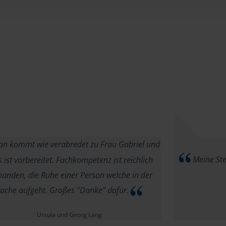
n kommt wie verabredet zu Frau Gabriel und
Meine Ste
s ist vorbereitet. Fachkompetenz ist reichlich
handen, die Ruhe einer Person welche in der
ache aufgeht. Großes "Danke" dafür.
Ursula und Georg Lang