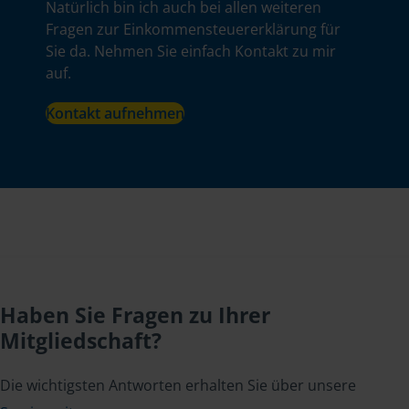
Natürlich bin ich auch bei allen weiteren
Fragen zur Einkommensteuererklärung für
Sie da. Nehmen Sie einfach Kontakt zu mir
auf.
Kontakt aufnehmen
Haben Sie Fragen zu Ihrer
Mitgliedschaft?
Die wichtigsten Antworten erhalten Sie über unsere