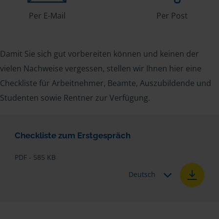
Per E-Mail
Per Post
Damit Sie sich gut vorbereiten können und keinen der
vielen Nachweise vergessen, stellen wir Ihnen hier eine
Checkliste für Arbeitnehmer, Beamte, Auszubildende und
Studenten sowie Rentner zur Verfügung.
Checkliste zum Erstgespräch
PDF - 585 KB
Deutsch