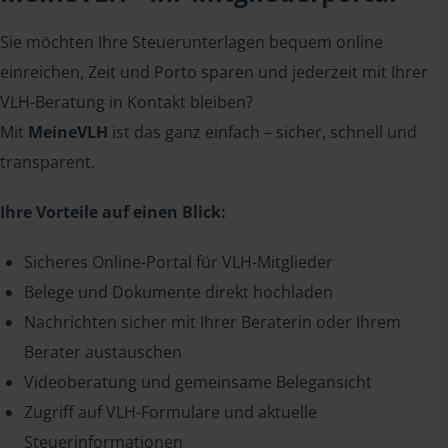
Sie möchten Ihre Steuerunterlagen bequem online
einreichen, Zeit und Porto sparen und jederzeit mit Ihrer
VLH-Beratung in Kontakt bleiben?
Mit
MeineVLH
ist das ganz einfach – sicher, schnell und
transparent.
Ihre Vorteile auf einen Blick:
Sicheres Online-Portal für VLH-Mitglieder
Belege und Dokumente direkt hochladen
Nachrichten sicher mit Ihrer Beraterin oder Ihrem
Berater austauschen
Videoberatung und gemeinsame Belegansicht
Zugriff auf VLH-Formulare und aktuelle
Steuerinformationen