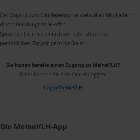
Der Zugang zum Mitgliederportal steht allen Mitgliedern
dieser Beratungsstelle offen.
Sprechen Sie mich einfach an – ich richte Ihren
persönlichen Zugang gern für Sie ein.
Sie haben bereits einen Zugang zu MeineVLH?
Dann können Sie sich hier einloggen.
Login MeineVLH
Die MeineVLH-App