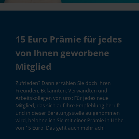
15 Euro Prämie für jedes
von Ihnen geworbene
Mitglied
Zufrieden? Dann erzählen Sie doch Ihren
Freunden, Bekannten, Verwandten und
Arbeitskollegen von uns: Für jedes neue
Mitglied, das sich auf Ihre Empfehlung beruft
und in dieser Beratungsstelle aufgenommen
wird, belohne ich Sie mit einer Prämie in Höhe
von 15 Euro. Das geht auch mehrfach!