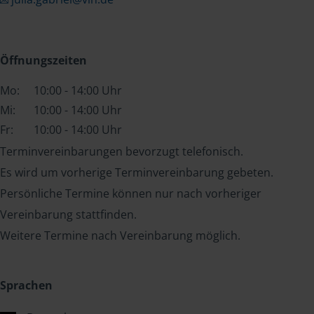
Öffnungszeiten
Mo:
10:00 - 14:00 Uhr
Mi:
10:00 - 14:00 Uhr
Fr:
10:00 - 14:00 Uhr
Terminvereinbarungen bevorzugt telefonisch.
Es wird um vorherige Terminvereinbarung gebeten.
Persönliche Termine können nur nach vorheriger
Vereinbarung stattfinden.
Weitere Termine nach Vereinbarung möglich.
Sprachen