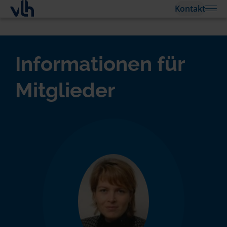
Kontakt
Informationen für
Mitglieder