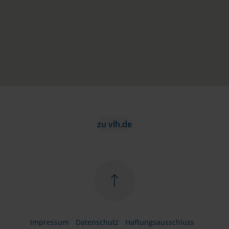
zu vlh.de
Impressum
Datenschutz
Haftungsausschluss