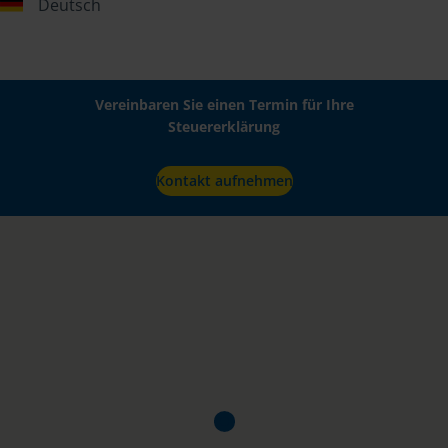
Deutsch
Vereinbaren Sie einen Termin für Ihre
Steuererklärung
Kontakt aufnehmen