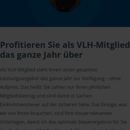
Profitieren Sie als VLH-Mitglied
das ganze Jahr über
Als VLH-Mitglied steht Ihnen unser gesamtes
Leistungsangebot das ganze Jahr zur Verfügung – ohne
Aufpreis. Das heißt: Sie zahlen nur Ihren jährlichen
Mitgliedsbeitrag und sind damit in Sachen
Einkommensteuer auf der sicheren Seite. Das Einzige, was
wir von Ihnen brauchen, sind Ihre steuerrelevanten
Unterlagen, damit ich das optimale Steuerergebnis für Sie