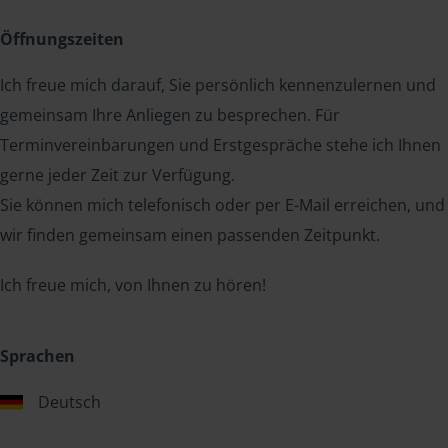
Öffnungszeiten
Ich freue mich darauf, Sie persönlich kennenzulernen und
gemeinsam Ihre Anliegen zu besprechen. Für
Terminvereinbarungen und Erstgespräche stehe ich Ihnen
gerne jeder Zeit zur Verfügung.
Sie können mich telefonisch oder per E-Mail erreichen, und
wir finden gemeinsam einen passenden Zeitpunkt.
Ich freue mich, von Ihnen zu hören!
Sprachen
Deutsch