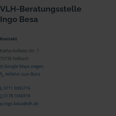
VLH-Beratungsstelle
Ingo Besa
Kontakt
Käthe-Kollwitz-Str. 7
70736 Fellbach
Google Maps zeigen
Anfahrt zum Büro
0711 9065716
0178 1656918
ingo.besa@vlh.de