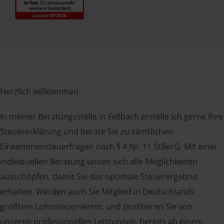
Herzlich willkommen
In meiner Beratungsstelle in Fellbach erstelle ich gerne Ihre
Steuererklärung und berate Sie zu sämtlichen
Einkommensteuerfragen nach § 4 Nr. 11 StBerG. Mit einer
individuellen Beratung lassen sich alle Möglichkeiten
ausschöpfen, damit Sie das optimale Steuerergebnis
erhalten. Werden auch Sie Mitglied in Deutschlands
größtem Lohnsteuerverein, und profitieren Sie von
unseren professionellen Leistungen, bereits ab einem