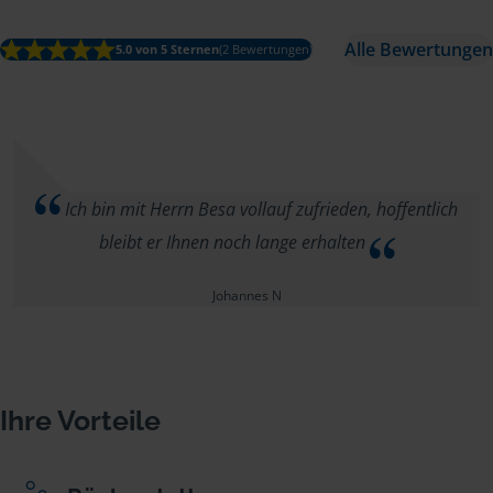
Alle Bewertungen
5.0 von 5 Sternen
(2 Bewertungen)
Ich bin mit Herrn Besa vollauf zufrieden, hoffentlich
bleibt er Ihnen noch lange erhalten
Johannes N
Ihre Vorteile