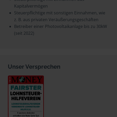
Kapitalvermögen
Steuerpflichtige mit sonstigen Einnahmen, wie
z. B. aus privaten Veräußerungsgeschäften
Betreiber einer Photovoltaikanlage bis zu 30kW
(seit 2022)
Unser Versprechen