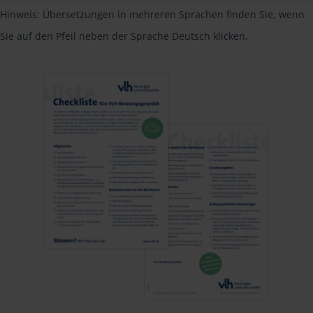
Hinweis: Übersetzungen in mehreren Sprachen finden Sie, wenn
Sie auf den Pfeil neben der Sprache Deutsch klicken.