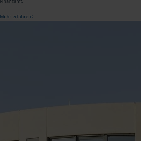
Finanzamt.
Mehr erfahren