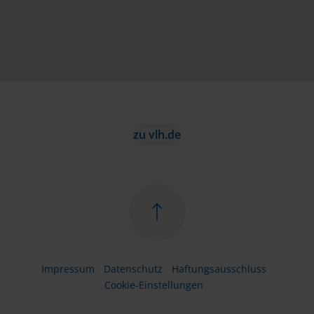
zu vlh.de
Impressum
Datenschutz
Haftungsausschluss
Cookie-Einstellungen