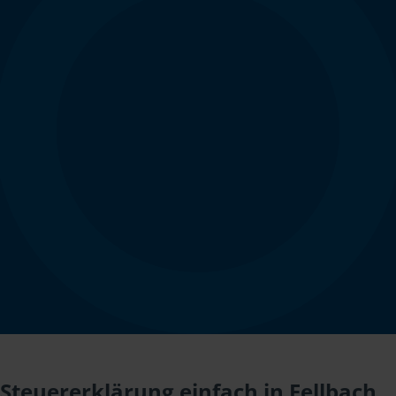
Steuererklärung einfach in Fellbach