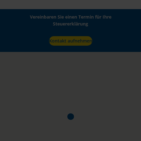
Vereinbaren Sie einen Termin für Ihre
Steuererklärung
Kontakt aufnehmen