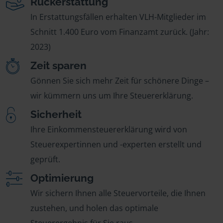
Rückerstattung
In Erstattungsfällen erhalten VLH-Mitglieder im
Schnitt 1.400 Euro vom Finanzamt zurück. (Jahr:
2023)
Zeit sparen
Gönnen Sie sich mehr Zeit für schönere Dinge –
wir kümmern uns um Ihre Steuererklärung.
Sicherheit
Ihre Einkommensteuererklärung wird von
Steuerexpertinnen und -experten erstellt und
geprüft.
Optimierung
Wir sichern Ihnen alle Steuervorteile, die Ihnen
zustehen, und holen das optimale