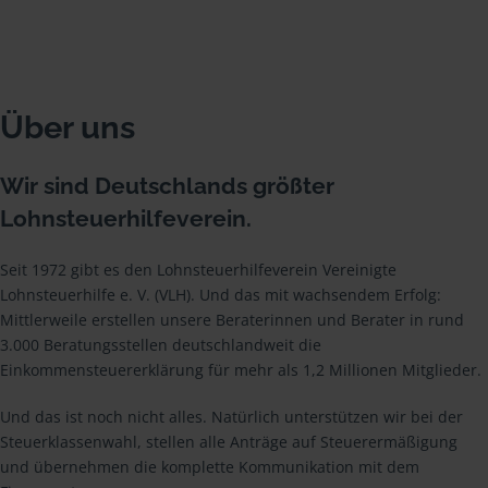
Über uns
Wir sind Deutschlands größter
Lohnsteuerhilfeverein.
Seit 1972 gibt es den Lohnsteuerhilfeverein Vereinigte
Lohnsteuerhilfe e. V. (VLH). Und das mit wachsendem Erfolg:
Mittlerweile erstellen unsere Beraterinnen und Berater in rund
3.000 Beratungsstellen deutschlandweit die
Einkommensteuererklärung für mehr als 1,2 Millionen Mitglieder.
Und das ist noch nicht alles. Natürlich unterstützen wir bei der
Steuerklassenwahl, stellen alle Anträge auf Steuerermäßigung
und übernehmen die komplette Kommunikation mit dem