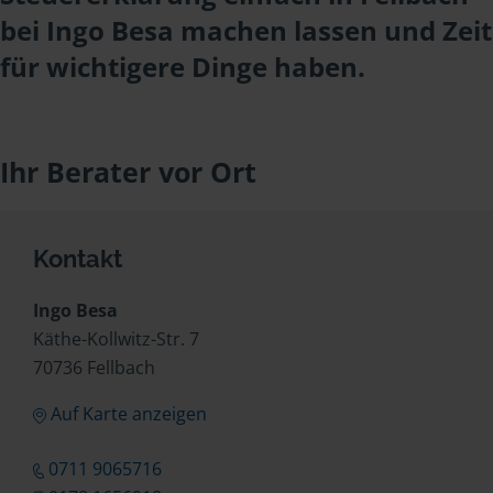
bei Ingo Besa machen lassen und Zeit
für wichtigere Dinge haben.
Ihr Berater vor Ort
Kontakt
Ingo Besa
Käthe-Kollwitz-Str. 7
70736 Fellbach
Auf Karte anzeigen
0711 9065716