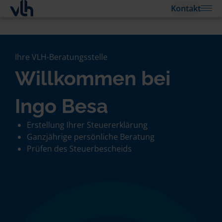
Kontakt
Ihre VLH-Beratungsstelle
Willkommen bei
Ingo Besa
Erstellung Ihrer Steuererklärung
Ganzjährige persönliche Beratung
Prüfen des Steuerbescheids