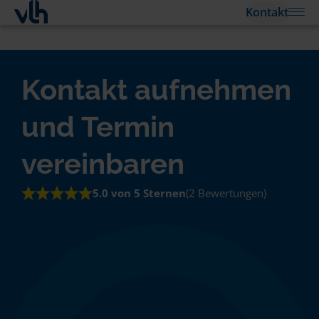
Kontakt
Kontakt aufnehmen
und Termin
vereinbaren
5.0 von 5 Sternen
(2 Bewertungen)