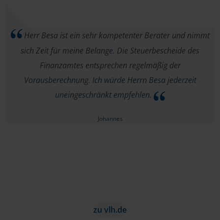
Herr Besa ist ein sehr kompetenter Berater und nimmt
sich Zeit für meine Belange. Die Steuerbescheide des
Finanzamtes entsprechen regelmäßig der
Vorausberechnung. Ich würde Herrn Besa jederzeit
uneingeschränkt empfehlen.
Johannes
zu vlh.de