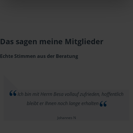
Das sagen meine Mitglieder
Echte Stimmen aus der Beratung
Ich bin mit Herrn Besa vollauf zufrieden, hoffentlich
bleibt er Ihnen noch lange erhalten
Johannes N