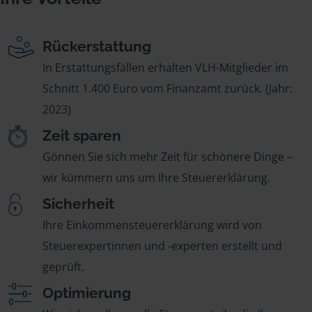
Rückerstattung
In Erstattungsfällen erhalten VLH-Mitglieder im
Schnitt 1.400 Euro vom Finanzamt zurück. (Jahr:
2023)
Zeit sparen
Gönnen Sie sich mehr Zeit für schönere Dinge –
wir kümmern uns um Ihre Steuererklärung.
Sicherheit
Ihre Einkommensteuererklärung wird von
Steuerexpertinnen und -experten erstellt und
geprüft.
Optimierung