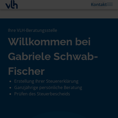
Kontakt
Ihre VLH-Beratungsstelle
Willkommen bei
Gabriele Schwab-
Fischer
Erstellung Ihrer Steuererklärung
Ganzjährige persönliche Beratung
Prüfen des Steuerbescheids