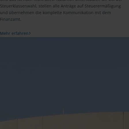
Steuerklassenwahl, stellen alle Anträge auf Steuerermäßigung
und übernehmen die komplette Kommunikation mit dem
Finanzamt.
Mehr erfahren