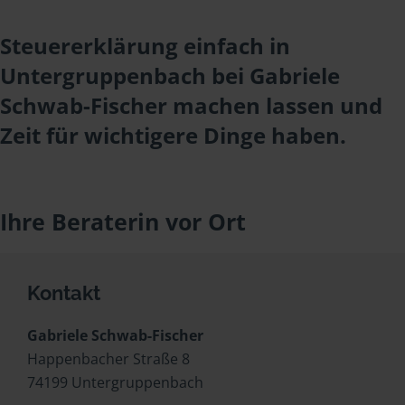
Steuererklärung einfach in
Untergruppenbach bei Gabriele
Schwab-Fischer machen lassen und
Zeit für wichtigere Dinge haben.
Ihre Beraterin vor Ort
Kontakt
Gabriele Schwab-Fischer
Happenbacher Straße 8
74199 Untergruppenbach