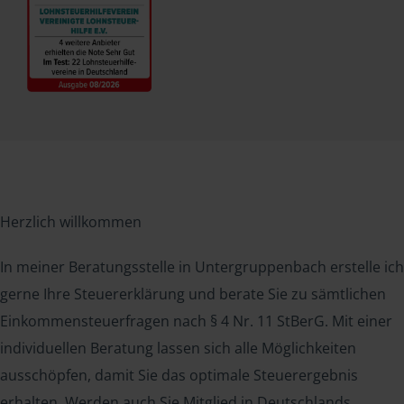
Herzlich willkommen
In meiner Beratungsstelle in Untergruppenbach erstelle ich
gerne Ihre Steuererklärung und berate Sie zu sämtlichen
Einkommensteuerfragen nach § 4 Nr. 11 StBerG. Mit einer
individuellen Beratung lassen sich alle Möglichkeiten
ausschöpfen, damit Sie das optimale Steuerergebnis
erhalten. Werden auch Sie Mitglied in Deutschlands