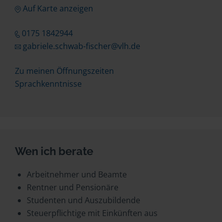
Auf Karte anzeigen
0175 1842944
gabriele.schwab-fischer@vlh.de
Zu meinen Öffnungszeiten
Sprachkenntnisse
Wen ich berate
Arbeitnehmer und Beamte
Rentner und Pensionäre
Studenten und Auszubildende
Steuerpflichtige mit Einkünften aus