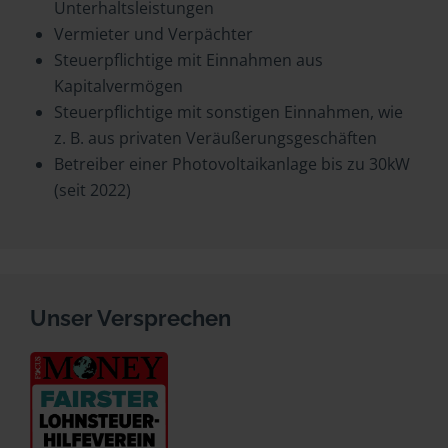
Unterhaltsleistungen
Vermieter und Verpächter
Steuerpflichtige mit Einnahmen aus
Kapitalvermögen
Steuerpflichtige mit sonstigen Einnahmen, wie
z. B. aus privaten Veräußerungsgeschäften
Betreiber einer Photovoltaikanlage bis zu 30kW
(seit 2022)
Unser Versprechen