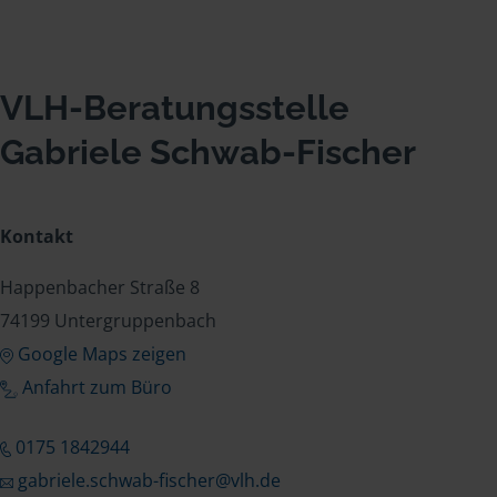
VLH-Beratungsstelle
Gabriele Schwab-Fischer
Kontakt
Happenbacher Straße 8
74199 Untergruppenbach
Google Maps zeigen
Anfahrt zum Büro
0175 1842944
gabriele.schwab-fischer@vlh.de