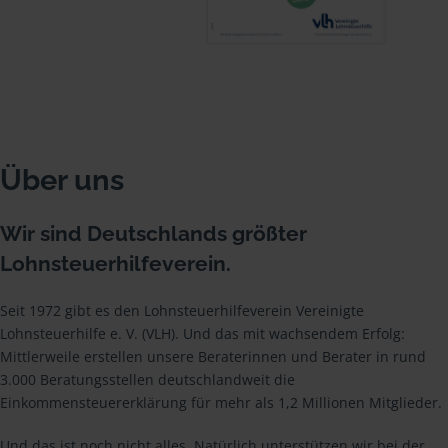
Über uns
Wir sind Deutschlands größter
Lohnsteuerhilfeverein.
Seit 1972 gibt es den Lohnsteuerhilfeverein Vereinigte
Lohnsteuerhilfe e. V. (VLH). Und das mit wachsendem Erfolg:
Mittlerweile erstellen unsere Beraterinnen und Berater in rund
3.000 Beratungsstellen deutschlandweit die
Einkommensteuererklärung für mehr als 1,2 Millionen Mitglieder.
Und das ist noch nicht alles. Natürlich unterstützen wir bei der