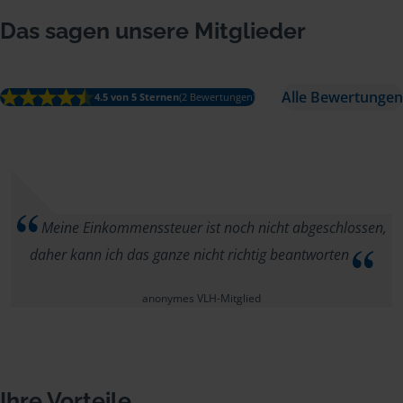
Das sagen unsere Mitglieder
Alle Bewertungen
4.5 von 5 Sternen
(2 Bewertungen)
Meine Einkommenssteuer ist noch nicht abgeschlossen,
daher kann ich das ganze nicht richtig beantworten
anonymes VLH-Mitglied
Ihre Vorteile