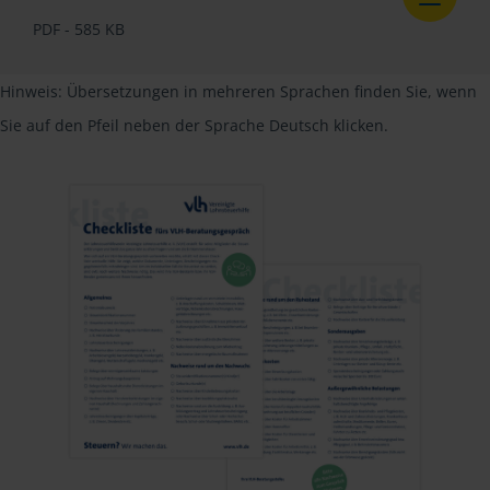
PDF - 585 KB
Hinweis: Übersetzungen in mehreren Sprachen finden Sie, wenn
Sie auf den Pfeil neben der Sprache Deutsch klicken.