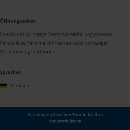
Öffnungszeiten
Es wird um vorherige Terminvereinbarung gebeten.
Persönliche Termine können nur nach vorheriger
Vereinbarung stattfinden.
Sprachen
Deutsch
Vereinbaren Sie einen Termin für Ihre
Steuererklärung