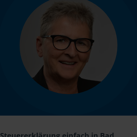
Steuererklärung einfach in Bad