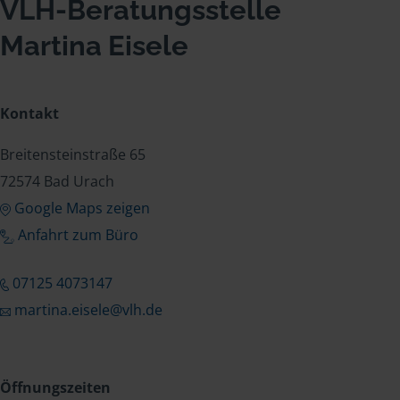
VLH-Beratungsstelle
Martina Eisele
Kontakt
Breitensteinstraße 65
72574 Bad Urach
Google Maps zeigen
Anfahrt zum Büro
07125 4073147
martina.eisele@vlh.de
Öffnungszeiten