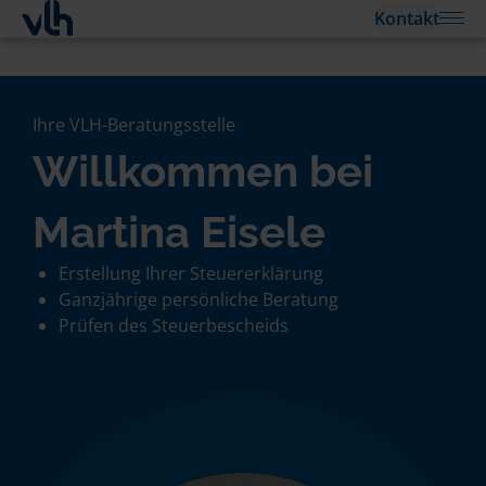
Kontakt
Ihre VLH-Beratungsstelle
Willkommen bei
Martina Eisele
Erstellung Ihrer Steuererklärung
Ganzjährige persönliche Beratung
Prüfen des Steuerbescheids