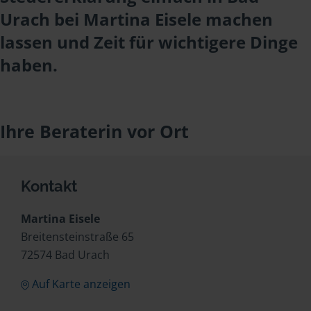
Urach bei Martina Eisele machen
lassen und Zeit für wichtigere Dinge
haben.
Ihre Beraterin vor Ort
Kontakt
Martina Eisele
Breitensteinstraße 65
72574 Bad Urach
Auf Karte anzeigen