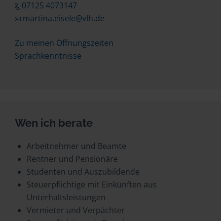
07125 4073147
martina.eisele@vlh.de
Zu meinen Öffnungszeiten
Sprachkenntnisse
Wen ich berate
Arbeitnehmer und Beamte
Rentner und Pensionäre
Studenten und Auszubildende
Steuerpflichtige mit Einkünften aus
Unterhaltsleistungen
Vermieter und Verpächter