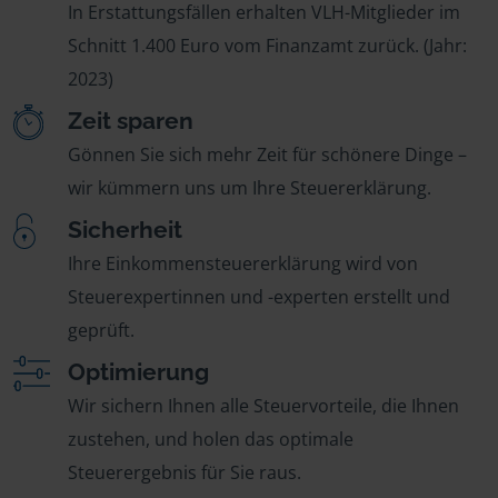
In Erstattungsfällen erhalten VLH-Mitglieder im
Schnitt 1.400 Euro vom Finanzamt zurück. (Jahr:
2023)
Zeit sparen
Gönnen Sie sich mehr Zeit für schönere Dinge –
wir kümmern uns um Ihre Steuererklärung.
Sicherheit
Ihre Einkommensteuererklärung wird von
Steuerexpertinnen und -experten erstellt und
geprüft.
Optimierung
Wir sichern Ihnen alle Steuervorteile, die Ihnen
zustehen, und holen das optimale
Steuerergebnis für Sie raus.