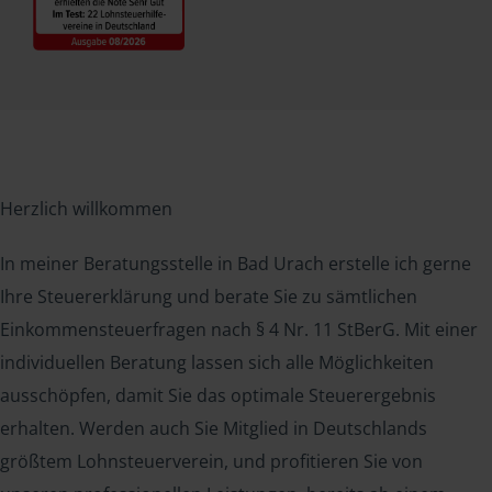
Herzlich willkommen
In meiner Beratungsstelle in Bad Urach erstelle ich gerne
Ihre Steuererklärung und berate Sie zu sämtlichen
Einkommensteuerfragen nach § 4 Nr. 11 StBerG. Mit einer
individuellen Beratung lassen sich alle Möglichkeiten
ausschöpfen, damit Sie das optimale Steuerergebnis
erhalten. Werden auch Sie Mitglied in Deutschlands
größtem Lohnsteuerverein, und profitieren Sie von