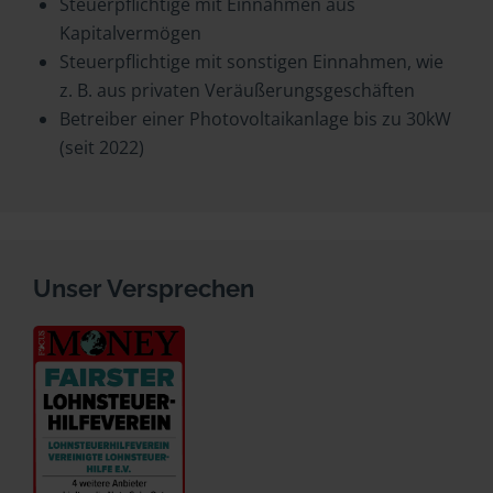
Steuerpflichtige mit Einnahmen aus
Kapitalvermögen
Steuerpflichtige mit sonstigen Einnahmen, wie
z. B. aus privaten Veräußerungsgeschäften
Betreiber einer Photovoltaikanlage bis zu 30kW
(seit 2022)
Unser Versprechen