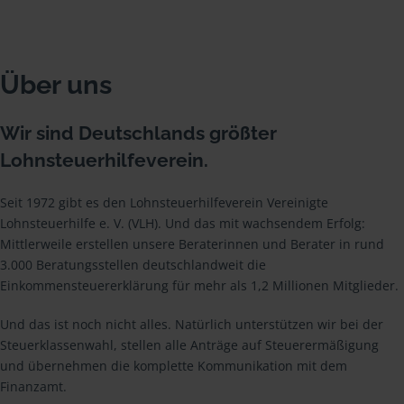
Über uns
Wir sind Deutschlands größter
Lohnsteuerhilfeverein.
Seit 1972 gibt es den Lohnsteuerhilfeverein Vereinigte
Lohnsteuerhilfe e. V. (VLH). Und das mit wachsendem Erfolg:
Mittlerweile erstellen unsere Beraterinnen und Berater in rund
3.000 Beratungsstellen deutschlandweit die
Einkommensteuererklärung für mehr als 1,2 Millionen Mitglieder.
Und das ist noch nicht alles. Natürlich unterstützen wir bei der
Steuerklassenwahl, stellen alle Anträge auf Steuerermäßigung
und übernehmen die komplette Kommunikation mit dem
Finanzamt.