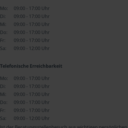
Mo:
09:00 - 17:00 Uhr
Di:
09:00 - 17:00 Uhr
Mi:
09:00 - 17:00 Uhr
Do:
09:00 - 17:00 Uhr
Fr:
09:00 - 17:00 Uhr
Sa:
09:00 - 12:00 Uhr
Telefonische Erreichbarkeit
Mo:
09:00 - 17:00 Uhr
Di:
09:00 - 17:00 Uhr
Mi:
09:00 - 17:00 Uhr
Do:
09:00 - 17:00 Uhr
Fr:
09:00 - 17:00 Uhr
Sa:
09:00 - 12:00 Uhr
Ist der Beratungsstellenbesuch aus wichtigen persönlichen