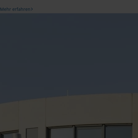
Mehr erfahren