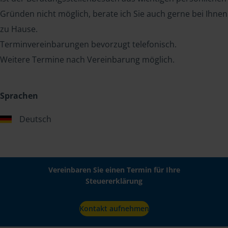
Gründen nicht möglich, berate ich Sie auch gerne bei Ihnen
zu Hause.
Terminvereinbarungen bevorzugt telefonisch.
Weitere Termine nach Vereinbarung möglich.
Sprachen
Deutsch
Vereinbaren Sie einen Termin für Ihre
Steuererklärung
Kontakt aufnehmen