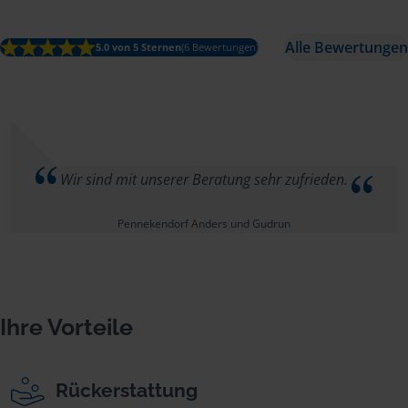
Alle Bewertungen
5.0 von 5 Sternen
(6 Bewertungen)
Wir sind mit unserer Beratung sehr zufrieden.
Pennekendorf Anders und Gudrun
Ihre Vorteile
Rückerstattung