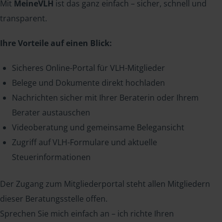
Mit
MeineVLH
ist das ganz einfach – sicher, schnell und
transparent.
Ihre Vorteile auf einen Blick:
Sicheres Online-Portal für VLH-Mitglieder
Belege und Dokumente direkt hochladen
Nachrichten sicher mit Ihrer Beraterin oder Ihrem
Berater austauschen
Videoberatung und gemeinsame Belegansicht
Zugriff auf VLH-Formulare und aktuelle
Steuerinformationen
Der Zugang zum Mitgliederportal steht allen Mitgliedern
dieser Beratungsstelle offen.
Sprechen Sie mich einfach an – ich richte Ihren