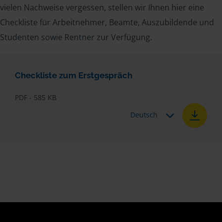
vielen Nachweise vergessen, stellen wir Ihnen hier eine
Checkliste für Arbeitnehmer, Beamte, Auszubildende und
Studenten sowie Rentner zur Verfügung.
Checkliste zum Erstgespräch
PDF - 585 KB
Deutsch