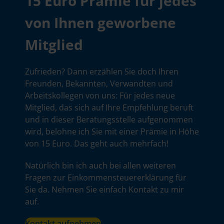
15 Euro Prämie für jedes
von Ihnen geworbene
Mitglied
Zufrieden? Dann erzählen Sie doch Ihren
Freunden, Bekannten, Verwandten und
Arbeitskollegen von uns: Für jedes neue
Mitglied, das sich auf Ihre Empfehlung beruft
und in dieser Beratungsstelle aufgenommen
wird, belohne ich Sie mit einer Prämie in Höhe
von 15 Euro. Das geht auch mehrfach!
Natürlich bin ich auch bei allen weiteren
Fragen zur Einkommensteuererklärung für
Sie da. Nehmen Sie einfach Kontakt zu mir
auf.
Kontakt aufnehmen