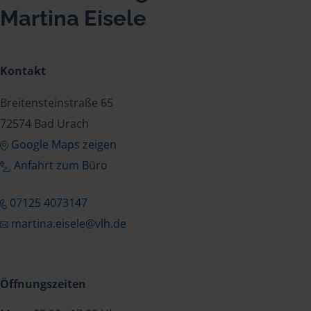
Martina Eisele
Kontakt
Breitensteinstraße 65
72574 Bad Urach
Google Maps zeigen
Anfahrt zum Büro
07125 4073147
martina.eisele@vlh.de
Öffnungszeiten