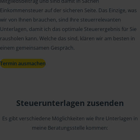
Mitgliedsbeitrag und sind damit in Sachen
Einkommensteuer auf der sicheren Seite. Das Einzige, was
wir von Ihnen brauchen, sind Ihre steuerrelevanten
Unterlagen, damit ich das optimale Steuerergebnis für Sie
rausholen kann. Welche das sind, klären wir am besten in
einem gemeinsamen Gespräch.
Termin ausmachen
Steuerunterlagen zusenden
Es gibt verschiedene Möglichkeiten wie Ihre Unterlagen in
meine Beratungsstelle kommen: