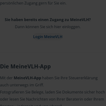
persönlichen Zugang gern für Sie ein.
Sie haben bereits einen Zugang zu MeineVLH?
Dann können Sie sich hier einloggen.
Login MeineVLH
Die MeineVLH-App
Mit der
MeineVLH-App
haben Sie Ihre Steuererklärung
auch unterwegs im Griff.
Fotografieren Sie Belege, laden Sie Dokumente sicher hoch
oder lesen Sie Nachrichten von Ihrer Beraterin oder Ihrem