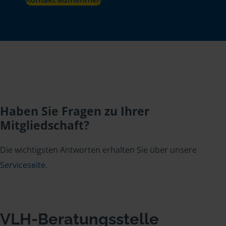
Haben Sie Fragen zu Ihrer
Mitgliedschaft?
Die wichtigsten Antworten erhalten Sie über unsere
Serviceseite
.
VLH-Beratungsstelle