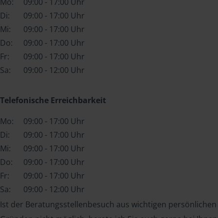
Mo:
09:00 - 17:00 Uhr
Di:
09:00 - 17:00 Uhr
Mi:
09:00 - 17:00 Uhr
Do:
09:00 - 17:00 Uhr
Fr:
09:00 - 17:00 Uhr
Sa:
09:00 - 12:00 Uhr
Telefonische Erreichbarkeit
Mo:
09:00 - 17:00 Uhr
Di:
09:00 - 17:00 Uhr
Mi:
09:00 - 17:00 Uhr
Do:
09:00 - 17:00 Uhr
Fr:
09:00 - 17:00 Uhr
Sa:
09:00 - 12:00 Uhr
Ist der Beratungsstellenbesuch aus wichtigen persönlichen