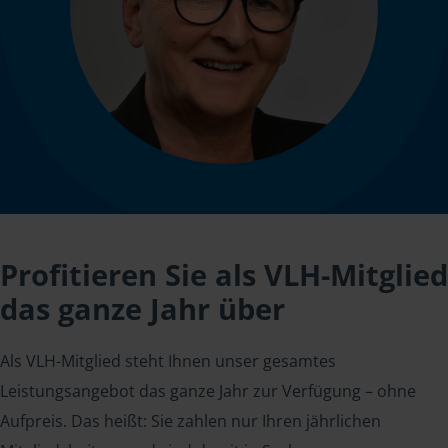
Profitieren Sie als VLH-Mitglied
das ganze Jahr über
Als VLH-Mitglied steht Ihnen unser gesamtes
Leistungsangebot das ganze Jahr zur Verfügung – ohne
Aufpreis. Das heißt: Sie zahlen nur Ihren jährlichen