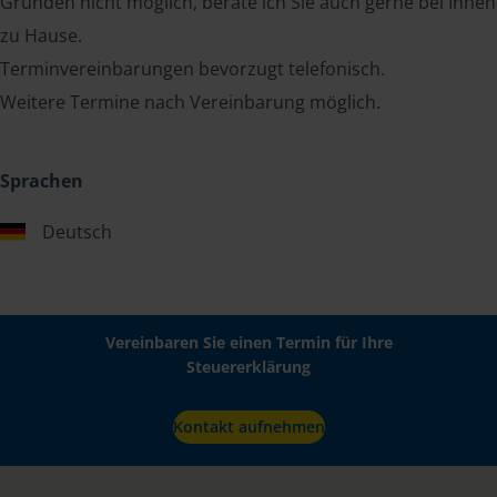
Gründen nicht möglich, berate ich Sie auch gerne bei Ihnen
zu Hause.
Terminvereinbarungen bevorzugt telefonisch.
Weitere Termine nach Vereinbarung möglich.
Sprachen
Deutsch
Vereinbaren Sie einen Termin für Ihre
Steuererklärung
Kontakt aufnehmen