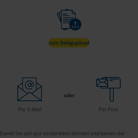
zum Belegupload
oder
Per E-Mail
Per Post
Damit Sie sich gut vorbereiten können und keinen der