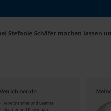
ei Stefanie Schäfer machen lassen und
Wen ich berate
Meine
Arbeitnehmer und Beamte
Rentner und Pensionäre