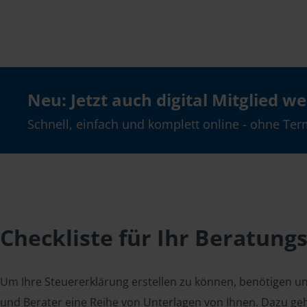
Neu: Jetzt auch digital Mitglied w
Schnell, einfach und komplett online - ohne Ter
Checkliste für Ihr Beratung
Um Ihre Steuererklärung erstellen zu können, benötigen u
und Berater eine Reihe von Unterlagen von Ihnen. Dazu geh