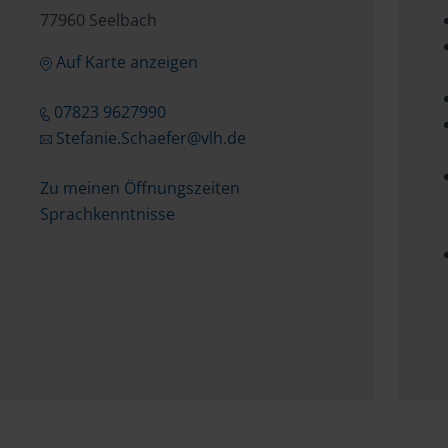
77960 Seelbach
Auf Karte anzeigen
07823 9627990
Stefanie.Schaefer@vlh.de
Zu meinen Öffnungszeiten
Sprachkenntnisse