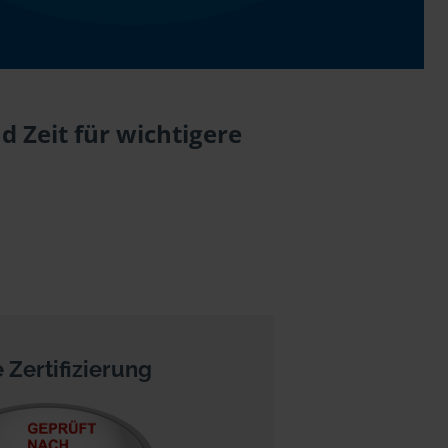
 Zeit für wichtigere
 Zertifizierung