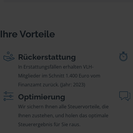
Ihre Vorteile
Rückerstattung
In Erstattungsfällen erhalten VLH-
Mitglieder im Schnitt 1.400 Euro vom
Finanzamt zurück. (Jahr: 2023)
Optimierung
Wir sichern Ihnen alle Steuervorteile, die
Ihnen zustehen, und holen das optimale
Steuerergebnis für Sie raus.