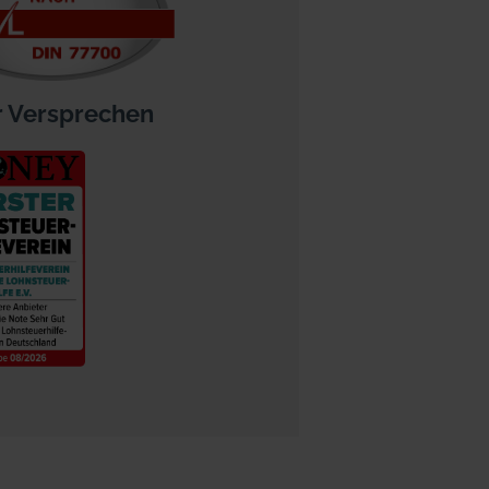
 Versprechen