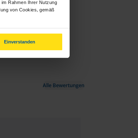
ie im Rahmen Ihrer Nutzung
ndung von Cookies, gemäß
Einverstanden
Alle Bewertungen