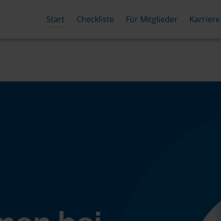
Start
Checkliste
Für Mitglieder
Karriere