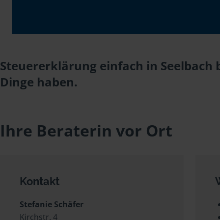
Steuererklärung einfach in Seelbach b
Dinge haben.
Ihre Beraterin vor Ort
Kontakt
Stefanie Schäfer
Kirchstr. 4