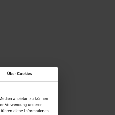
Über Cookies
 Medien anbieten zu können
hrer Verwendung unserer
 führen diese Informationen