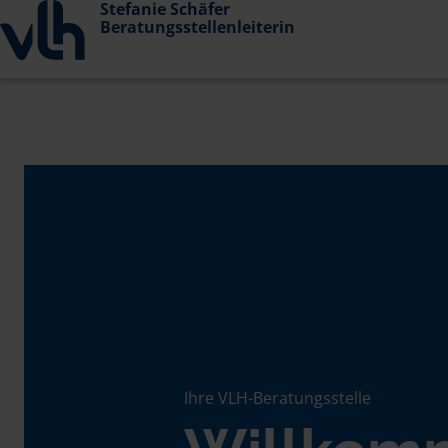
Stefanie Schäfer
Beratungsstellenleiterin
Ihre VLH-Beratungsstelle