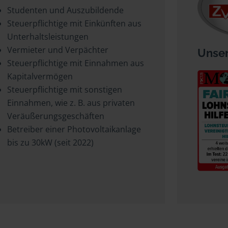
Studenten und Auszubildende
Steuerpflichtige mit Einkünften aus
Unterhaltsleistungen
Vermieter und Verpächter
Unser
Steuerpflichtige mit Einnahmen aus
Kapitalvermögen
Steuerpflichtige mit sonstigen
Einnahmen, wie z. B. aus privaten
Veräußerungsgeschäften
Betreiber einer Photovoltaikanlage
bis zu 30kW (seit 2022)