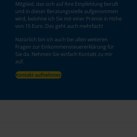
Mitglied, das sich auf Ihre Empfehlung beruft
und in dieser Beratungsstelle aufgenommen
wird, belohne ich Sie mit einer Prämie in Höhe
von 15 Euro. Das geht auch mehrfach!
Natürlich bin ich auch bei allen weiteren
Fragen zur Einkommensteuererklärung für
Sie da. Nehmen Sie einfach Kontakt zu mir
auf.
Kontakt aufnehmen