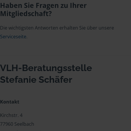
Haben Sie Fragen zu Ihrer
Mitgliedschaft?
Die wichtigsten Antworten erhalten Sie über unsere
Serviceseite
.
VLH-Beratungsstelle
Stefanie Schäfer
Kontakt
Kirchstr. 4
77960 Seelbach