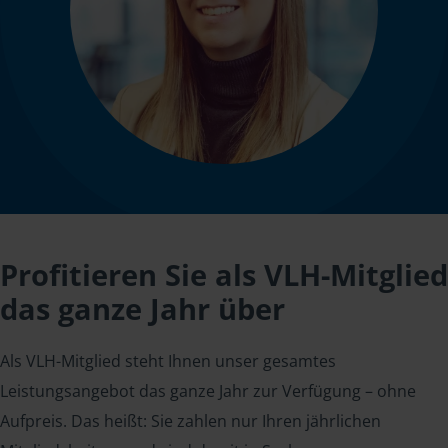
Profitieren Sie als VLH-Mitglied
das ganze Jahr über
Als VLH-Mitglied steht Ihnen unser gesamtes
Leistungsangebot das ganze Jahr zur Verfügung – ohne
Aufpreis. Das heißt: Sie zahlen nur Ihren jährlichen