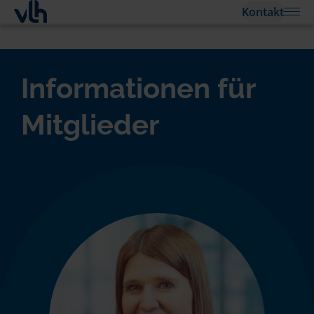
Kontakt
Informationen für
Mitglieder