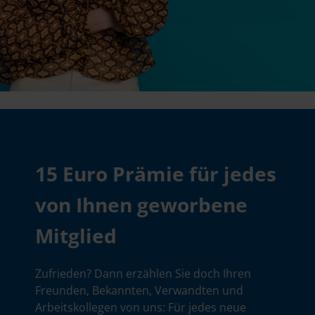
15 Euro Prämie für jedes
von Ihnen geworbene
Mitglied
Zufrieden? Dann erzählen Sie doch Ihren
Freunden, Bekannten, Verwandten und
Arbeitskollegen von uns: Für jedes neue