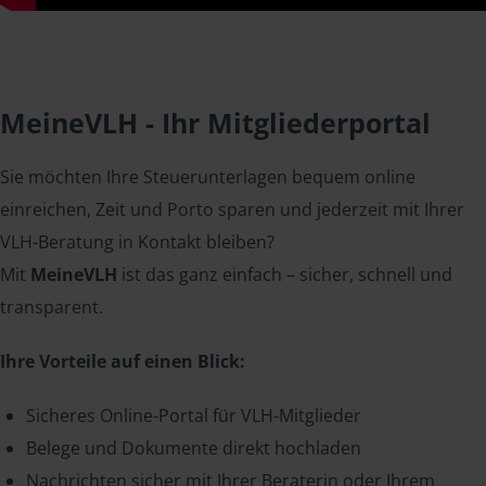
MeineVLH - Ihr Mitgliederportal
Sie möchten Ihre Steuerunterlagen bequem online
einreichen, Zeit und Porto sparen und jederzeit mit Ihrer
VLH-Beratung in Kontakt bleiben?
Mit
MeineVLH
ist das ganz einfach – sicher, schnell und
transparent.
Ihre Vorteile auf einen Blick:
Sicheres Online-Portal für VLH-Mitglieder
Belege und Dokumente direkt hochladen
Nachrichten sicher mit Ihrer Beraterin oder Ihrem