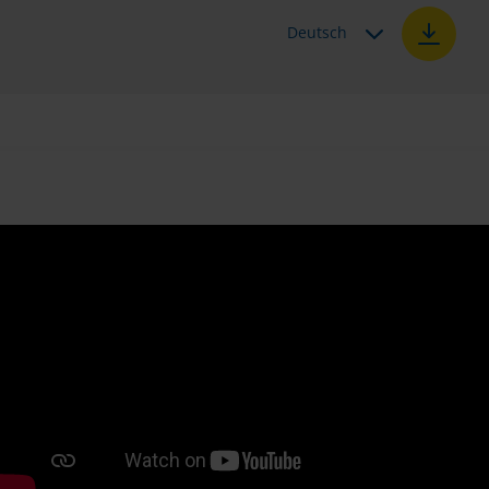
Deutsch