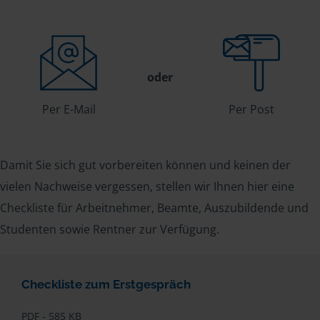
oder
Per E-Mail
Per Post
Damit Sie sich gut vorbereiten können und keinen der
vielen Nachweise vergessen, stellen wir Ihnen hier eine
Checkliste für Arbeitnehmer, Beamte, Auszubildende und
Studenten sowie Rentner zur Verfügung.
Checkliste zum Erstgespräch
PDF - 585 KB