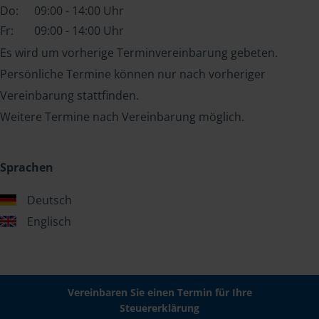
Do:
09:00 - 14:00 Uhr
Fr:
09:00 - 14:00 Uhr
Es wird um vorherige Terminvereinbarung gebeten.
Persönliche Termine können nur nach vorheriger
Vereinbarung stattfinden.
Weitere Termine nach Vereinbarung möglich.
Sprachen
Deutsch
Englisch
Vereinbaren Sie einen Termin für Ihre
Steuererklärung