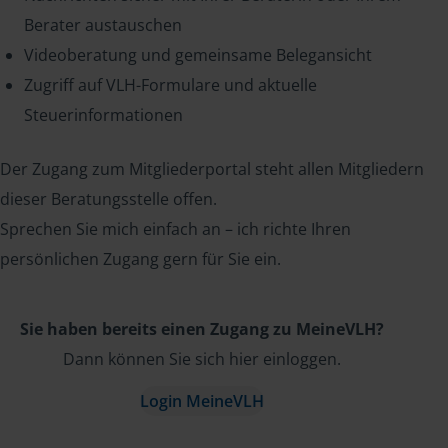
Berater austauschen
Videoberatung und gemeinsame Belegansicht
Zugriff auf VLH-Formulare und aktuelle
Steuerinformationen
Der Zugang zum Mitgliederportal steht allen Mitgliedern
dieser Beratungsstelle offen.
Sprechen Sie mich einfach an – ich richte Ihren
persönlichen Zugang gern für Sie ein.
Sie haben bereits einen Zugang zu MeineVLH?
Dann können Sie sich hier einloggen.
Login MeineVLH