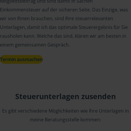
Mitgliedsbeitrag und sind damit in Sachen
Einkommensteuer auf der sicheren Seite. Das Einzige, was
wir von Ihnen brauchen, sind Ihre steuerrelevanten
Unterlagen, damit ich das optimale Steuerergebnis für Sie
rausholen kann. Welche das sind, klären wir am besten in
einem gemeinsamen Gespräch.
Termin ausmachen
Steuerunterlagen zusenden
Es gibt verschiedene Möglichkeiten wie Ihre Unterlagen in
meine Beratungsstelle kommen: